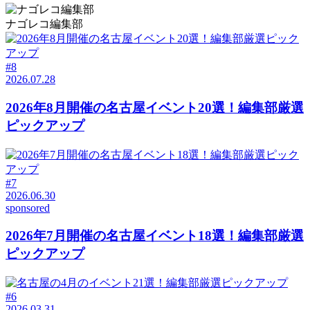
ナゴレコ編集部
#8
2026.07.28
2026年8月開催の名古屋イベント20選！編集部厳選
ピックアップ
#7
2026.06.30
sponsored
2026年7月開催の名古屋イベント18選！編集部厳選
ピックアップ
#6
2026.03.31