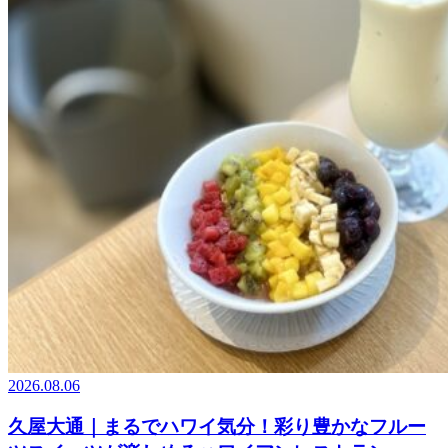
2026.08.06
久屋大通｜まるでハワイ気分！彩り豊かなフルー