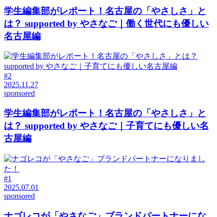
学⽣編集部がレポート！名古屋の「やさしさ」と
は？ supported by やさなご｜働く世代にも優しい
名古屋編
#2
2025.11.27
sponsored
学⽣編集部がレポート！名古屋の「やさしさ」と
は？ supported by やさなご｜子育てにも優しい名
古屋編
#1
2025.07.01
sponsored
ナゴレコが「やさなご」ブランドパートナーにな