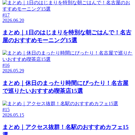
#17
2026.06.20
まとめ｜1日のはじまりを特別な朝ごはんで！名古
屋のおすすめモーニング15選
#16
2026.05.29
まとめ｜休日のまったり時間にぴったり！名古屋
で巡りたいおすすめ喫茶店15選
#15
2026.05.15
まとめ｜アクセス抜群！名駅のおすすめカフェ15
選