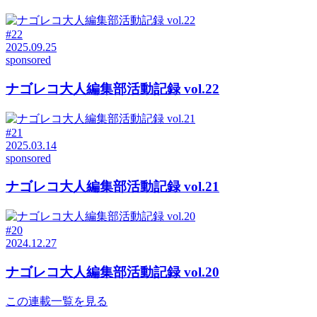
#22
2025.09.25
sponsored
ナゴレコ大人編集部活動記録 vol.22
#21
2025.03.14
sponsored
ナゴレコ大人編集部活動記録 vol.21
#20
2024.12.27
ナゴレコ大人編集部活動記録 vol.20
この連載一覧を見る