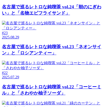
名古屋で巡るレトロな純喫茶 vol.24「朝のにぎわ
い」と「名物エビフライサンド」
#23
2025.08.29
名古屋で巡るレトロな純喫茶 vol.23「ネオンサイ
ン」と「ロシアンティー」
#22
2025.07.29
名古屋で巡るレトロな純喫茶 vol.22「コーヒーミ
ル」と「さわやか柚子ソーダ」