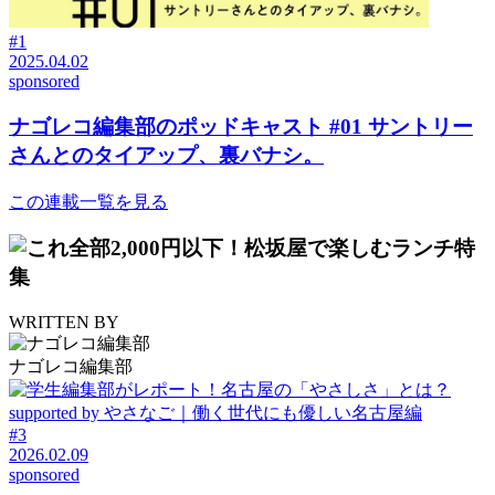
#1
2025.04.02
sponsored
ナゴレコ編集部のポッドキャスト #01 サントリー
さんとのタイアップ、裏バナシ。
この連載一覧を見る
WRITTEN BY
ナゴレコ編集部
#3
2026.02.09
sponsored