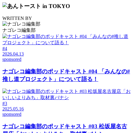
WRITTEN BY
ナゴレコ編集部
#4
2026.04.13
sponsored
ナゴレコ編集部のポッドキャスト #04 「みんなの#
推し道プロジェクト」について語る！
#3
2025.05.16
sponsored
ナゴレコ編集部のポッドキャスト #03 松坂屋名古