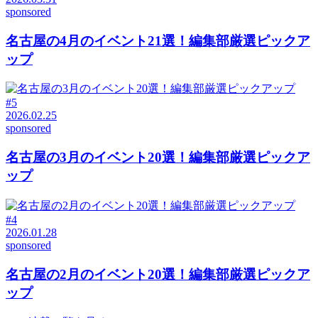
sponsored
名古屋の4月のイベント21選！編集部厳選ピックア
ップ
#5
2026.02.25
sponsored
名古屋の3月のイベント20選！編集部厳選ピックア
ップ
#4
2026.01.28
sponsored
名古屋の2月のイベント20選！編集部厳選ピックア
ップ