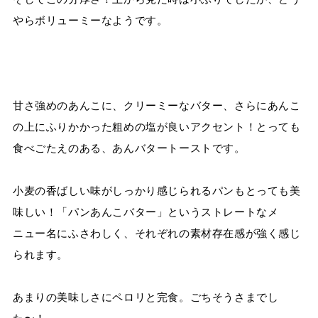
やらボリューミーなようです。
甘さ強めのあんこに、クリーミーなバター、さらにあんこ
の上にふりかかった粗めの塩が良いアクセント！とっても
食べごたえのある、あんバタートーストです。
小麦の香ばしい味がしっかり感じられるパンもとっても美
味しい！「パンあんこバター」というストレートなメ
ニュー名にふさわしく、それぞれの素材存在感が強く感じ
られます。
あまりの美味しさにペロリと完食。ごちそうさまでし