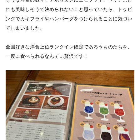
れも美味しそうで決められない！と思っていたら、トッピ
ングでカキフライやハンバーグをつけられることに気づい
てしまいました。
全国好きな洋食上位ランクイン確定であろうものたちを、
一度に食べられるなんて…贅沢です！