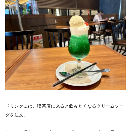
ドリンクには、喫茶店に来ると飲みたくなるクリームソー
ダを注文。