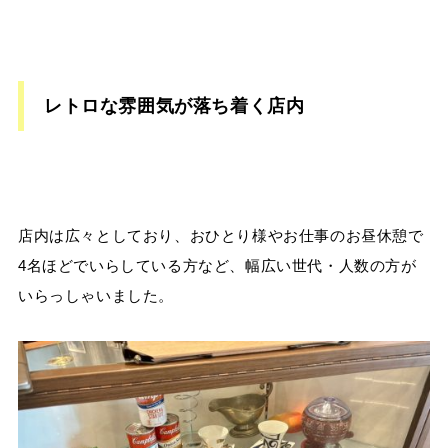
レトロな雰囲気が落ち着く店内
店内は広々としており、おひとり様やお仕事のお昼休憩で
4名ほどでいらしている方など、幅広い世代・人数の方が
いらっしゃいました。