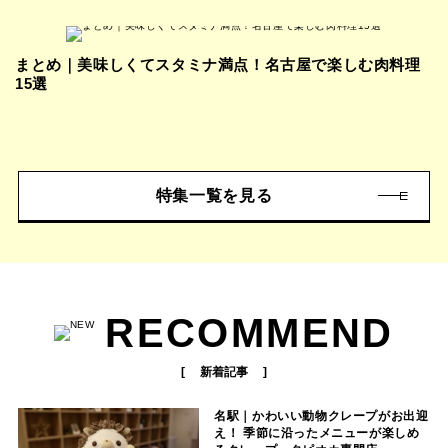
まとめ｜美味しくてスタミナ満点！名古屋で楽しむ肉料理
15選
特集一覧を見る
RECOMMEND
新着記事
名駅｜かわいい動物クレープがお出迎
え！ 季節に沿ったメニューが楽しめ