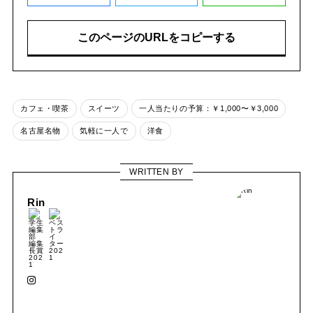
このページのURLをコピーする
カフェ・喫茶
スイーツ
一人当たりの予算：￥1,000〜￥3,000
名古屋名物
気軽に一人で
洋食
WRITTEN BY
Rin