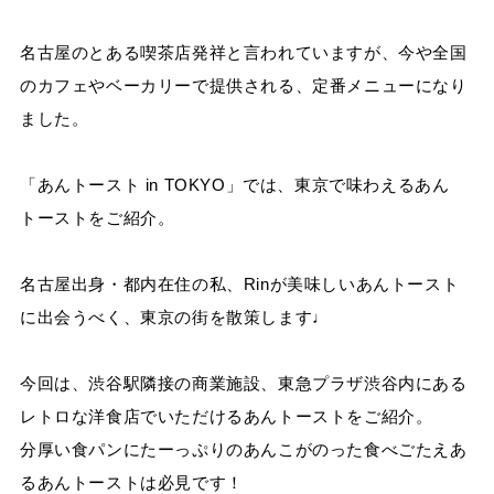
名古屋のとある喫茶店発祥と言われていますが、今や全国
のカフェやベーカリーで提供される、定番メニューになり
ました。
「あんトースト in TOKYO」では、東京で味わえるあん
トーストをご紹介。
名古屋出身・都内在住の私、Rinが美味しいあんトースト
に出会うべく、東京の街を散策します♩
今回は、渋谷駅隣接の商業施設、東急プラザ渋谷内にある
レトロな洋食店でいただけるあんトーストをご紹介。
分厚い食パンにたーっぷりのあんこがのった食べごたえあ
るあんトーストは必見です！