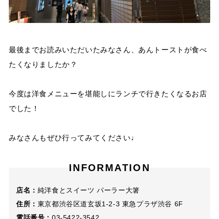
最後までお読みいただいたみなさん、あんトーストが食べ
たくなりましたか？
今度は洋食メニューを堪能しにランチで行きたくなるお店
でした！
みなさんもぜひ行ってみてください♩
INFORMATION
店名：
純洋食とスイーツ パーラー大箸
住所：
東京都渋谷区道玄坂1-2-3 東急プラザ渋谷 6F
電話番号：
03-5422-3542