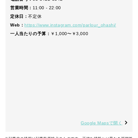
営業時間：
11:00 - 22:00
定休日：
不定休
Web：
https://www.instagram.com/parlour_ohashi/
一人当たりの予算：
￥1,000〜￥3,000
Google Mapsで開く