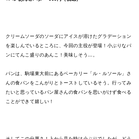
クリームソーダのソーダにアイスが溶けたグラデーション
を楽しんでいるところに、今回の主役が登場！小ぶりなパ
ンにてんこ盛りのあんこ！美味しそう…。
パンは、駒場東大前にあるベーカリー「ル・ルソール」さ
んの食パンをこんがりとトーストしているそう。行ってみ
たいと思っているパン屋さんの食パンを思いがけず食べる
ことができて嬉しい！
そしてこの分厚さ！上から見た時は小ぶりでしたが、どう