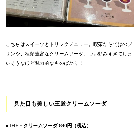
こちらはスイーツとドリンクメニュー。喫茶ならではのプ
リンや、種類豊富なクリームソーダ。つい頼みすぎてしま
いそうなほど魅力的なものばかり！
見た目も美しい王道クリームソーダ
●THE・クリームソーダ 880円（税込）