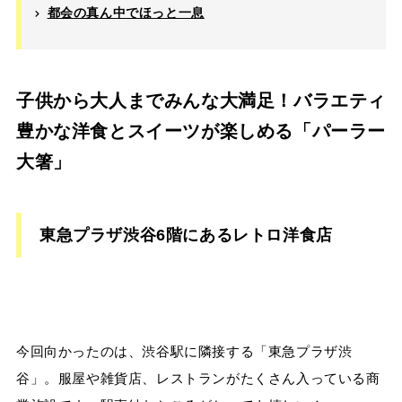
都会の真ん中でほっと一息
子供から大人までみんな大満足！バラエティ
豊かな洋食とスイーツが楽しめる「パーラー
大箸」
東急プラザ渋谷6階にあるレトロ洋食店
今回向かったのは、渋谷駅に隣接する「東急プラザ渋
谷」。服屋や雑貨店、レストランがたくさん入っている商