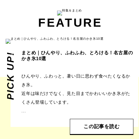
FEATURE
まとめ｜ひんやり、ふわふわ、とろける！名古屋の
PICK UP!
かき氷10選
ひんやり、ふわっと。暑い日に思わず食べたくなるか
き氷。
近年は味だけでなく、見た目までかわいいかき氷がた
くさん登場しています。
...
この記事を読む