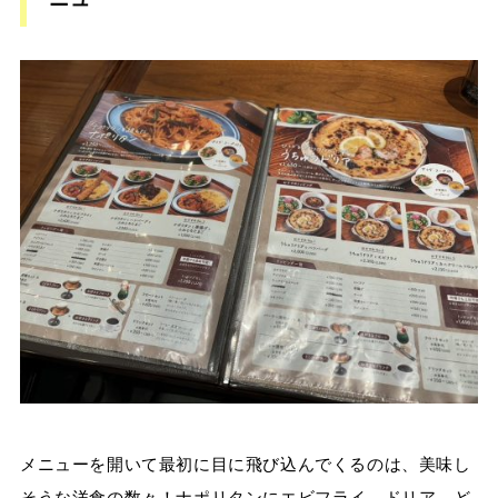
メニューを開いて最初に目に飛び込んでくるのは、美味し
そうな洋食の数々！ナポリタンにエビフライ、ドリア…ど