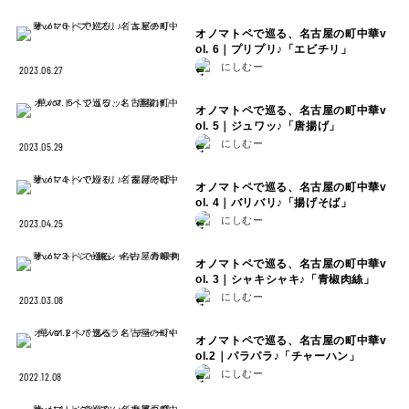
オノマトペで巡る、名古屋の町中華v
ol. 6｜プリプリ♪「エビチリ」
にしむー
2023.06.27
オノマトペで巡る、名古屋の町中華v
ol. 5｜ジュワッ♪「唐揚げ」
にしむー
2023.05.29
オノマトペで巡る、名古屋の町中華v
ol. 4｜バリバリ♪「揚げそば」
にしむー
2023.04.25
オノマトペで巡る、名古屋の町中華v
ol. 3｜シャキシャキ♪「青椒肉絲」
にしむー
2023.03.08
オノマトペで巡る、名古屋の町中華v
ol.2｜パラパラ♪「チャーハン」
にしむー
2022.12.08