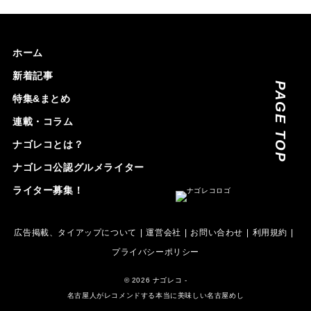
ホーム
新着記事
PAGE TOP
特集&まとめ
連載・コラム
ナゴレコとは？
ナゴレコ公認グルメライター
ライター募集！
広告掲載、タイアップについて
運営会社
お問い合わせ
利用規約
プライバシーポリシー
© 2026 ナゴレコ -
名古屋人がレコメンドする本当に美味しい名古屋めし