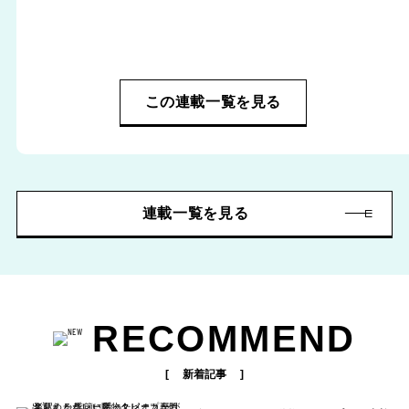
この連載一覧を見る
連載一覧を見る
RECOMMEND
新着記事