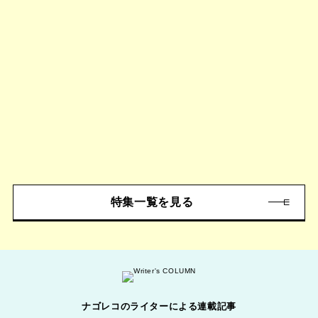
特集一覧を見る
ナゴレコのライターによる連載記事