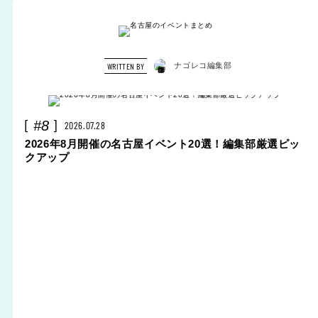
WRITTEN BY
ナゴレコ編集部
#8
2026.07.28
2026年8月開催の名古屋イベント20選！編集部厳選ピッ
クアップ