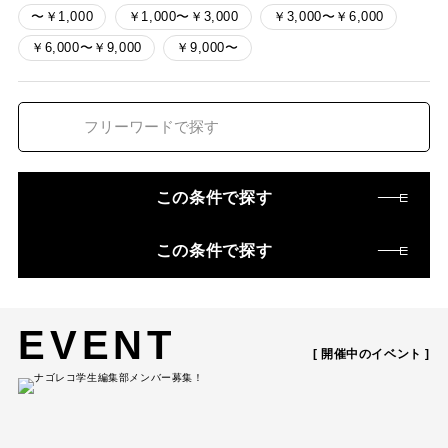
〜￥1,000
￥1,000〜￥3,000
￥3,000〜￥6,000
￥6,000〜￥9,000
￥9,000〜
この条件で探す
この条件で探す
EVENT
[ 開催中のイベント ]