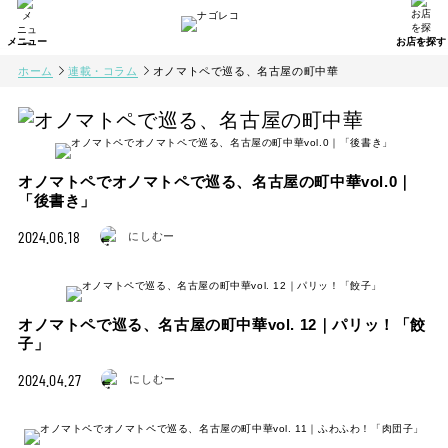
ホーム
連載・コラム
オノマトペで巡る、名古屋の町中華
オノマトペでオノマトペで巡る、名古屋の町中華vol.0｜
「後書き」
2024.06.18
にしむー
オノマトペで巡る、名古屋の町中華vol. 12｜パリッ！「餃
子」
2024.04.27
にしむー