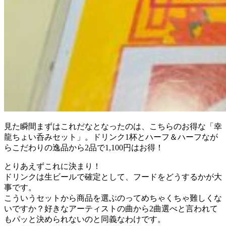
見た瞬間まずはこれだなとなったのは、こちらのお得な「幸
龍ちょい呑みセット」。ドリンク1杯とハーフ＆ハーフなが
らこだわりの逸品から2品で1,100円はお得！
とりあえずこれに決まり！
ドリンクは生ビールで確定として、フードをどうするかが大
事です。
こういうセットから商品を選ぶのってめちゃくちゃ難しくな
いですか？好きなアーティストの曲から2曲選べと言われて
もパッと決められないのと同義なわけです。