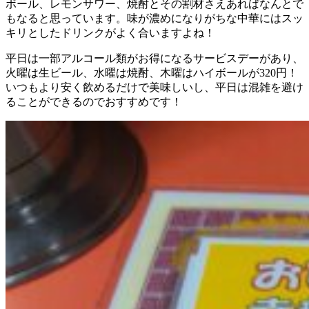
ボール、レモンサワー、焼酎とその割材さえあればなんとで
もなると思っています。味が濃めになりがちな中華にはスッ
キリとしたドリンクがよく合いますよね！
平日は一部アルコール類がお得になるサービスデーがあり、
火曜は生ビール、水曜は焼酎、木曜はハイボールが320円！
いつもより安く飲めるだけで美味しいし、平日は混雑を避け
ることができるのでおすすめです！