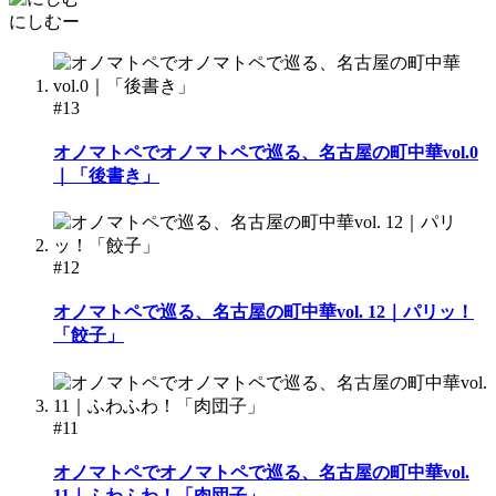
にしむー
#13
オノマトペでオノマトペで巡る、名古屋の町中華vol.0
｜「後書き」
#12
オノマトペで巡る、名古屋の町中華vol. 12｜パリッ！
「餃子」
#11
オノマトペでオノマトペで巡る、名古屋の町中華vol.
11｜ふわふわ！「肉団子」