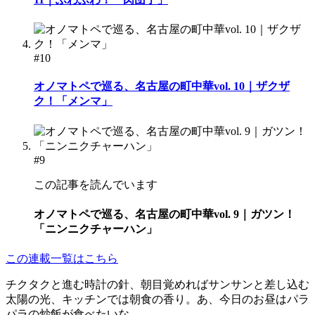
#10
オノマトペで巡る、名古屋の町中華vol. 10｜ザクザ
ク！「メンマ」
#9
この記事を読んでいます
オノマトペで巡る、名古屋の町中華vol. 9｜ガツン！
「ニンニクチャーハン」
この連載一覧はこちら
チクタクと進む時計の針、朝目覚めればサンサンと差し込む
太陽の光、キッチンでは朝食の香り。あ、今日のお昼はパラ
パラの炒飯が食べたいな。