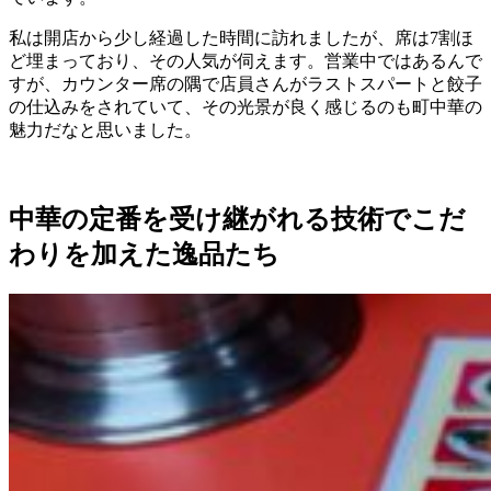
私は開店から少し経過した時間に訪れましたが、席は7割ほ
ど埋まっており、その人気が伺えます。営業中ではあるんで
すが、カウンター席の隅で店員さんがラストスパートと餃子
の仕込みをされていて、その光景が良く感じるのも町中華の
魅力だなと思いました。
中華の定番を受け継がれる技術でこだ
わりを加えた逸品たち