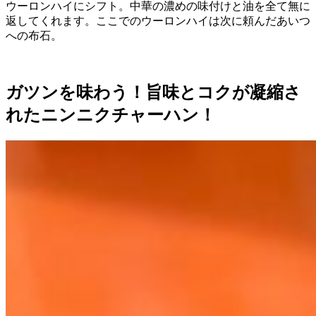
ウーロンハイにシフト。中華の濃めの味付けと油を全て無に
返してくれます。ここでのウーロンハイは次に頼んだあいつ
への布石。
ガツンを味わう！旨味とコクが凝縮さ
れたニンニクチャーハン！