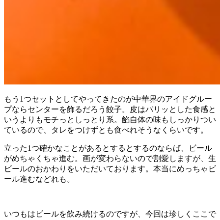
もう1つセットとしてやってきたのが中華界のアイドグルー
プならセンターを飾るだろう餃子。皮はパリッとした食感と
いうよりもモチっとしっとり系。餡自体の味もしっかりつい
ているので、タレをつけずとも食べれそうなくらいです。
立った1つ確かなことがあるとするとするのならば、ビール
がめちゃくちゃ進む。画が変わらないので割愛しますが、生
ビールのおかわりをいただいております。本当にめっちゃビ
ール進むなどれも。
いつもはビールを飲み続けるのですが、今回は珍しくここで