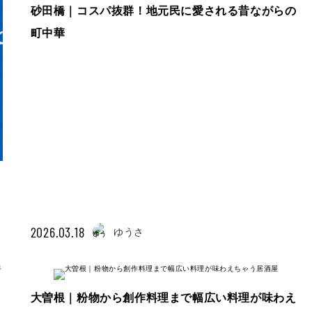
砂田橋｜コスパ抜群！地元民に愛される昔ながらの
町中華
2026.03.18
ゆうさ
大曽根｜粉物から創作料理まで幅広い料理が味わえ