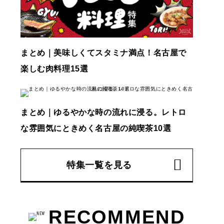
まとめ｜美味しくてスタミナ満点！名古屋で
楽しむ肉料理15選
まとめ｜ゆるやかな時の流れに浸る。レトロ
な雰囲気にときめく名古屋の純喫茶10選
特集一覧を見る
RECOMMEND