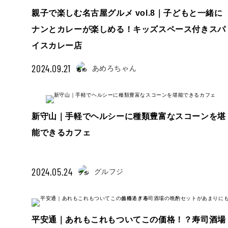
親子で楽しむ名古屋グルメ vol.8｜子どもと一緒に
ナンとカレーが楽しめる！キッズスペース付きスパ
イスカレー店
2024.09.21
あめろちゃん
新守山｜手軽でヘルシーに種類豊富なスコーンを堪
能できるカフェ
2024.05.24
グルフジ
平安通｜あれもこれもついてこの価格！？寿司酒場