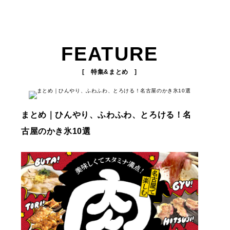
FEATURE
[ 特集&まとめ ]
まとめ｜ひんやり、ふわふわ、とろける！名
古屋のかき氷10選