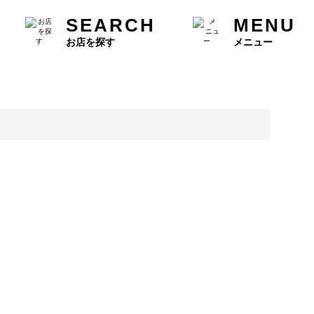
SEARCH
MENU
お店を探す
メニュー