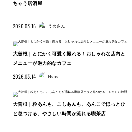
ちゃう居酒屋
2026.03.16
うめさん
大曽根｜とにかく可愛く撮れる！おしゃれな店内と
メニューが魅力的なカフェ
2026.03.14
Nene
大曽根｜粒あんも、こしあんも。あんこでほっとひ
と息つける、やさしい時間が流れる喫茶店