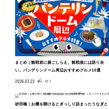
まとめ｜観戦前に腹ごしらえ、観戦後には語り合
い。バンデリンドーム周辺おすすめグルメ10選
2026.03.22
ゆう
砂田橋｜お櫃を開けるとぎっしり詰まったうなぎと