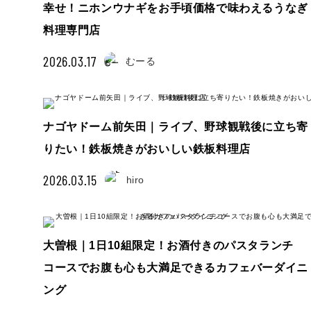
幸せ！ニホンウナギをお手頃価格で味わえるうなぎ
料理専門店
2026.03.17
むーる
ナゴヤドーム前矢田｜ライブ、野球観戦後に立ち寄
りたい！鉄板焼きがおいしい鉄板料理店
2026.03.15
hiro
大曽根｜1日10組限定！お酒付きのパスタランチ
コースでお腹も心も大満足できるカフェバーダイニ
ング