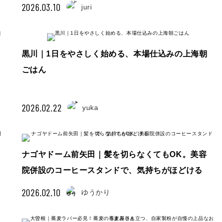
2026.03.10
juri
黒川｜1日をやさしく始める、本場仕込みの上海朝
ごはん
2026.02.22
yuka
ナゴヤドーム前矢田｜髪を切らなくてもOK。美容
院併設のコーヒースタンドで、気持ちがほどける
2026.02.10
ゆうかり