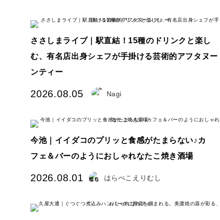
ささしまライブ｜駅直結！15種のドリンクと楽し
む、有名店出身シェフが手掛ける芸術的アフタヌー
ンティー
2026.08.05
Nagi
今池｜イイダコのプリッと食感がたまらない♪カ
フェ＆バーのようにおしゃれなたこ焼き酒場
2026.08.01
はらぺこえりむし