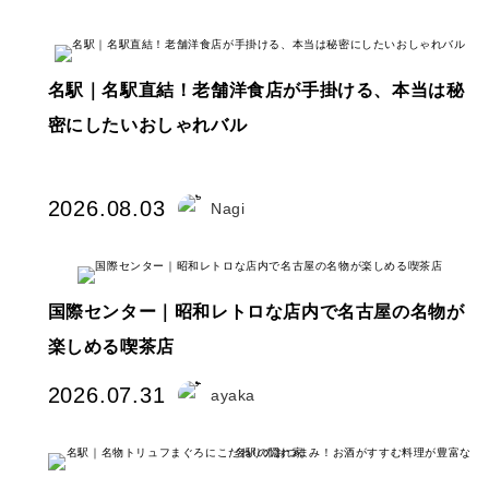
名駅｜名駅直結！老舗洋食店が手掛ける、本当は秘
密にしたいおしゃれバル
2026.08.03
Nagi
国際センター｜昭和レトロな店内で名古屋の名物が
楽しめる喫茶店
2026.07.31
ayaka