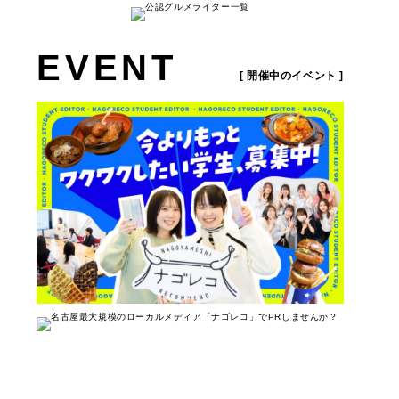
EVENT
[ 開催中のイベント ]