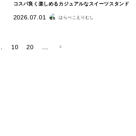
コスパ良く楽しめるカジュアルなスイーツスタンド
2026.07.01
はらぺこえりむし
..
10
20
...