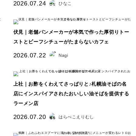
2026.07.24
ひなこ
伏見｜老舗パンメーカーが本気で作った厚切りトー
ストとビーフシチューがたまらないカフェ
2026.07.22
Nagi
上社｜お酢をくわえてさっぱりと♪札幌油そばの名
店にインスパイアされたおいしい油そばを提供する
ラーメン店
2026.07.20
はらぺこえりむし