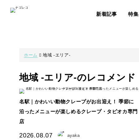
新着記事
特集
ホーム
地域 -エリア-
地域 -エリア-のレコメンド
名駅｜かわいい動物クレープがお出迎え！ 季節に
沿ったメニューが楽しめるクレープ・タピオカ専門
店
2026.08.07
ayaka