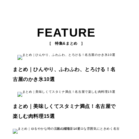
FEATURE
[ 特集&まとめ ]
まとめ｜ひんやり、ふわふわ、とろける！名
古屋のかき氷10選
まとめ｜美味しくてスタミナ満点！名古屋で
楽しむ肉料理15選