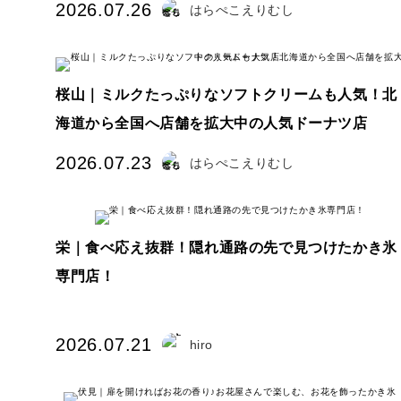
2026.07.26
はらぺこえりむし
桜山｜ミルクたっぷりなソフトクリームも人気！北
海道から全国へ店舗を拡大中の人気ドーナツ店
2026.07.23
はらぺこえりむし
栄｜食べ応え抜群！隠れ通路の先で見つけたかき氷
専門店！
2026.07.21
hiro