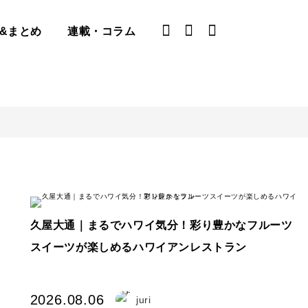
&まとめ
連載・コラム
久屋大通｜まるでハワイ気分！彩り豊かなフルーツ
スイーツが楽しめるハワイアンレストラン
2026.08.06
juri