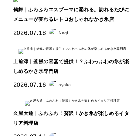
鶴舞｜ふわふわエスプーマに溺れる。訪れるたびに
メニューが変わるレトロおしゃれなかき氷店
2026.07.18
Nagi
上前津｜釜飯の容器で提供！？ふわっふわの氷が楽
しめるかき氷専門店
2026.07.16
ayaka
久屋大通｜ふわふわ！贅沢！かき氷が楽しめるイタ
リア料理店