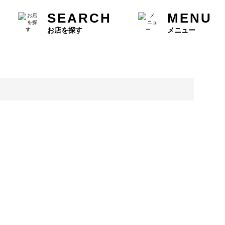
SEARCH
MENU
お店を探す
メニュー