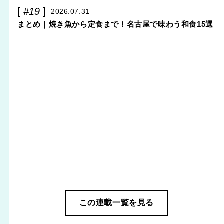
#19
2026.07.31
まとめ｜焼き魚から定食まで！名古屋で味わう和食15選
この連載一覧を見る