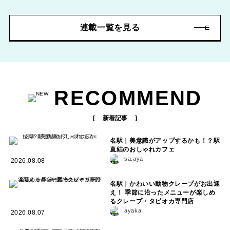
連載一覧を見る
RECOMMEND
新着記事
名駅｜美意識がアップするかも！？駅
直結のおしゃれカフェ
sa.aya
2026.08.08
名駅｜かわいい動物クレープがお出迎
え！ 季節に沿ったメニューが楽しめ
るクレープ・タピオカ専門店
ayaka
2026.08.07