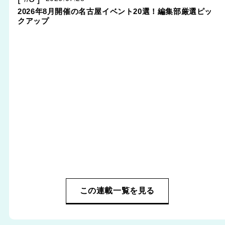
2026年8月開催の名古屋イベント20選！編集部厳選ピッ
クアップ
この連載一覧を見る