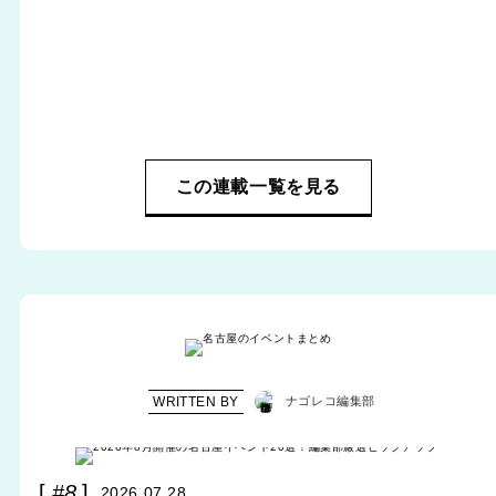
この連載一覧を見る
WRITTEN BY
ナゴレコ編集部
#8
2026.07.28