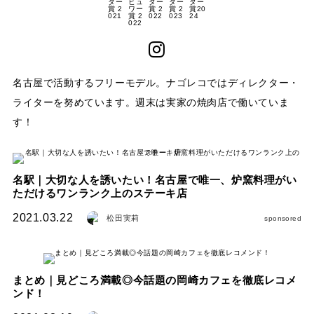
名古屋で活動するフリーモデル。ナゴレコではディレクター・
ライターを努めています。週末は実家の焼肉店で働いていま
す！
名駅｜大切な人を誘いたい！名古屋で唯一、炉窯料理がい
ただけるワンランク上のステーキ店
2021.03.22
松田実莉
sponsored
まとめ｜見どころ満載◎今話題の岡崎カフェを徹底レコメ
ンド！