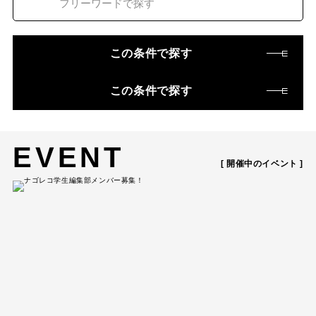
この条件で探す
この条件で探す
EVENT
[ 開催中のイベント ]