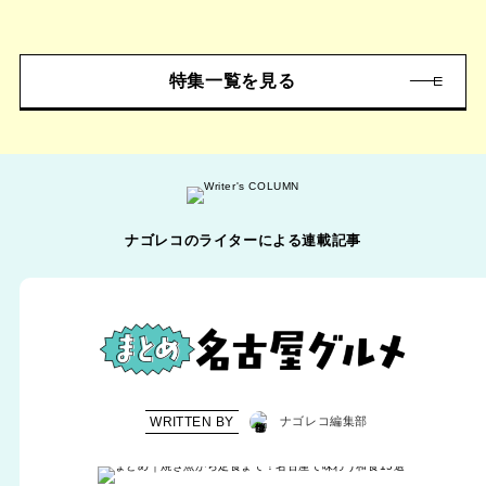
特集一覧を見る
ナゴレコのライターによる連載記事
WRITTEN BY
ナゴレコ編集部