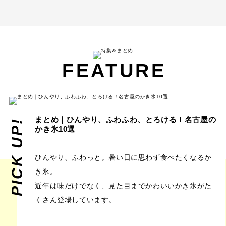
FEATURE
まとめ｜ひんやり、ふわふわ、とろける！名古屋の
PICK UP!
かき氷10選
ひんやり、ふわっと。暑い日に思わず食べたくなるか
き氷。
近年は味だけでなく、見た目までかわいいかき氷がた
くさん登場しています。
...