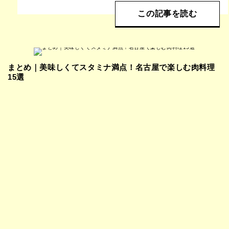
この記事を読む
まとめ｜美味しくてスタミナ満点！名古屋で楽しむ肉料理
15選