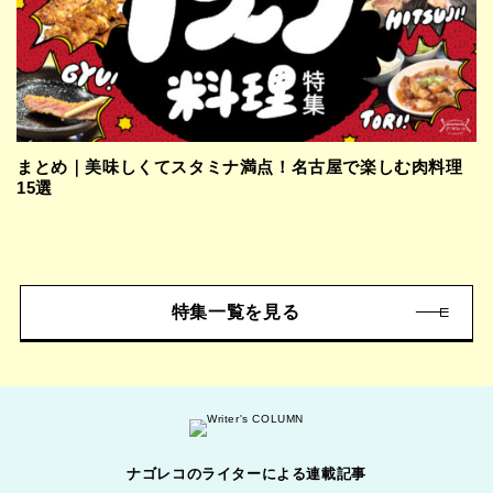
まとめ｜美味しくてスタミナ満点！名古屋で楽しむ肉料理
15選
特集一覧を見る
ナゴレコのライターによる連載記事