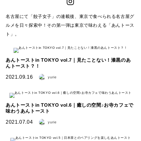
名古屋にて「餃子女子」の連載後、東京で食べられる名古屋グ
ルメを日々探索中！その第一弾は東京で味わえる「あんトース
ト」。
あんトーストin TOKYO vol.7｜見たことない！漆黒のあ
んトースト？！
2021.09.16
yurie
あんトーストin TOKYO vol.6｜癒しの空間♪お寺カフェで
味わうあんトースト
2021.07.04
yurie