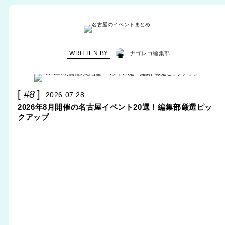
WRITTEN BY
ナゴレコ編集部
#8
2026.07.28
2026年8月開催の名古屋イベント20選！編集部厳選ピッ
クアップ