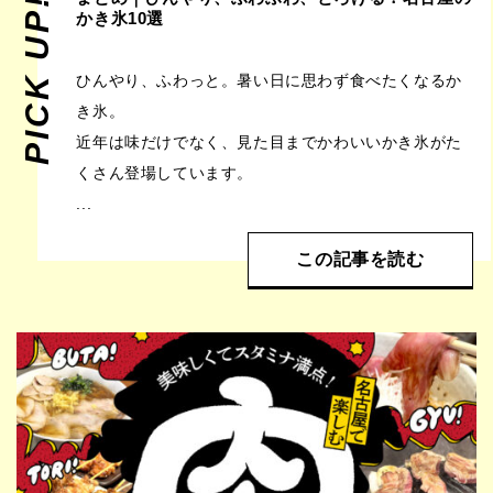
PICK UP!
かき氷10選
ひんやり、ふわっと。暑い日に思わず食べたくなるか
き氷。
近年は味だけでなく、見た目までかわいいかき氷がた
くさん登場しています。
...
この記事を読む