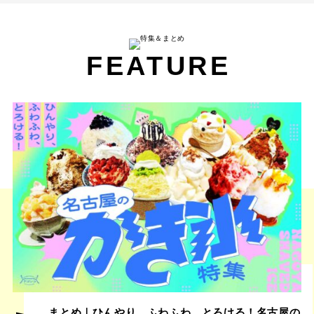
FEATURE
まとめ｜ひんやり、ふわふわ、とろける！名古屋の