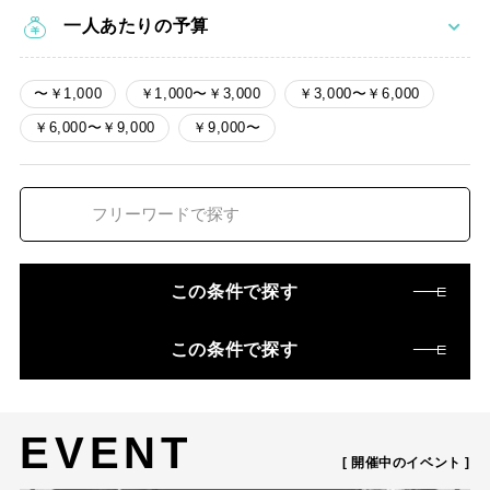
一人あたりの予算
〜￥1,000
￥1,000〜￥3,000
￥3,000〜￥6,000
￥6,000〜￥9,000
￥9,000〜
この条件で探す
この条件で探す
EVENT
[ 開催中のイベント ]