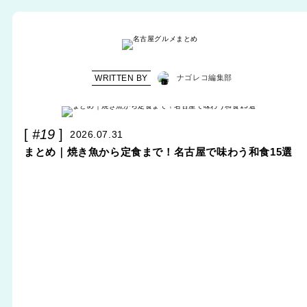
WRITTEN BY
ナゴレコ編集部
#19
2026.07.31
まとめ｜焼き魚から定食まで！名古屋で味わう和食15選