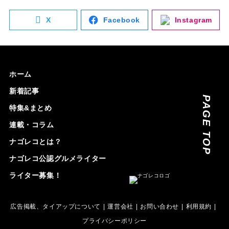
X
Facebook
Instagram
ホーム
新着記事
PAGE TOP
特集&まとめ
連載・コラム
ナゴレコとは？
ナゴレコ公認グルメライター
ライター募集！
広告掲載、タイアップについて
運営会社
お問い合わせ
利用規約
プライバシーポリシー