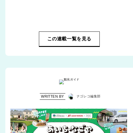
この連載一覧を見る
WRITTEN BY
ナゴレコ編集部