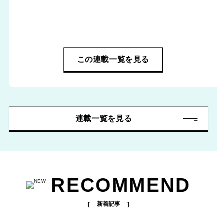
この連載一覧を見る
連載一覧を見る
RECOMMEND
新着記事