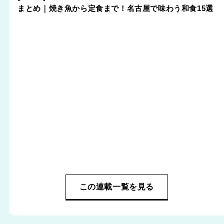
まとめ｜焼き魚から定食まで！名古屋で味わう和食15選
この連載一覧を見る