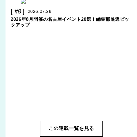
#8
2026.07.28
2026年8月開催の名古屋イベント20選！編集部厳選ピッ
クアップ
この連載一覧を見る