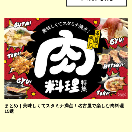
まとめ｜美味しくてスタミナ満点！名古屋で楽しむ肉料理
15選