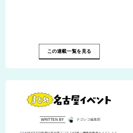
この連載一覧を見る
WRITTEN BY
ナゴレコ編集部