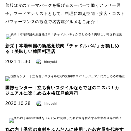
普段は食のテーマパークを掲げるスーパーで働くアラサー男
子。フードアナリストとして、料理に加え空間・接客・コスト
パフォーマンスの観点で名古屋グルメをご紹介！
新栄｜本場韓国の新感覚焼肉「チャドルバギ」が楽しめ
る！美味しい韓国料理店
2021.11.30
hiroyuki
国際センター｜立ち食いスタイルならではのコスパ！カ
ジュアルに楽しめる本格江戸前寿司
2020.10.28
hiroyuki
丸の内｜季節の食材をふんだんに使用した名古屋を代表す