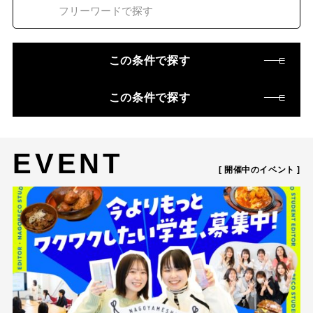
この条件で探す
この条件で探す
EVENT
[ 開催中のイベント ]