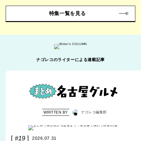
特集一覧を見る
ナゴレコのライターによる連載記事
WRITTEN BY
ナゴレコ編集部
#19
2026.07.31