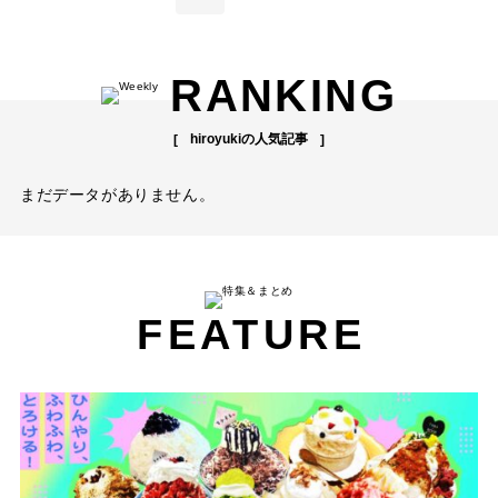
RANKING
hiroyukiの人気記事
まだデータがありません。
FEATURE