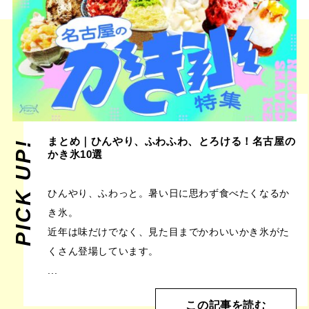
まとめ｜ひんやり、ふわふわ、とろける！名古屋の
PICK UP!
かき氷10選
ひんやり、ふわっと。暑い日に思わず食べたくなるか
き氷。
近年は味だけでなく、見た目までかわいいかき氷がた
くさん登場しています。
...
この記事を読む