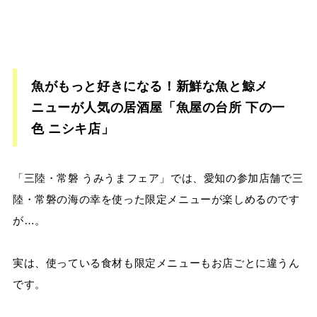
魚がもっと好きになる！新鮮な魚と鯨メ
ニューが人気の居酒屋「魚屋の台所 下の一
色 ニシキ店」
「三陸・常磐 うみうまフェア」では、愛知の参加店舗で三
陸・常磐の海の幸を使った限定メニューが楽しめるのです
が…。
実は、使っている食材も限定メニューもお店ごとに違うん
です。