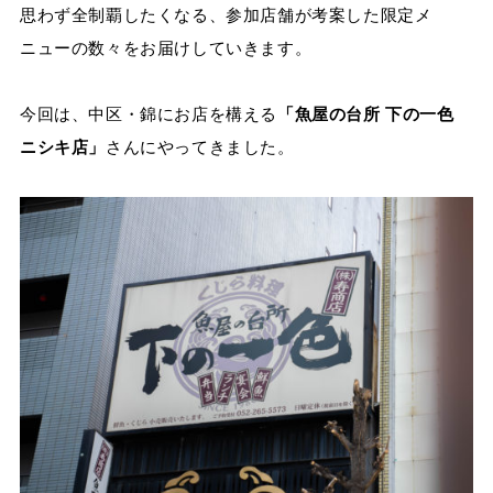
思わず全制覇したくなる、参加店舗が考案した限定メ
ニューの数々をお届けしていきます。
今回は、中区・錦にお店を構える
「魚屋の台所 下の一色
ニシキ店
」
さんにやってきました。