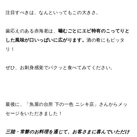
注目すべきは、なんといってもこの大きさ。
歯応えのある赤海老は、
噛むごとにエビ特有のこってりと
した風味が口いっぱいに広がります。
酒の肴にもピッタ
リ！
ぜひ、お刺身感覚でパクッと食べてみてください。
最後に、「魚屋の台所 下の一色 ニシキ店」さんからメッ
セージをいただきました！
三陸・常磐のお料理を通じて、お客さまに喜んでいただけ