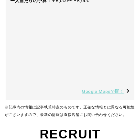
一人当たりの予算：
￥5,000〜￥6,000
Google Mapsで開く
※記事内の情報は記事執筆時点のものです。正確な情報とは異なる可能性
がございますので、最新の情報は直接店舗にお問い合わせください。
RECRUIT