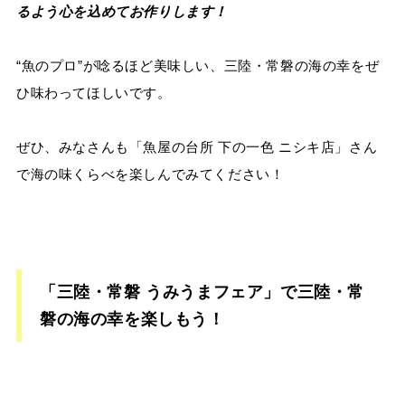
るよう心を込めてお作りします！
“魚のプロ”が唸るほど美味しい、三陸・常磐の海の幸をぜ
ひ味わってほしいです。
ぜひ、みなさんも「魚屋の台所 下の一色 ニシキ店」さん
で海の味くらべを楽しんでみてください！
「三陸・常磐 うみうまフェア」で三陸・常
磐の海の幸を楽しもう！