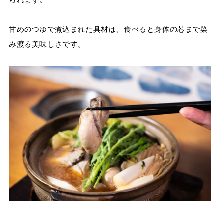
甘めのつゆで煮込まれた具材は、食べると身体の芯まで染
み渡る美味しさです。