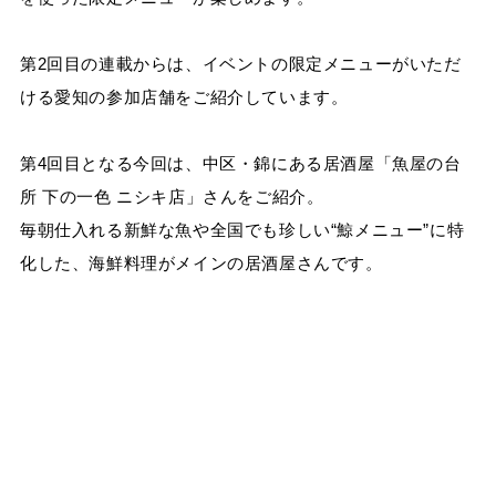
第2回目の連載からは、イベントの限定メニューがいただ
ける愛知の参加店舗をご紹介しています。
第4回目となる今回は、中区・錦にある居酒屋「魚屋の台
所 下の一色 ニシキ店」さんをご紹介。
毎朝仕入れる新鮮な魚や全国でも珍しい“鯨メニュー”に特
化した、海鮮料理がメインの居酒屋さんです。