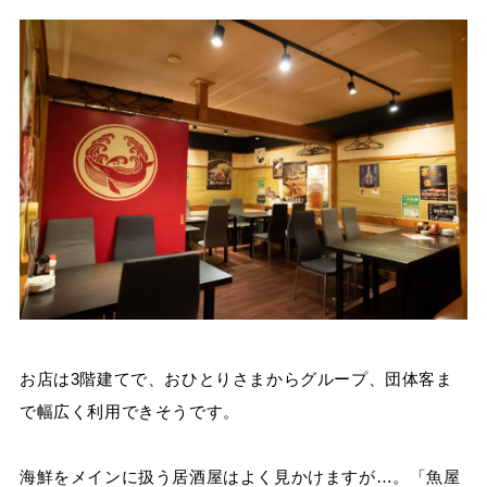
お店は3階建てで、おひとりさまからグループ、団体客ま
で幅広く利用できそうです。
海鮮をメインに扱う居酒屋はよく見かけますが…。「魚屋