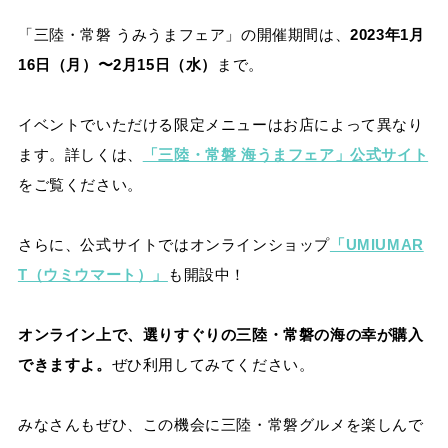
「三陸・常磐 うみうまフェア」の開催期間は、
2023年1月
16日（月）〜2月15日（水）
まで。
イベントでいただける限定メニューはお店によって異なり
ます。詳しくは、
「三陸・常磐 海うまフェア」公式サイト
をご覧ください。
さらに、公式サイトではオンラインショップ
「UMIUMAR
T（ウミウマート）」
も開設中！
オンライン上で、選りすぐりの三陸・常磐の海の幸が購入
できますよ。
ぜひ利用してみてください。
みなさんもぜひ、この機会に三陸・常磐グルメを楽しんで