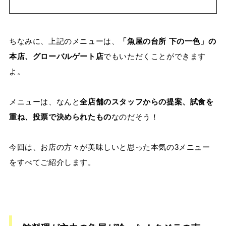
ちなみに、上記のメニューは、
「魚屋の台所 下の一色」の
本店、グローバルゲート店
でもいただくことができます
よ。
メニューは、なんと
全店舗のスタッフからの提案、試食を
重ね、投票で決められたもの
なのだそう！
今回は、お店の方々が美味しいと思った本気の3メニュー
をすべてご紹介します。