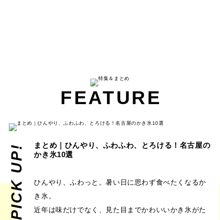
FEATURE
まとめ｜ひんやり、ふわふわ、とろける！名古屋の
PICK UP!
かき氷10選
ひんやり、ふわっと。暑い日に思わず食べたくなるか
き氷。
近年は味だけでなく、見た目までかわいいかき氷がた