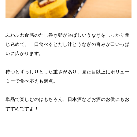
ふわふわ食感のだし巻き卵が香ばしいうなぎをしっかり閉
じ込めて、一口食べるとだし汁とうなぎの旨みが口いっぱ
いに広がります。
持つとずっしりとした重さがあり、見た目以上にボリュー
ミーで食べ応えも満点。
単品で楽しむのはもちろん、日本酒などお酒のお供にもお
すすめですよ！