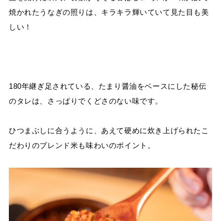
焼かれたうなぎの照りは、キラキラ輝いていて見た目も美
しい！
180
年継ぎ足されている、たまり醤油をベースにした秘伝
のタレは、さっぱりでくどさのない味です。
ひつまぶしに合うように、あえて硬めに炊き上げられたこ
だわりのブレンド米も味わいのポイント。