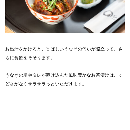
お出汁をかけると、香ばしいうなぎの匂いが際立って、さ
らに食欲をそそります。
うなぎの脂やタレが溶け込んだ風味豊かなお茶漬けは、く
どさがなくサラサラっといただけます。