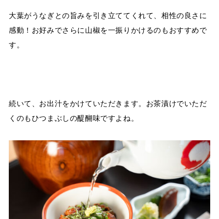
大葉がうなぎとの旨みを引き立ててくれて、相性の良さに
感動！お好みで
さらに山椒を一振りかけるのもおすすめで
す。
続いて、お出汁をかけていただきます。
お茶漬けでいただ
くのもひつまぶしの醍醐味ですよね。