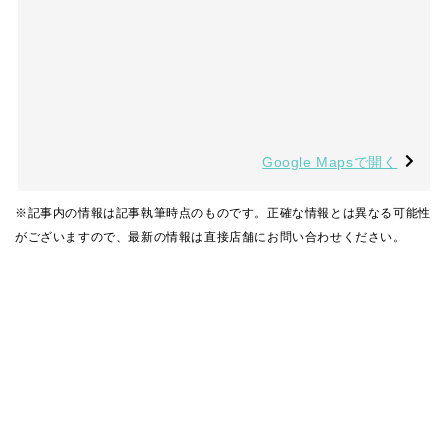
Google Mapsで開く
※記事内の情報は記事執筆時点のものです。正確な情報とは異なる可能性
がございますので、最新の情報は直接店舗にお問い合わせください。