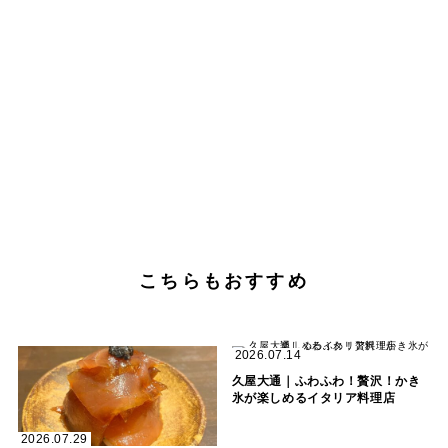
こちらもおすすめ
2026.07.14
久屋大通｜ふわふわ！贅沢！かき
氷が楽しめるイタリア料理店
2026.07.29