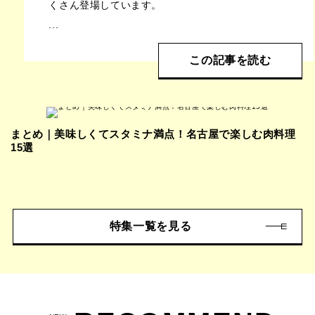
くさん登場しています。
...
この記事を読む
まとめ｜美味しくてスタミナ満点！名古屋で楽しむ肉料理
15選
特集一覧を見る