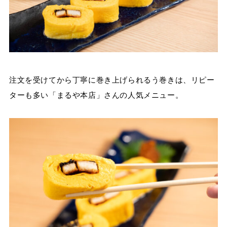
注文を受けてから丁寧に巻き上げられるう巻きは、リピー
ターも多い「まるや本店」さんの人気メニュー。