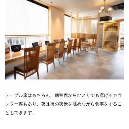
テーブル席はもちろん、個室席からひとりでも寛げるカウ
ンター席もあり、夜は街の夜景を眺めながら食事をするこ
ともできます。