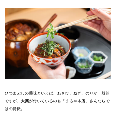
ひつまぶしの薬味といえば、わさび、ねぎ、のりが一般的
ですが、
大葉
が付いているのも「まるや本店」さんならで
はの特徴。