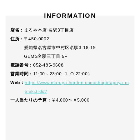
INFORMATION
店名：
まるや本店 名駅3丁目店
住所：
〒450-0002
愛知県名古屋市中村区名駅3-18-19
GEMS名駅三丁目 5F
電話番号：
052-485-9608
営業時間：
11:00～23:00（L.O 22:00）
Web：
https://www.maruya-honten.com/shop/nagoya-m
eieki3rdst/
一人当たりの予算：
￥4,000〜￥5,000