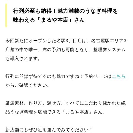
行列必至も納得！魅力満載のうなぎ料理を
味わえる「まるや本店」さん
今回新たにオープンした名駅3丁目店は、名古屋駅エリア3
店舗の中で唯一、席の予約も可能となり、整理券システム
も導入されます。
行列に並ばず待てるのも魅力ですね！
予約ページは
こちら
からご確認ください。
厳選素材、作り方、魅せ方、すべてにこだわり抜かれた絶
品うなぎ料理を堪能できる「まるや本店」さん。
新店舗にもぜひ足を運んでみてください！