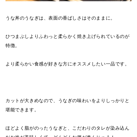
うな丼のうなぎは、表面の香ばしさはそのままに。
ひつまぶしよりふわっと柔らかく焼き上げられているのが
特徴。
より柔らかい食感が好きな方にオススメしたい一品です。
カットが大きめなので、うなぎの味わいをよりしっかりと
堪能できます。
ほどよく脂がのったうなぎと、こだわりのタレが染み込ん