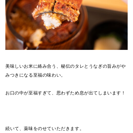
美味しいお米に絡み合う、秘伝のタレとうなぎの旨みがや
みつきになる至福の味わい。
お口の中が至福すぎて、思わずため息が出てしまいます！
続いて、薬味をのせていただきます。