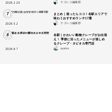
ナゴレコ編集部
2026.2.20
7
まとめ｜迷ったらココ！名駅エリアで
味わうおすすめランチ17選
ナゴレコ編集部
2026.5.2
8
名駅｜かわいい動物クレープがお出迎
え！ 季節に沿ったメニューが楽しめ
るクレープ・タピオカ専門店
ayaka
2026.8.7