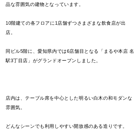
品な雰囲気の建物となっています。
10階建ての各フロアに1店舗ずつさまざまな飲食店が出
店。
同ビル5階に、愛知県内では6店舗目となる「まるや本店 名
駅3丁目店」がグランドオープンしました。
店内は、テーブル席を中心とした明るい白木の和モダンな
雰囲気。
どんなシーンでも利用しやすい開放感のある造りです。