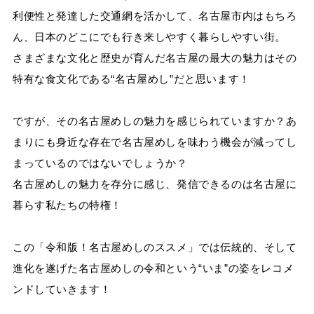
利便性と発達した交通網を活かして、名古屋市内はもちろ
ん、日本のどこにでも行き来しやすく暮らしやすい街。
さまざまな文化と歴史が育んだ名古屋の最大の魅力はその
特有な食文化である“名古屋めし”だと思います！
ですが、その名古屋めしの魅力を感じられていますか？あ
まりにも身近な存在で名古屋めしを味わう機会が減ってし
まっているのではないでしょうか？
名古屋めしの魅力を存分に感じ、発信できるのは名古屋に
暮らす私たちの特権！
この「令和版！名古屋めしのススメ」では伝統的、そして
進化を遂げた名古屋めしの令和という“いま”の姿をレコメ
ンドしていきます！