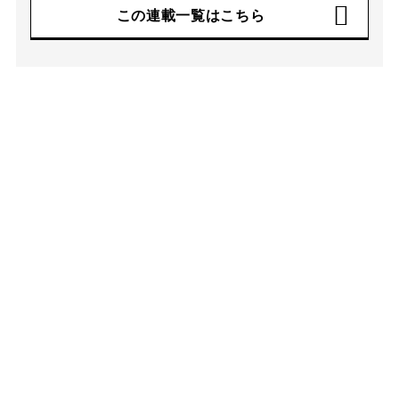
この連載一覧はこちら