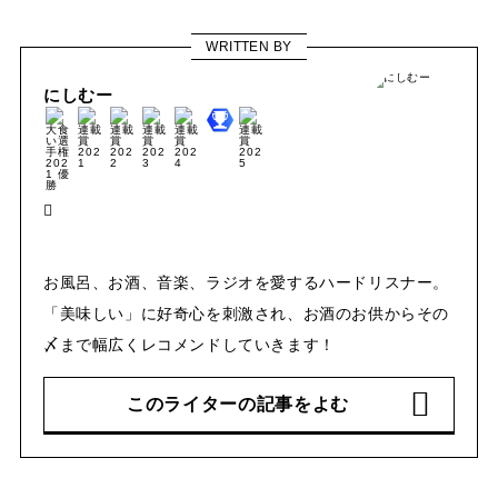
WRITTEN BY
にしむー
お風呂、お酒、音楽、ラジオを愛するハードリスナー。
「美味しい」に好奇心を刺激され、お酒のお供からその
〆まで幅広くレコメンドしていきます！
このライターの記事をよむ