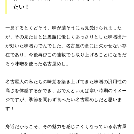
たい！
一見するとくどそう、味が濃そうにも見受けられました
が、その見た目とは裏腹に優しくあっさりとした味噌出汁
が効いた味噌おでんでした。名古屋の食には欠かせない存
在であり、今後再びこの連載でも取り上げることになるだ
ろう味噌を使った名古屋めし。
名古屋人の私たちの味覚を築き上げてきた味噌の汎用性の
高さを体感するができ、おでんといえば寒い時期のイメー
ジですが、季節を問わず食べたい名古屋めしだと思いま
す！
身近だからこそ、その魅力を感じにくくなっている名古屋