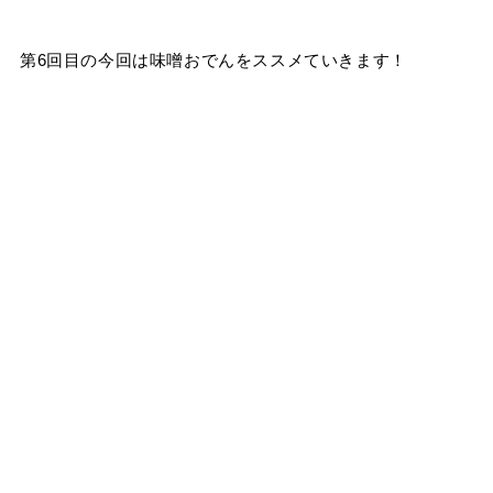
第6回目の今回は味噌おでんをススメていきます！