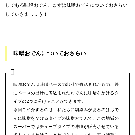
しである味噌おでん。まずは味噌おでんについておさらい
していきましょう！
味噌おでんについておさらい
味噌おでんは味噌ベースの出汁で煮込まれたもの、醤
油ベースの出汁に煮込まれたおでんに味噌をかけるタ
イプの2つに分けることができます。
今回ご紹介するのは、私たちに馴染みがあるのはおで
んに味噌をかけるタイプの味噌おでんで、この地域の
スーパーではチューブタイプの味噌が販売させている