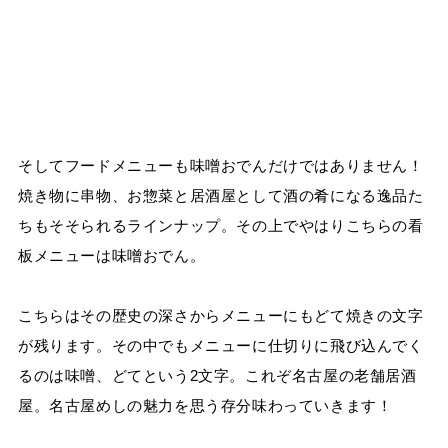
そしてフードメニューも味噌おでんだけではありません！
焼き物に串物、お惣菜と居酒屋として酒の肴になる逸品た
ちもそそられるラインナップ。その上でやはりこちらの看
板メニューは味噌おでん。
こちらはその歴史の深さからメニューにもどて焼きの文字
が残ります。その中でもメニューに仕切りに飛び込んでく
るのは味噌、どてという2文字。これぞ名古屋の老舗居酒
屋。名古屋めしの魅力を思う存分味わっていきます！