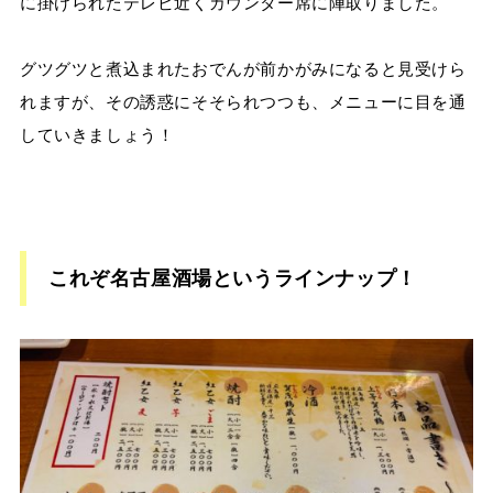
に掛けられたテレビ近くカウンター席に陣取りました。
グツグツと煮込まれたおでんが前かがみになると見受けら
れますが、その誘惑にそそられつつも、メニューに目を通
していきましょう！
これぞ名古屋酒場というラインナップ！