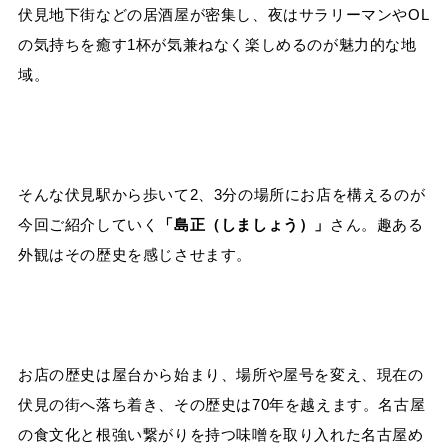
伏見地下街などの居酒屋が密集し、夜はサラリーマンやOL
の気持ちを癒す1杯が気兼ねなく楽しめるのが魅力的な地
域。
そんな伏見駅から歩いて2、3分の場所にお店を構えるのが
今回ご紹介していく
「島正（しましょう）」
さん。趣ある
外観はその歴史を感じさせます。
お店の歴史は屋台から始まり、場所や屋号を変え、現在の
伏見の街へ落ち着き、その歴史は70年を越えます。名古屋
の食文化と根強い繋がりを持つ味噌を取り入れた名古屋め