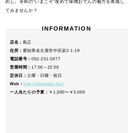
めし。令和の”いまこそ”改めて味噌おでんの魅力を体感し
てみませんか？
INFORMATION
店名：
島正
住所：
愛知県名古屋市中区栄2-1-19
電話番号：
052-231-5977
営業時間：
17:00～22:00
定休日：
土曜・日曜・祝日
Web：
http://shimasho.biz/
一人当たりの予算：
￥1,000〜￥3,000