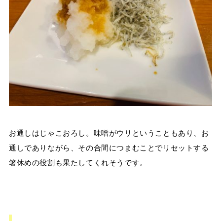
お通しはじゃこおろし。味噌がウリということもあり、お
通しでありながら、その合間につまむことでリセットする
箸休めの役割も果たしてくれそうです。