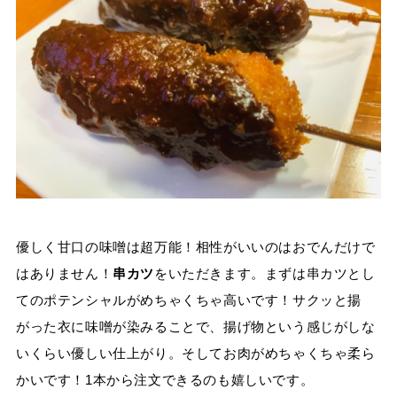
優しく甘口の味噌は超万能！相性がいいのはおでんだけで
はありません！
串カツ
をいただきます。まずは串カツとし
てのポテンシャルがめちゃくちゃ高いです！サクッと揚
がった衣に味噌が染みることで、揚げ物という感じがしな
いくらい優しい仕上がり。そしてお肉がめちゃくちゃ柔ら
かいです！1本から注文できるのも嬉しいです。