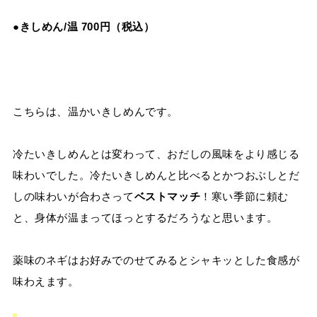
●
きしめん/温 700円（税込）
こちらは、温かいきしめんです。
冷たいきしめんとは変わって、おだしの風味をより感じる
味わいでした。冷たいきしめんと比べるとかつおぶしとだ
しの味わいが合わさって
ベストマッチ
！寒い季節に頼む
と、身体が温まってほっとするだろうなと思います。
薬味のネギはお好みでのせてみるとシャキッとした食感が
味わえます。