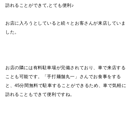
訪れることができて,とても便利♪
お店に入ろうとしていると続々とお客さんが来店していま
した。
お店の隣には有料駐車場が完備されており、車で来店する
ことも可能です。「手打麺舗丸一」さんでお食事をする
と、45分間無料で駐車することができるため、車で気軽に
訪れることもできて便利ですね。