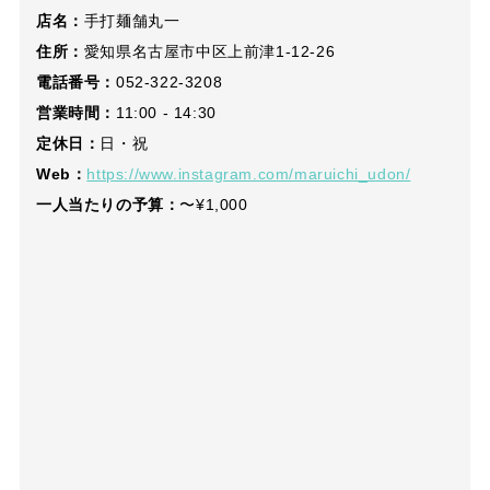
店名：
手打麺舗丸一
住所：
愛知県名古屋市中区上前津1-12-26
電話番号：
052-322-3208
営業時間：
11:00 - 14:30
定休日：
日・祝
Web：
https://www.instagram.com/maruichi_udon/
一人当たりの予算：
〜¥1,000