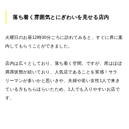
落ち着く雰囲気とにぎわいを見せる店内
火曜日のお昼12時30分ごろに訪れてみると、すぐに席に案
内してもらうことができました。
店内は広々としており、落ち着く空間。ですが、席はほぼ
満席状態が続いており、人気店であることを実感！サラ
リーマンが多いかと思いきや、夫婦や若い女性1人で来き
ている方もちらほらいたため、1人でも入りやすいお店で
す。