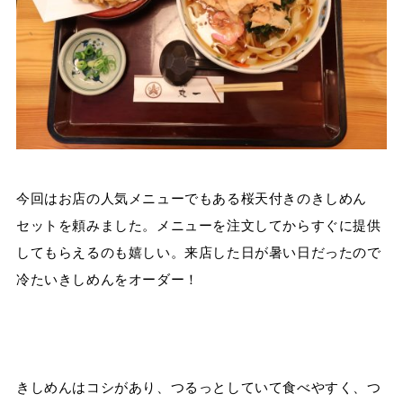
今回はお店の人気メニューでもある桜天付きのきしめん
セットを頼みました。メニューを注文してからすぐに提供
してもらえるのも嬉しい。来店した日が暑い日だったので
冷たいきしめんをオーダー！
きしめんはコシがあり、つるっとしていて食べやすく、つ