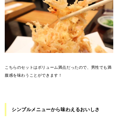
こちらのセットはボリューム満点だったので、男性でも満
腹感を味わうことができます！
シンプルメニューから味わえるおいしさ