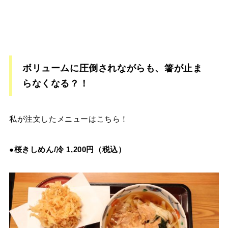
ボリュームに圧倒されながらも、箸が止ま
らなくなる？！
私が注文したメニューはこちら！
●
桜きしめん/冷 1,200円（税込）