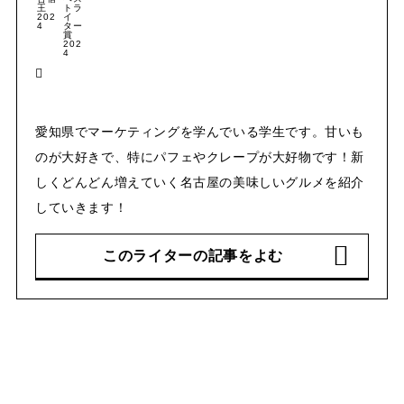
愛知県でマーケティングを学んでいる学生です。甘いも
のが大好きで、特にパフェやクレープが大好物です！新
しくどんどん増えていく名古屋の美味しいグルメを紹介
していきます！
このライターの記事をよむ