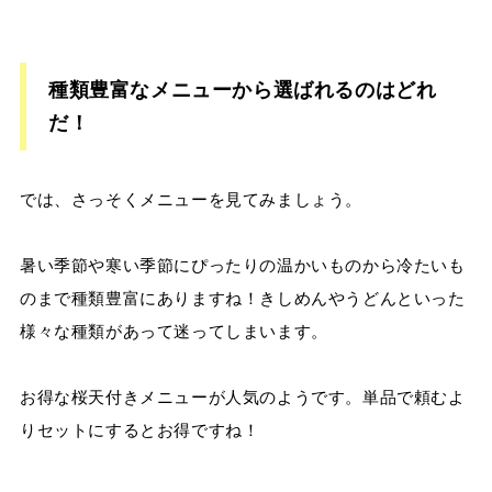
種類豊富なメニューから選ばれるのはどれ
だ！
では、さっそくメニューを見てみましょう。
暑い季節や寒い季節にぴったりの温かいものから冷たいも
のまで種類豊富にありますね！きしめんやうどんといった
様々な種類があって迷ってしまいます。
お得な桜天付きメニューが人気のようです。単品で頼むよ
りセットにするとお得ですね！