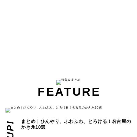
FEATURE
まとめ｜ひんやり、ふわふわ、とろける！名古屋の
かき氷10選