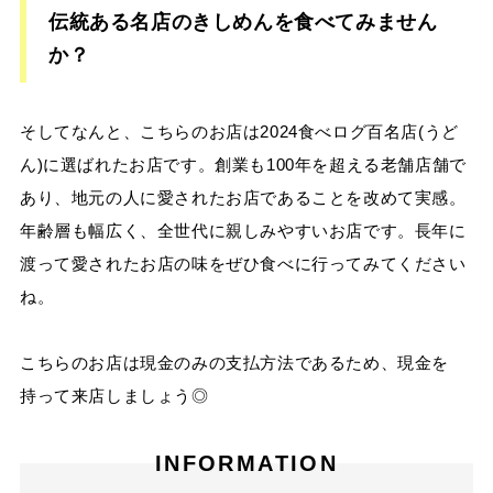
伝統ある名店のきしめんを食べてみません
か？
そしてなんと、こちらのお店は2024食べログ百名店(うど
ん)に選ばれたお店です。創業も100年を超える老舗店舗で
あり、地元の人に愛されたお店であることを改めて実感。
年齢層も幅広く、全世代に親しみやすいお店です。長年に
渡って愛されたお店の味をぜひ食べに行ってみてください
ね。
こちらのお店は現金のみの支払方法であるため、現金を
持って来店しましょう◎
INFORMATION