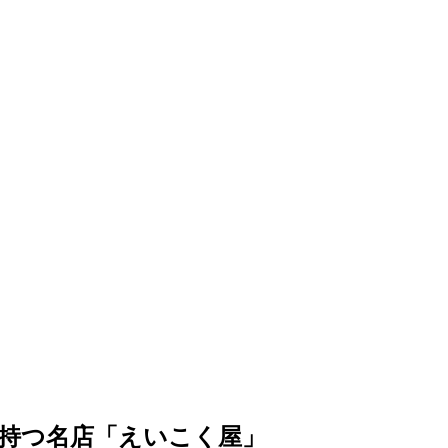
持つ名店「えいこく屋」