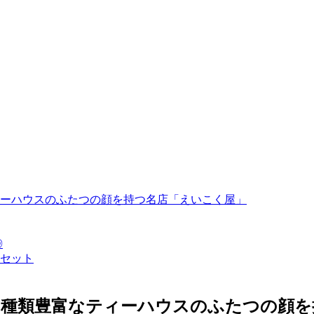
ーハウスのふたつの顔を持つ名店「えいこく屋」
◎
セット
、種類豊富なティーハウスのふたつの顔を