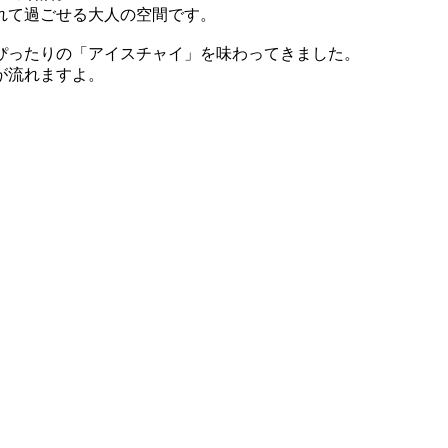
れて過ごせる大人の空間です。
ぴったりの「アイスチャイ」を味わってきました。
が流れますよ。