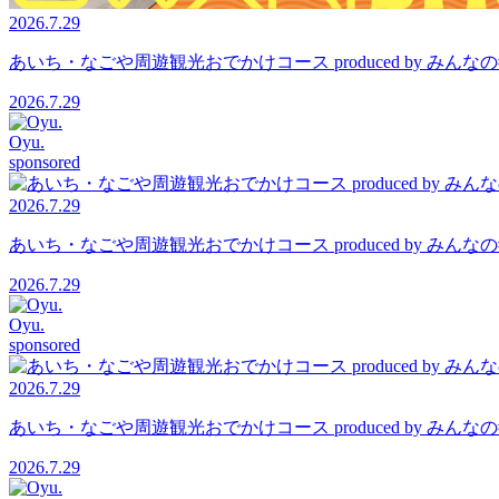
2026.7.29
あいち・なごや周遊観光おでかけコース produced by 
2026.7.29
Oyu.
sponsored
2026.7.29
あいち・なごや周遊観光おでかけコース produced by 
2026.7.29
Oyu.
sponsored
2026.7.29
あいち・なごや周遊観光おでかけコース produced by 
2026.7.29