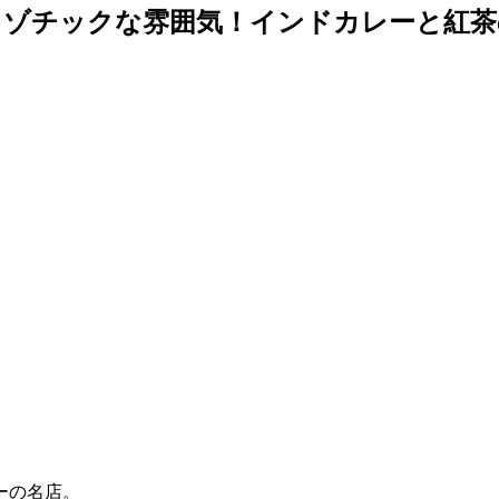
キゾチックな雰囲気！インドカレーと紅茶
ーの名店。