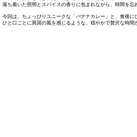
落ち着いた照明とスパイスの香りに包まれながら、時間を忘
今回は、ちょっぴりユニークな「バナナカレー」と、食後に
ひと口ごとに異国の風を感じるような、穏やかで贅沢な時間