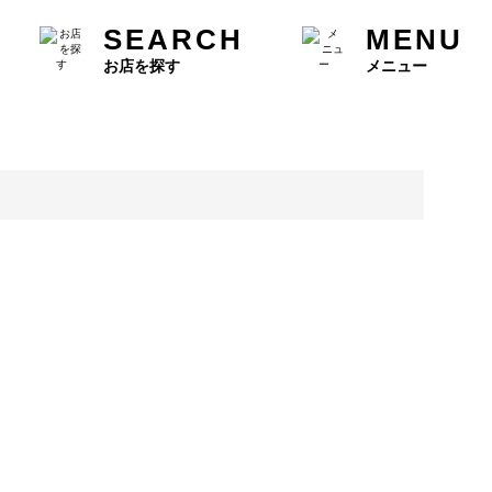
SEARCH
MENU
お店を探す
メニュー