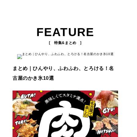
FEATURE
[ 特集&まとめ ]
まとめ｜ひんやり、ふわふわ、とろける！名
古屋のかき氷10選