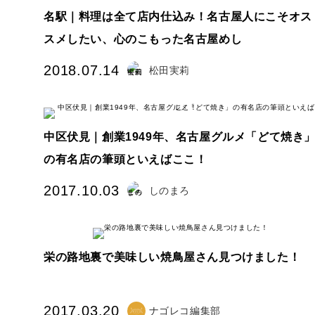
名駅｜料理は全て店内仕込み！名古屋人にこそオス
スメしたい、心のこもった名古屋めし
2018.07.14
松田実莉
中区伏見｜創業1949年、名古屋グルメ「どて焼き
の有名店の筆頭といえばここ！
2017.10.03
しのまろ
栄の路地裏で美味しい焼鳥屋さん見つけました！
2017.03.20
ナゴレコ編集部