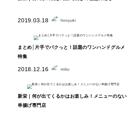
2019.03.18
hiroyuki
まとめ│片手でパクっと！話題のワンハンドグルメ
特集
2018.12.16
miku
新栄｜何が出てくるかはお楽しみ！メニューのない
串揚げ専門店