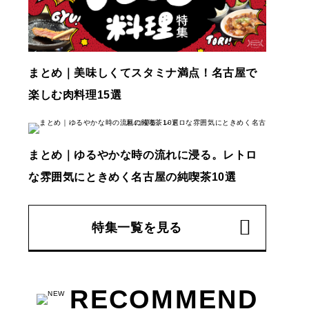
まとめ｜美味しくてスタミナ満点！名古屋で
楽しむ肉料理15選
まとめ｜ゆるやかな時の流れに浸る。レトロ
な雰囲気にときめく名古屋の純喫茶10選
特集一覧を見る
RECOMMEND