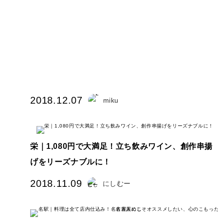
2018.12.07
miku
栄｜1,080円で大満足！立ち飲みワイン、創作串揚
げをリーズナブルに！
2018.11.09
にしむー