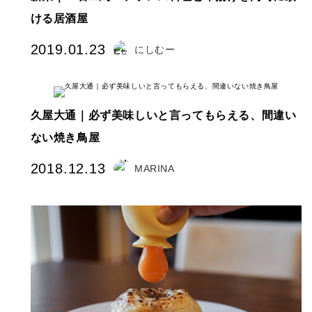
ける居酒屋
2019.01.23
にしむー
久屋大通｜必ず美味しいと言ってもらえる、間違い
ない焼き鳥屋
2018.12.13
MARINA