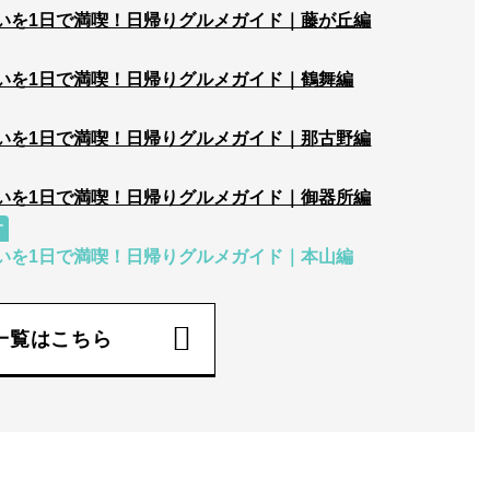
いを1日で満喫！日帰りグルメガイド｜藤が丘編
いを1日で満喫！日帰りグルメガイド｜鶴舞編
いを1日で満喫！日帰りグルメガイド｜那古野編
いを1日で満喫！日帰りグルメガイド｜御器所編
す
いを1日で満喫！日帰りグルメガイド｜本山編
一覧はこちら