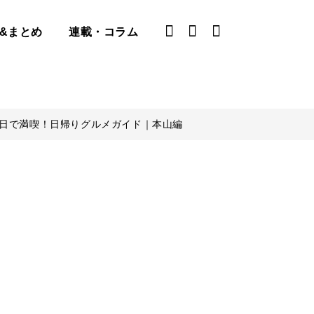
&まとめ
連載・コラム
1日で満喫！日帰りグルメガイド｜本山編