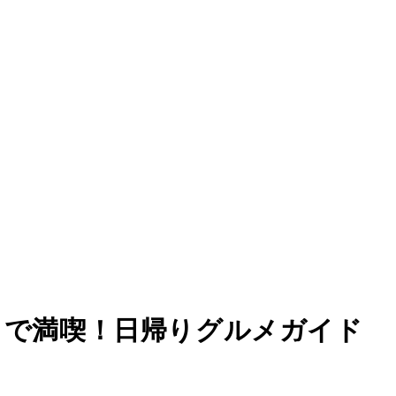
日で満喫！日帰りグルメガイド