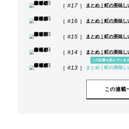
#17
まとめ｜町の美味し
#16
まとめ｜町の美味し
#15
まとめ｜町の美味し
#14
まとめ｜町の美味し
この記事を読んでいま
#13
まとめ｜町の美味し
この連載