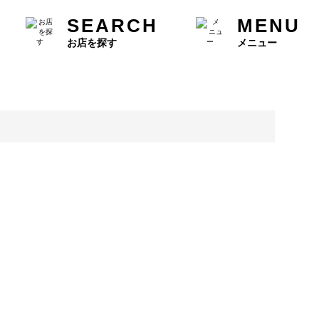
SEARCH
MENU
お店を探す
メニュー