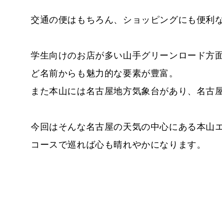
交通の便はもちろん、ショッピングにも便利
学生向けのお店が多い山手グリーンロード方
ど名前からも魅力的な要素が豊富。
また本山には名古屋地方気象台があり、名古
今回はそんな名古屋の天気の中心にある本山
コースで巡れば心も晴れやかになります。