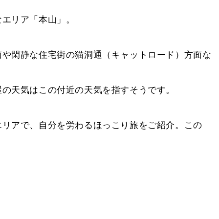
なエリア「本山」。
面や閑静な住宅街の猫洞通（キャットロード）方面な
屋の天気はこの付近の天気を指すそうです。
エリアで、自分を労わるほっこり旅をご紹介。この