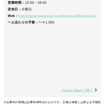
営業時間：
10:00～18:00
定休日：
火曜日
Web：
https://www.instagram.com/hachicafe8tsurumai/
一人当たりの予算：
〜￥1,000
Google Mapsで開く
※記事内の情報は記事執筆時点のものです。正確な情報とは異なる可能性