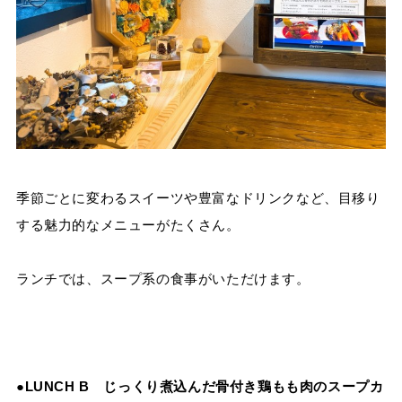
季節ごとに変わるスイーツや豊富なドリンクなど、目移り
する魅力的なメニューがたくさん。
ランチでは、スープ系の食事がいただけます。
●LUNCH B
じっくり煮込んだ骨付き鶏もも肉のスープカ