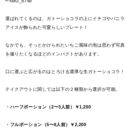
運ばれてくるのは、ガトーショコラの上にイチゴやバニラ
アイスが飾られた可愛らしいプレート！
なかでも、そっとかけられたいちご風味の泡は思わず写真
を撮りたくなるほどのインパクトがあります。
口に運ぶと広がるのはとろける濃厚な生ガトーショコラ！
テイクアウトに関しては以下の２種類から選択が可能。
・ハーフポーション（2〜3人前）￥1,200
・フルポーション（5〜6人前）￥2,200