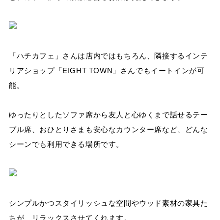
「ハチカフェ」さんは店内ではもちろん、隣接するインテ
リアショップ「EIGHT TOWN」さんでもイートインが可
能。
ゆったりとしたソファ席から友人と心ゆくまで話せるテー
ブル席、おひとりさまも安心なカウンター席など、どんな
シーンでも利用できる場所です。
シンプルかつスタイリッシュな空間やウッド素材の家具た
ちが、リラックスさせてくれます。