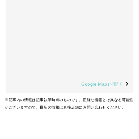
Google Mapsで開く
※記事内の情報は記事執筆時点のものです。正確な情報とは異なる可能性
がございますので、最新の情報は直接店舗にお問い合わせください。