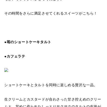
その時間をさらに満足させてくれるスイーツがこちら！
●苺のショートケーキタルト
●カフェラテ
ショートケーキとタルトを同時に楽しめる贅沢な
一品。
生クリームとカスタードが合わさった甘さ控えめのクリー
ムと、甘めに作られたしっとりサクサクのタルトの生地が