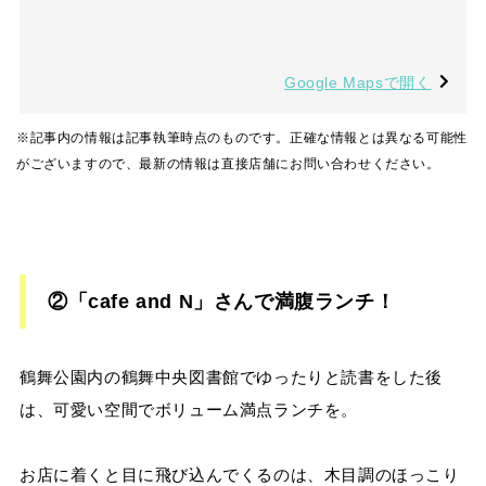
Google Mapsで開く
※記事内の情報は記事執筆時点のものです。正確な情報とは異なる可能性
がございますので、最新の情報は直接店舗にお問い合わせください。
②「cafe and N」さんで満腹ランチ！
鶴舞公園内の鶴舞中央図書館でゆったりと読書をした後
は、可愛い空間でボリューム満点ランチを。
お店に着くと目に飛び込んでくるのは、木目調のほっこり