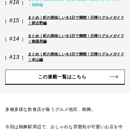
#16
｜鶴舞編
まとめ｜町の美味しいを1日で満喫！日帰りグルメガイド
#15
｜那古野編
まとめ｜町の美味しいを1日で満喫！日帰りグルメガイド
#14
｜御器所編
まとめ｜町の美味しいを1日で満喫！日帰りグルメガイド
#13
｜本山編
この連載一覧はこちら
多種多様な飲食店が集うグルメ地区、鶴舞。
今回は鶴舞駅周辺で、おしゃれな雰囲気や可愛いお店を中