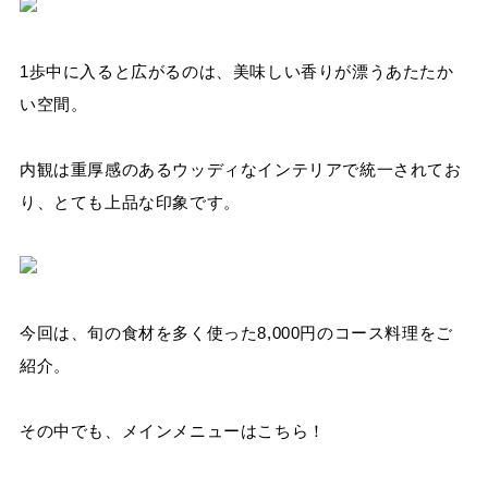
1歩中に入ると広がるのは、美味しい香りが漂うあたたか
い空間。
内観は重厚感のあるウッディなインテリアで統一されてお
り、とても上品な印象です。
今回は、旬の食材を多く使った8,000円のコース料理をご
紹介。
その中でも、メインメニューはこちら！