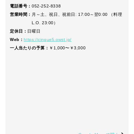
電話番号：
052-252-8338
営業時間：
月～土、祝日、祝前日: 17:00～翌0:00 （料理
L.O. 23:00）
定休日：
日曜日
Web：
https://cinque5.owst.jp/
一人当たりの予算：
￥1,000〜￥3,000