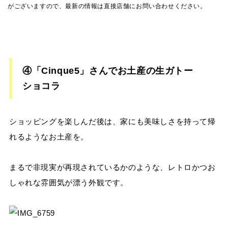
がございますので、最新の情報は直接店舗にお問い合わせください。
④「Cinque5」さんでお土産の生ガトー
ショコラ
ショッピングを楽しんだ後は、家にも美味しさを持って帰
れるようなお土産を。
まるで非現実が再現されているかのような、レトロかつお
しゃれな雰囲気が漂う外観です。