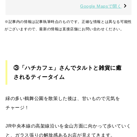
Google Mapsで開く
※記事内の情報は記事執筆時点のものです。正確な情報とは異なる可能性
がございますので、最新の情報は直接店舗にお問い合わせください。
③「ハチカフェ」さんでタルトと雑貨に癒
されるティータイム
緑の多い鶴舞公園を散策した後は、甘いもので元気を
チャージ！
JR中央本線の高架線沿いを金山方面に向かって歩いていく
と、ガラス張りの解放感あるお店が見えてきます。