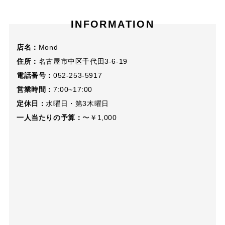
INFORMATION
店名：
Mond
住所：
名古屋市中区千代田3‐6‐19
電話番号：
052‐253‐5917
営業時間：
7:00~17:00
定休日：
水曜日・第3木曜日
一人当たりの予算：
〜￥1,000