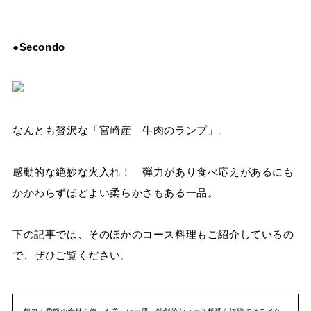
●Secondo
なんとも贅沢な「宮崎産 牛肉のランプ」。
感動的な絶妙な火入れ！ 弾力があり食べ応えがあるにも
かかわらずほどよい柔らかさもある一品。
下の記事では、そのほかのコース料理もご紹介しているの
で、ぜひご覧ください。