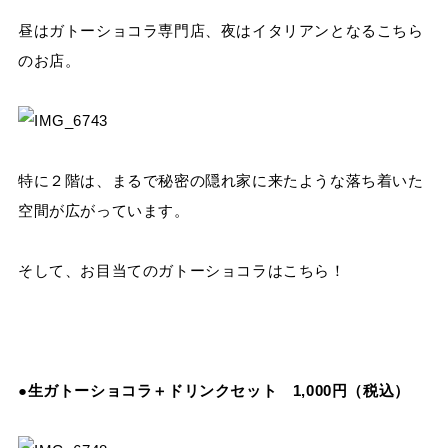
昼はガトーショコラ専門店、夜はイタリアンとなるこちら
のお店。
特に２階は、まるで秘密の隠れ家に来たような落ち着いた
空間が広がっています。
そして、お目当てのガトーショコラはこちら！
●生ガトーショコラ＋ドリンクセット 1,000円（税込）