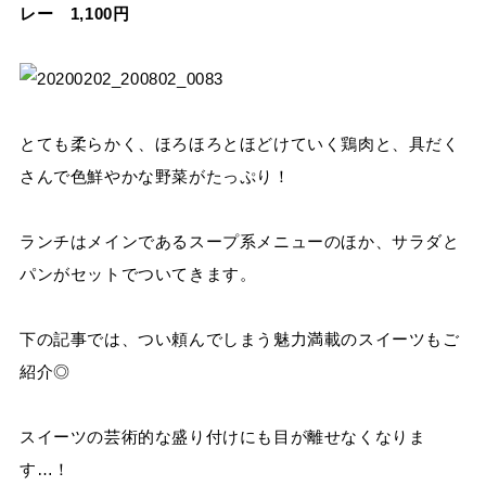
レー 1,100円
とても柔らかく、ほろほろとほどけていく鶏肉と、具だく
さんで色鮮やかな野菜がたっぷり！
ランチはメインであるスープ系メニューのほか、サラダと
パンがセットでついてきます。
下の記事では、つい頼んでしまう魅力満載のスイーツもご
紹介◎
スイーツの芸術的な盛り付けにも目が離せなくなりま
す…！