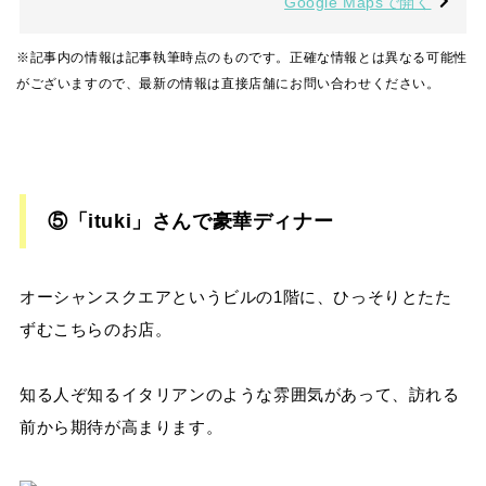
Google Mapsで開く
※記事内の情報は記事執筆時点のものです。正確な情報とは異なる可能性
がございますので、最新の情報は直接店舗にお問い合わせください。
⑤「ituki」さんで豪華ディナー
オーシャンスクエアというビルの1階に、ひっそりとたた
ずむこちらのお店。
知る人ぞ知るイタリアンのような雰囲気があって、訪れる
前から期待が高まります。