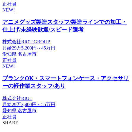
正社員
NEW!
アニメグッズ製造スタッフ/製造ラインでの加工・
仕上げ/未経験歓迎/スピード選考
株式会社RIOT GROUP
月給29万5,200円～45万円
愛知県 名古屋市
正社員
NEW!
ブランクOK・スマートフォンケース・アクセサリ
ーの軽作業スタッフ/あり
株式会社RIOT
月給29万3,400円～55万円
愛知県 名古屋市
正社員
SHARE