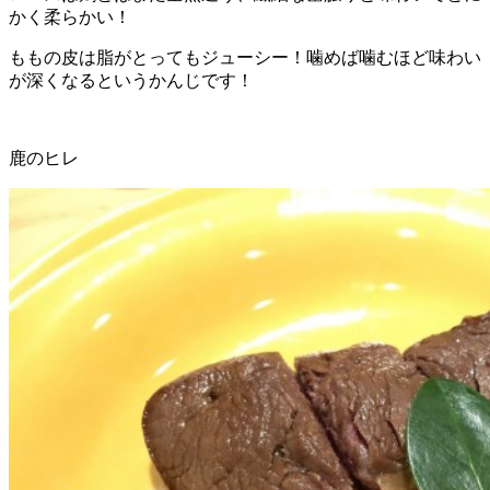
かく柔らかい！
ももの皮は脂がとってもジューシー！噛めば噛むほど味わい
が深くなるというかんじです！
鹿のヒレ