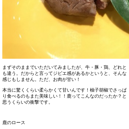
まずそのままでいただいてみましたが、牛・豚・鶏、どれと
も違う。だからと言ってジビエ感があるかというと、そんな
感じもしません。ただ、お肉が甘い！
本当に驚くくらい柔らかくて甘いんです！柚子胡椒でさっぱ
り食べるのもまた美味しい！！鹿ってこんなのだったか？と
思うくらいの衝撃です。
鹿のロース