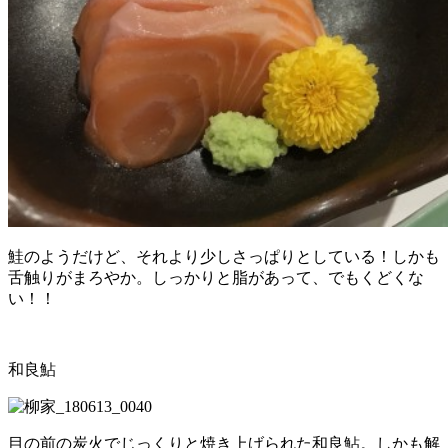
鮭のようだけど、それより少しさっぱりとしている！しかも
舌触りがまろやか。しっかりと脂があって、でもくどくな
い！！
和良鮎
目の前の炭火でじっくりと焼き上げられた和良鮎。しかも解