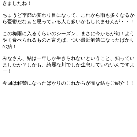
きましたね！
ちょうど季節の変わり目になって、これから雨も多くなるか
ら憂鬱だなぁと思っている人も多いかもしれませんが・・！
この梅雨に入るくらいのシーズン、まさに今からが旬！よう
やく食べられるものと言えば、つい最近解禁になったばかり
の鮎！
みなさん、鮎は一年しか生きられないということ、知ってい
ましたか？しかも、綺麗な川でしか生息していないんですよ
ー！
今回は解禁になったばかりのこれからが旬な鮎をご紹介！！