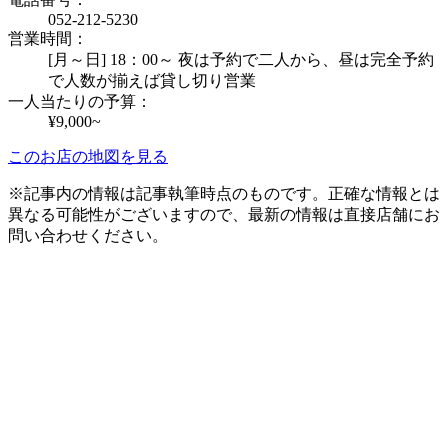
052-212-5230
営業時間：
[月～日] 18：00～ 夜は予約で二人から、昼は完全予約
で人数が揃えば貸し切り営業
一人当たりの予算：
¥9,000~
このお店の地図を見る
※記事内の情報は記事執筆時点のものです。正確な情報とは
異なる可能性がございますので、最新の情報は直接店舗にお
問い合わせください。