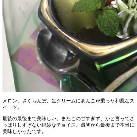
メロン、さくらんぼ、生クリームにあんこが乗った和風なス
イーツ。
最後の最後まで美味しい。またこの甘すぎず、かと言ってさ
っぱりしすぎない絶妙なチョイス。最初から最後まで本当に
美味しかったです。