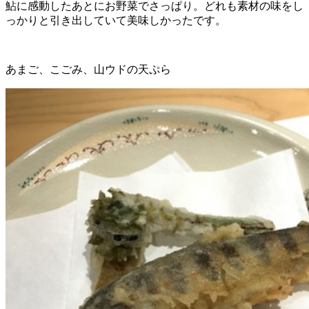
鮎に感動したあとにお野菜でさっぱり。どれも素材の味をし
っかりと引き出していて美味しかったです。
あまご、こごみ、山ウドの天ぷら