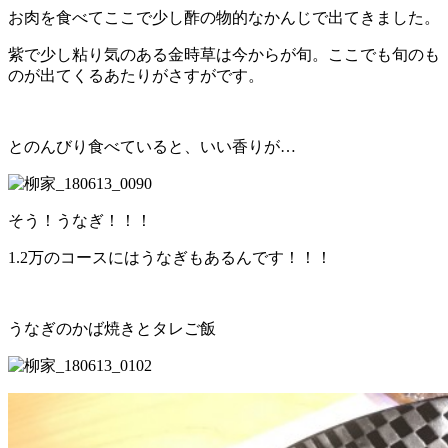
お肉を食べてここで少し酢の物的なかんじで出てきました。
紫で少し粘り気のある金時草は今からが旬。ここでも旬のも
のが出てくるあたりがさすがです。
とのんびり食べていると、いい香りが…
そう！うなぎ！！！
1.2
万のコースにはうなぎもあるんです！！！
うなぎのかば焼きとタレご飯