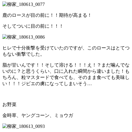
鹿のロースが目の前に！！期待が高まる！
そしてついに目の前に！！！
ヒレで十分衝撃を受けていたのですが、このロースはとてつ
もない衝撃でした。
脂が甘いんです！！そして溶ける！！！え！？まだ噛んでな
いのに？と思うくらい、口に入れた瞬間から違いました！も
ちろん、粒マスタードで食べても、そのまま食べても美味し
い！！！ジビエの虜になってしまいそう…
お野菜
金時草、ヤングコーン、ミョウガ