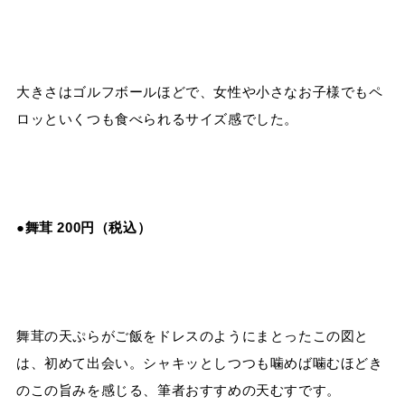
大きさはゴルフボールほどで、女性や小さなお子様でもペ
ロッといくつも食べられるサイズ感でした。
●舞茸 200円（税込）
舞茸の天ぷらがご飯をドレスのようにまとったこの図と
は、初めて出会い。シャキッとしつつも噛めば噛むほどき
のこの旨みを感じる、筆者おすすめの天むすです。