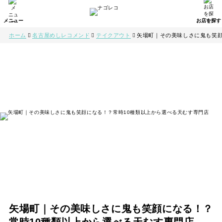
ホーム
名古屋めしレコメンド
テイクアウト
矢場町｜その美味しさに鬼も笑顔
矢場町｜その美味しさに鬼も笑顔になる！？