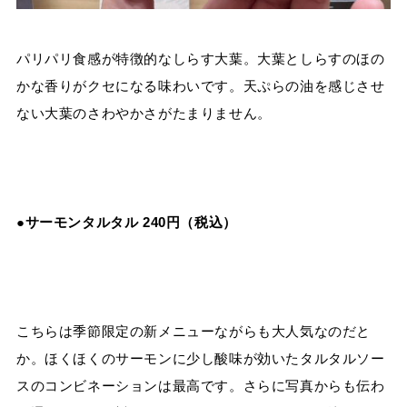
パリパリ食感が特徴的なしらす大葉。大葉としらすのほの
かな香りがクセになる味わいです。天ぷらの油を感じさせ
ない大葉のさわやかさがたまりません。
●
サーモンタルタル 240円（税込）
こちらは季節限定の新メニューながらも大人気なのだと
か。ほくほくのサーモンに少し酸味が効いたタルタルソー
スのコンビネーションは最高です。さらに写真からも伝わ