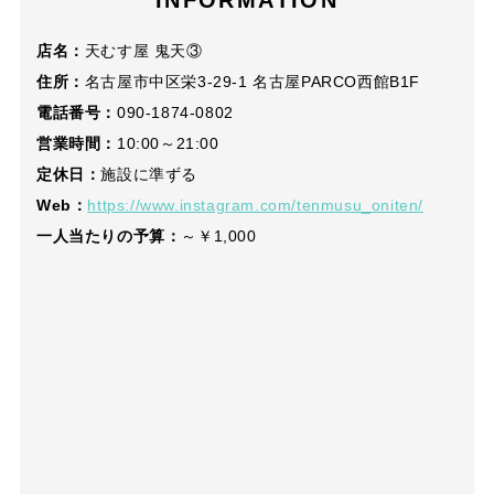
INFORMATION
店名：
天むす屋 鬼天③
住所：
名古屋市中区栄3-29-1 名古屋PARCO西館B1F
電話番号：
090-1874-0802
営業時間：
10:00～21:00
定休日：
施設に準ずる
Web：
https://www.instagram.com/tenmusu_oniten/
一人当たりの予算：
～￥1,000