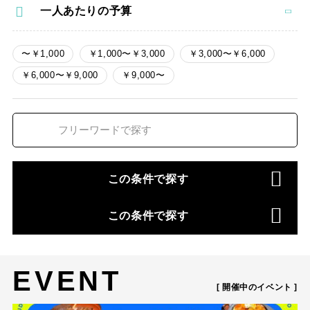
一人あたりの予算
〜￥1,000
￥1,000〜￥3,000
￥3,000〜￥6,000
￥6,000〜￥9,000
￥9,000〜
この条件で探す
この条件で探す
EVENT
[ 開催中のイベント ]