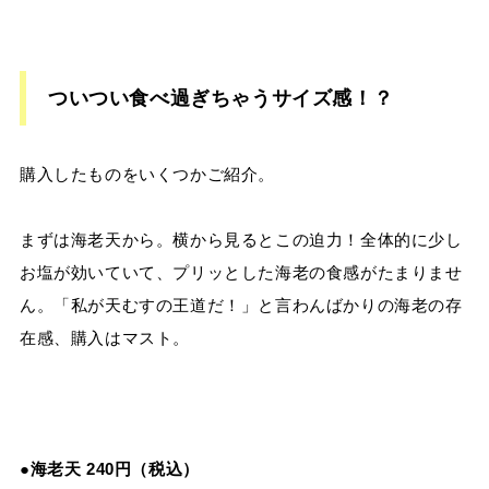
ついつい食べ過ぎちゃうサイズ感！？
購入したものをいくつかご紹介。
まずは海老天から。横から見るとこの迫力！全体的に少し
お塩が効いていて、プリッとした海老の食感がたまりませ
ん。「私が天むすの王道だ！」と言わんばかりの海老の存
在感、購入はマスト。
●
海老天 240円（税込）