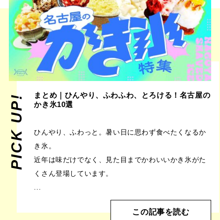
まとめ｜ひんやり、ふわふわ、とろける！名古屋の
PICK UP!
かき氷10選
ひんやり、ふわっと。暑い日に思わず食べたくなるか
き氷。
近年は味だけでなく、見た目までかわいいかき氷がた
くさん登場しています。
...
この記事を読む