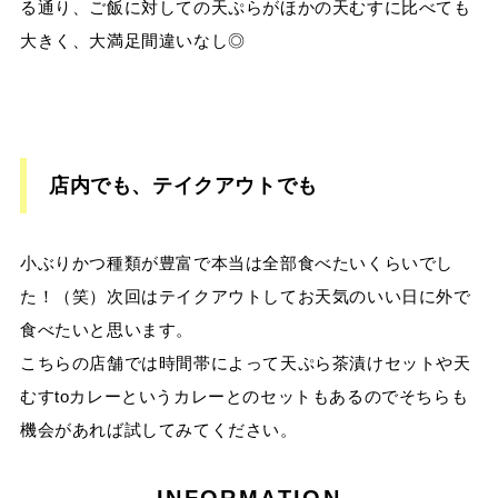
る通り、ご飯に対しての天ぷらがほかの天むすに比べても
大きく、大満足間違いなし◎
店内でも、テイクアウトでも
小ぶりかつ種類が豊富で本当は全部食べたいくらいでし
た！（笑）次回はテイクアウトしてお天気のいい日に外で
食べたいと思います。
こちらの店舗では時間帯によって天ぷら茶漬けセットや天
むすtoカレーというカレーとのセットもあるのでそちらも
機会があれば試してみてください。