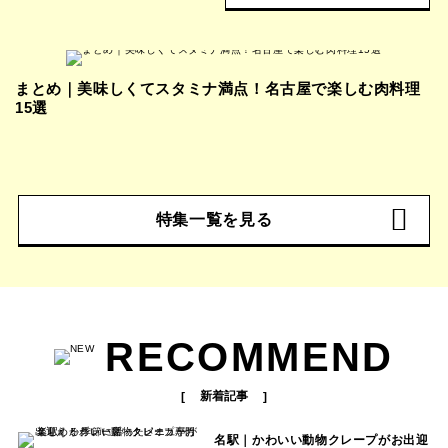
まとめ｜美味しくてスタミナ満点！名古屋で楽しむ肉料理
15選
特集一覧を見る
RECOMMEND
新着記事
名駅｜かわいい動物クレープがお出迎