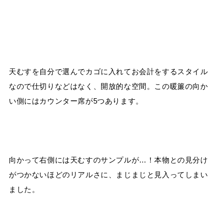
天むすを自分で選んでカゴに入れてお会計をするスタイル
なので仕切りなどはなく、開放的な空間。この暖簾の向か
い側にはカウンター席が5つあります。
向かって右側には天むすのサンプルが…！本物との見分け
がつかないほどのリアルさに、まじまじと見入ってしまい
ました。