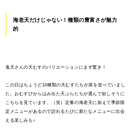
海老天だけじゃない！種類の豊富さが魅力
的
鬼天さんの天むすのバリエーションにまず驚き！
この日はちょうど10種類の天むすたちが肩を並べていまし
た。おむすびからはみ出た天ぷらたちが選んで欲しそうに
こちらを見ています。（笑）定番の海老天に加えて季節限
定メニューがあるので訪れるたびに新たなメニューに出会
える楽しみも♪