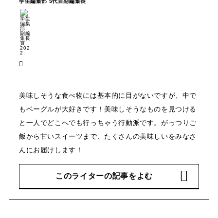
学生編集部 5代目副編集長
美味しそうな食べ物には基本的に目がないですが、中で
もベーグルが大好きです！美味しそうなものを見つける
と一人でどこへでも行っちゃう行動派です。がっつりご
飯から甘いスイーツまで、たくさんの美味しいをみなさ
んにお届けします！
このライターの記事をよむ