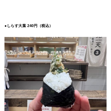
●
しらす大葉 240円（税込）