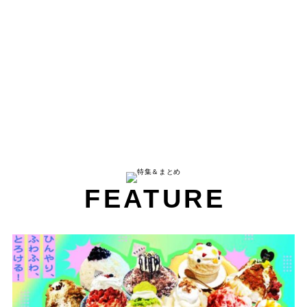
FEATURE