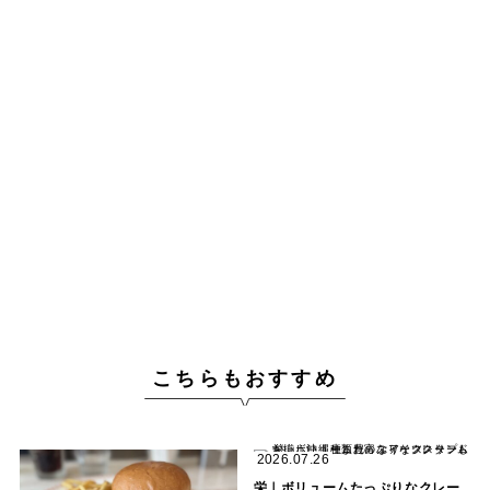
こちらもおすすめ
2026.07.26
栄｜ボリュームたっぷりなクレー