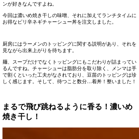
ンが好きなんですよね。
今回は濃いめ焼き干しの味噌、それに加えてランチタイムに
お得なピリ辛ネギチャーシュー丼を注文しました。
厨房にはラーメンのトッピングに関する説明があり、それを
見ながら出来上がりを待ちます。
麺、スープだけでなくトッピングにもこだわりが詰まってい
るんですね。チャーシューは脂肪分を取り除く、メンマは手
で割くといった工夫がなされており、豆苗のトッピングは珍
しく感じます。そして、待つこと数分…着丼！整いました！
まるで飛び跳ねるように香る！濃いめ
焼き干し！