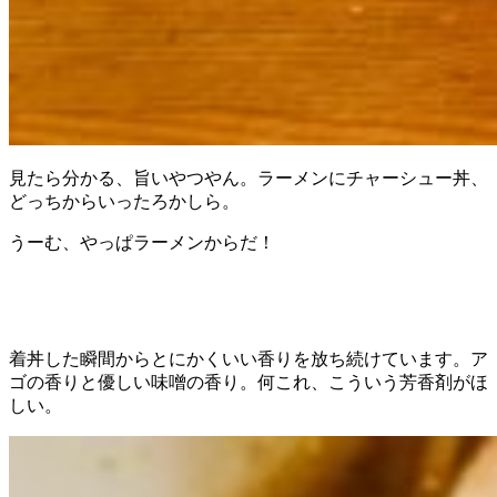
見たら分かる、旨いやつやん。ラーメンにチャーシュー丼、
どっちからいったろかしら。
うーむ、やっぱラーメンからだ！
着丼した瞬間からとにかくいい香りを放ち続けています。ア
ゴの香りと優しい味噌の香り。何これ、こういう芳香剤がほ
しい。