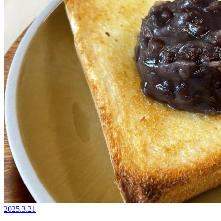
2025.3.21