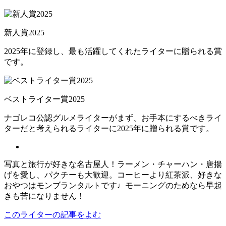
新人賞2025
2025年に登録し、最も活躍してくれたライターに贈られる賞
です。
ベストライター賞2025
ナゴレコ公認グルメライターがまず、お手本にするべきライ
ターだと考えられるライターに2025年に贈られる賞です。
写真と旅行が好きな名古屋人！ラーメン・チャーハン・唐揚
げを愛し、パクチーも大歓迎。コーヒーより紅茶派、好きな
おやつはモンブランタルトです♩モーニングのためなら早起
きも苦になりません！
このライターの記事をよむ