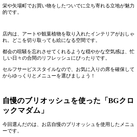
栄や矢場町でお買い物をしたついでに立ち寄れる立地が魅力
的です。
店内は、アートや観葉植物を取り入れたインテリアがおしゃ
れ。
どこを切り取っても絵になる空間です。
都会の喧騒を忘れさせてくれるような穏やかな空気感は、忙
しい日々の合間のリフレッシュにぴったりです。
セルフサービススタイルなので、お気に入りの席を確保して
からゆっくりとメニューを選びましょう！
自慢のブリオッシュを使った「BGクロ
ックマダム」
今回選んだのは、お店自慢のブリオッシュを使用したメニュ
ーです。