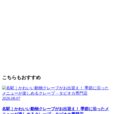
こちらもおすすめ
2026.08.07
名駅｜かわいい動物クレープがお出迎え！ 季節に沿ったメ