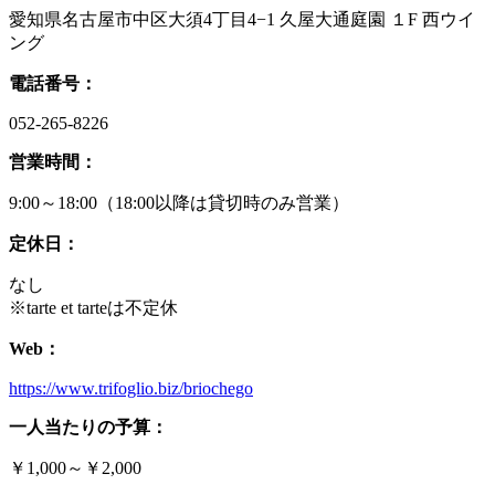
愛知県名古屋市中区大須4丁目4−1 久屋大通庭園 １F 西ウイ
ング
電話番号：
052-265-8226
営業時間：
9:00～18:00（18:00以降は貸切時のみ営業）
定休日：
なし
※tarte et tarteは不定休
Web：
https://www.trifoglio.biz/briochego
一人当たりの予算：
￥1,000～￥2,000