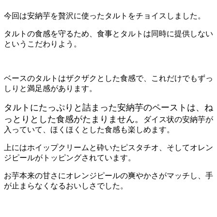
今回は安納芋を贅沢に使ったタルトをチョイスしました。
タルトの食感を守るため、食事とタルトは同時に提供しない
というこだわりよう。
ベースのタルトはザクザクとした食感で、これだけでもずっ
しりと満足感があります。
タルトにたっぷりと詰まった安納芋のペーストは、ね
っとりとした食感がたまりません。
ダイス状の安納芋が
入っていて、ほくほくとした食感も楽しめます。
上にはホイップクリームと砕いたピスタチオ、そしてオレン
ジピールがトッピングされています。
お芋本来の甘さにオレンジピールの爽やかさがマッチし、手
が止まらなくなるおいしさでした。