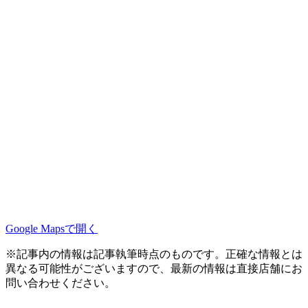
Google Mapsで開く
※記事内の情報は記事執筆時点のものです。正確な情報とは
異なる可能性がございますので、最新の情報は直接店舗にお
問い合わせください。