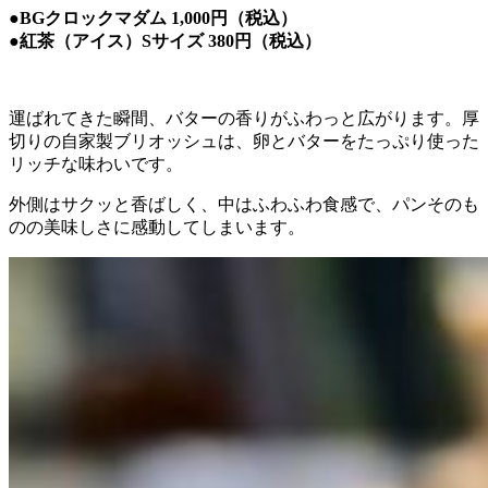
●BGクロックマダム 1,000円（税込）
●紅茶（アイス）Sサイズ 380円（税込）
運ばれてきた瞬間、バターの香りがふわっと広がります。
厚
切りの自家製ブリオッシュは、卵とバターをたっぷり使った
リッチな味わいです。
外側はサクッと香ばしく、中はふわふわ食感で、パンそのも
のの美味しさに感動してしまいます。