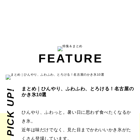
FEATURE
まとめ｜ひんやり、ふわふわ、とろける！名古屋の
PICK UP!
かき氷10選
ひんやり、ふわっと。暑い日に思わず食べたくなるか
き氷。
近年は味だけでなく、見た目までかわいいかき氷がた
くさん登場しています。