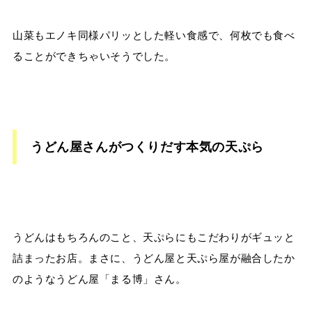
山菜もエノキ同様パリッとした軽い食感で、何枚でも食べ
ることができちゃいそうでした。
うどん屋さんがつくりだす本気の天ぷら
うどんはもちろんのこと、天ぷらにもこだわりがギュッと
詰まったお店。まさに、うどん屋と天ぷら屋が融合したか
のようなうどん屋「まる博」さん。