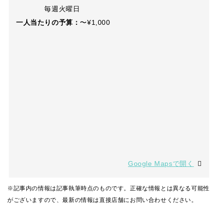
毎週火曜日
一人当たりの予算：
〜¥1,000
Google Mapsで開く
※記事内の情報は記事執筆時点のものです。正確な情報とは異なる可能性
がございますので、最新の情報は直接店舗にお問い合わせください。