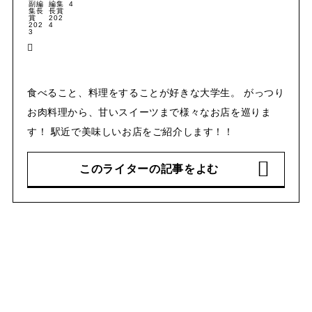
食べること、料理をすることが好きな大学生。 がっつり
お肉料理から、甘いスイーツまで様々なお店を巡りま
す！ 駅近で美味しいお店をご紹介します！！
このライターの記事をよむ