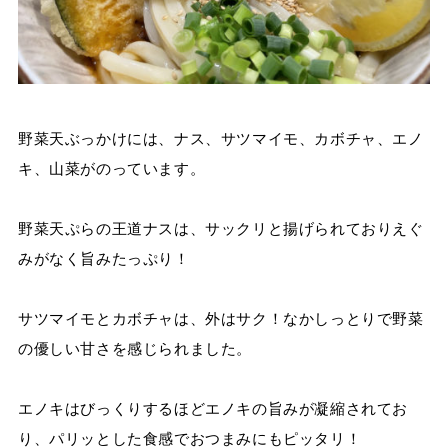
野菜天ぶっかけには、ナス、サツマイモ、カボチャ、エノ
キ、山菜がのっています。
野菜天ぷらの王道ナスは、サックリと揚げられておりえぐ
みがなく旨みたっぷり！
サツマイモとカボチャは、外はサク！なかしっとりで野菜
の優しい甘さを感じられました。
エノキはびっくりするほどエノキの旨みが凝縮されてお
り、パリッとした食感でおつまみにもピッタリ！