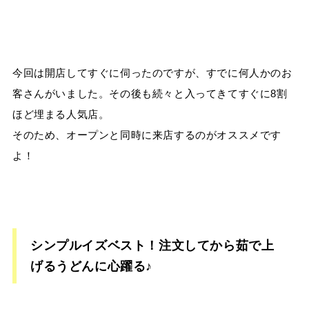
今回は開店してすぐに伺ったのですが、すでに何人かのお
客さんがいました。その後も続々と入ってきてすぐに
8
割
ほど埋まる人気店。
そのため、オープンと同時に来店するのがオススメです
よ！
シンプルイズベスト！注文してから茹で上
げるうどんに心躍る♪