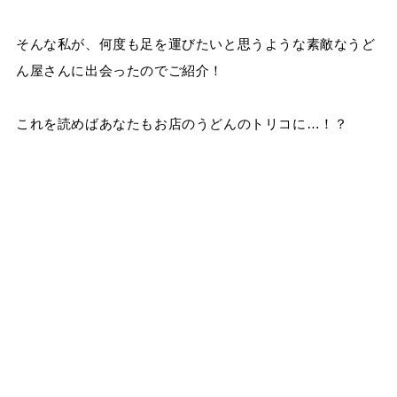
そんな私が、何度も足を運びたいと思うような素敵なうど
ん屋さんに出会ったのでご紹介！
これを読めばあなたもお店のうどんのトリコに…！？