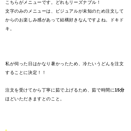
こちらがメニューです。どれもリーズナブル！
文字のみのメニューは、ビジュアルが未知のため注文して
からのお楽しみ感があって結構好きなんですよね。ドキド
キ。
私が伺った日はかなり暑かったため、冷たいうどんを注文
することに決定！！
注文を受けてから丁寧に茹で上げるため、茹で時間に
15
分
ほどいただきますとのこと。