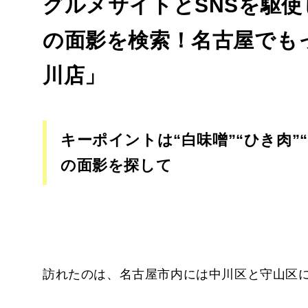
グルメサイトとSNSを駆
の面影を検索！名古屋でもっ
川店」
キーポイントは“白味噌”“ひき肉”
の面影を探して
訪れたのは、名古屋市内には中川区と守山区