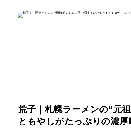
荒子｜札幌ラーメンの“元
ともやしがたっぷりの濃厚