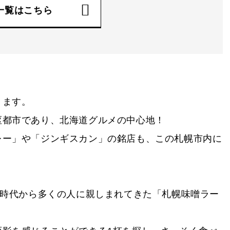
一覧はこちら
ります。
枢都市であり、北海道グルメの中心地！
レー」や「ジンギスカン」の銘店も、この札幌市内に
の時代から多くの人に親しまれてきた「札幌味噌ラー