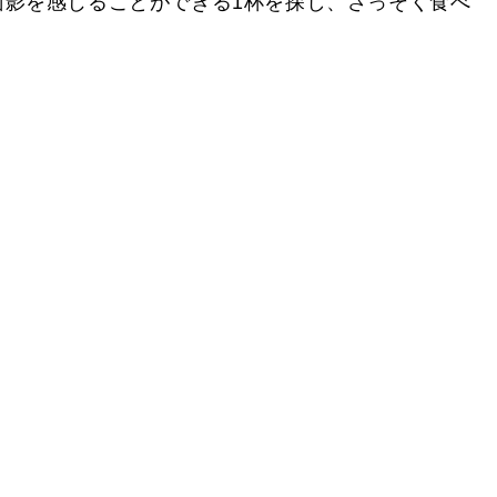
面影を感じることができる1杯を探し、さっそく食べ