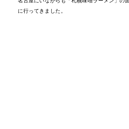
名古屋にいながらも「札幌味噌ラーメン」の
に行ってきました。