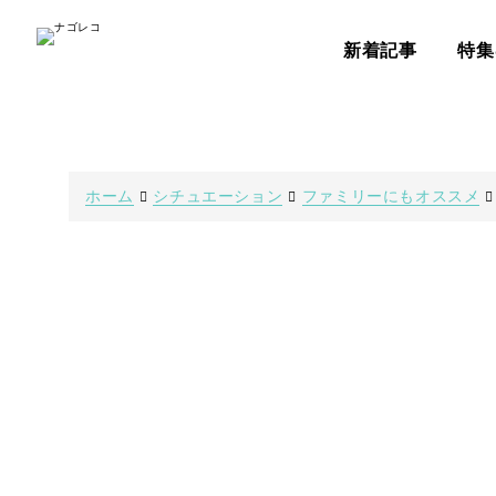
新着記事
特集
ホーム
シチュエーション
ファミリーにもオススメ