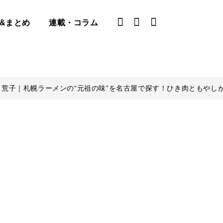
&まとめ
連載・コラム
荒子｜札幌ラーメンの“元祖の味”を名古屋で探す！ひき肉ともやし