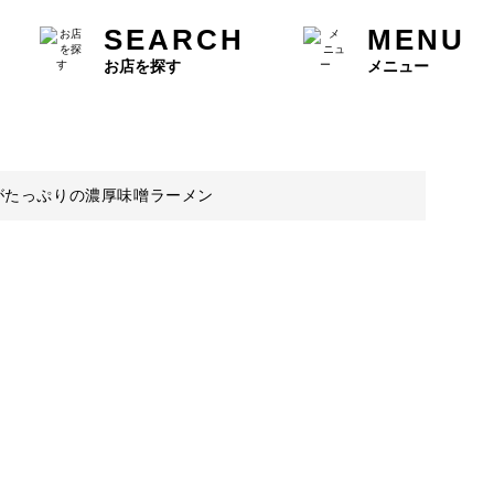
SEARCH
MENU
お店を探す
メニュー
がたっぷりの濃厚味噌ラーメン