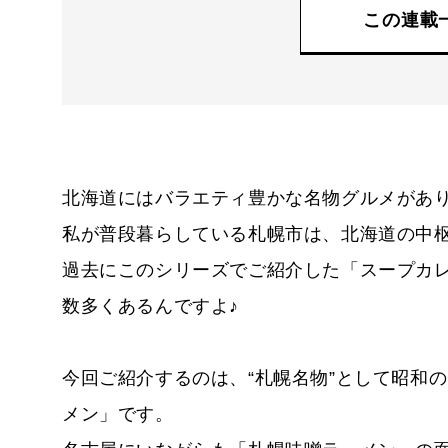
この連載
北海道にはバラエティ豊かな名物グルメがあ
私が普段暮らしている札幌市は、北海道の中
過去にこのシリーズでご紹介した「スープカ
数多くあるんですよ♪
今回ご紹介するのは、“札幌名物”として昭和
メン」です。