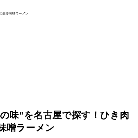
祖の味”を名古屋で探す！ひき肉
味噌ラーメン