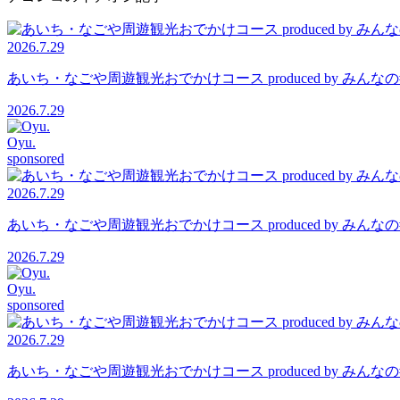
2026.7.29
あいち・なごや周遊観光おでかけコース produced by 
2026.7.29
Oyu.
sponsored
2026.7.29
あいち・なごや周遊観光おでかけコース produced by 
2026.7.29
Oyu.
sponsored
2026.7.29
あいち・なごや周遊観光おでかけコース produced by 