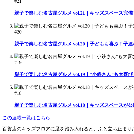
#21
親子で楽しむ名古屋グルメ vol.21｜キッズスペース
#20
親子で楽しむ名古屋グルメ vol.20｜子どもも喜ぶ！
#19
親子で楽しむ名古屋グルメ vol.19｜“小鉄さん”も
#18
親子で楽しむ名古屋グルメ vol.18｜キッズスペース
この連載一覧はこちら
百貨店のキッズフロアに足を踏み入れると、ふと立ち止まり