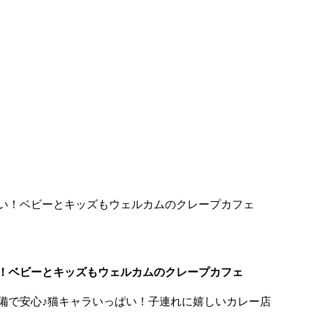
愛い！ベビーとキッズもウェルカムのクレープカフェ