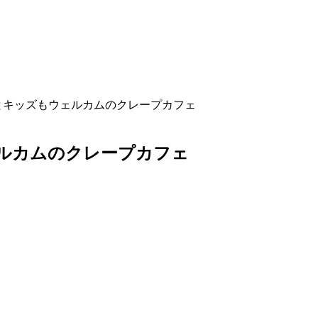
ーとキッズもウェルカムのクレープカフェ
ェルカムのクレープカフェ