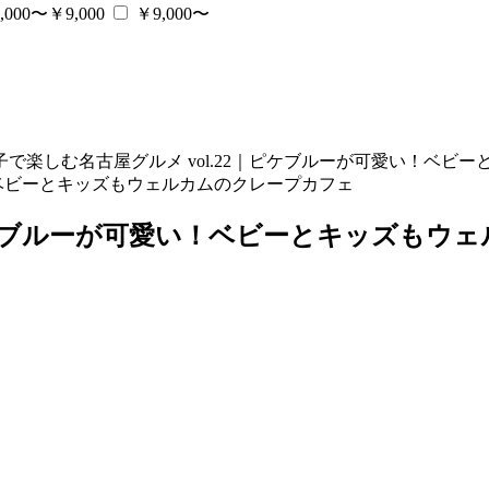
,000〜￥9,000
￥9,000〜
子で楽しむ名古屋グルメ vol.22｜ピケブルーが可愛い！ベビ
｜ピケブルーが可愛い！ベビーとキッズもウ