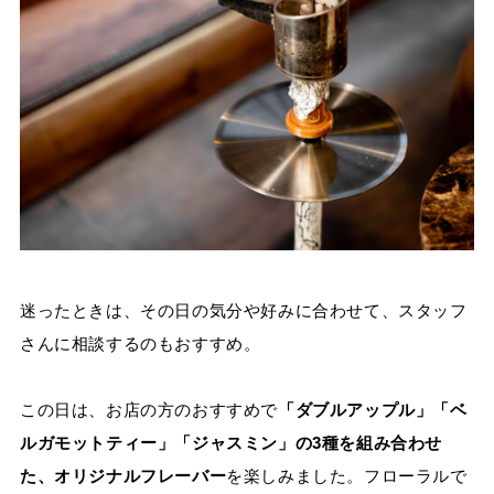
迷ったときは、その日の気分や好みに合わせて、スタッフ
さんに相談するのもおすすめ。
この日は、お店の方のおすすめで
「ダブルアップル」「ベ
ルガモットティー」「ジャスミン」の3種を組み合わせ
た、オリジナルフレーバー
を楽しみました。フローラルで