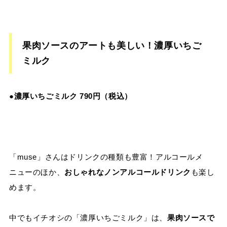
果肉ソースのアートも美しい！濃厚いちご
ミルク
●濃厚いちごミルク 790円（税込）
「muse」さんはドリンクの種類も豊富！アルコールメ
ニューのほか、
おしゃれなノンアルコールドリンク
も楽し
めます。
中でもイチオシの「濃厚いちごミルク」は、
果肉ソースで