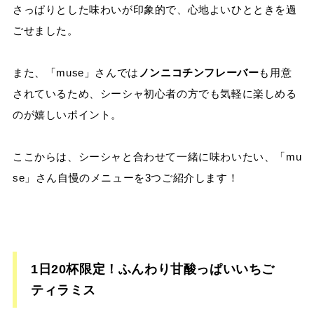
さっぱりとした味わいが印象的で、心地よいひとときを過
ごせました。
また、「muse」さんでは
ノンニコチンフレーバー
も用意
されているため、シーシャ初心者の方でも気軽に楽しめる
のが嬉しいポイント。
ここからは、シーシャと合わせて一緒に味わいたい、「mu
se」さん自慢のメニューを3つご紹介します！
1日20杯限定！ふんわり甘酸っぱいいちご
ティラミス