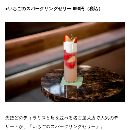
●いちごのスパークリングゼリー 990円（税込）
先ほどのティラミスと肩を並べる名古屋栄店で人気のデ
ザートが、「いちごのスパークリングゼリー」。