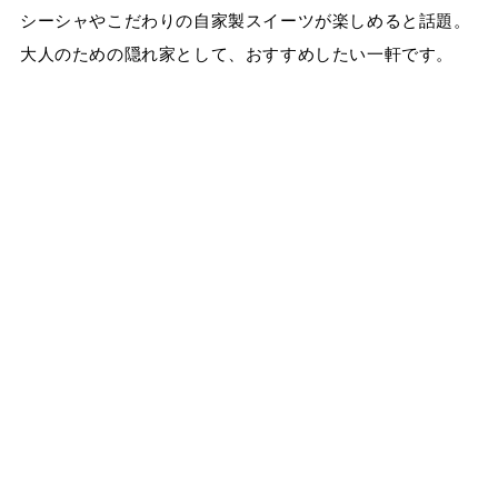
シーシャやこだわりの自家製スイーツが楽しめると話題。
大人のための隠れ家として、おすすめしたい一軒です。