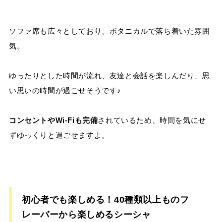
ソファ席も広々としており、ボタニカルで落ち着いた雰囲
気。
ゆったりとした時間が流れ、友達と会話を楽しんだり、思
い思いの時間が過ごせそうです♪
コンセントやWi-Fiも完備
されているため、時間を気にせ
ずゆっくりと過ごせますよ。
初心者でも楽しめる！40種類以上ものフ
レーバーから楽しめるシーシャ