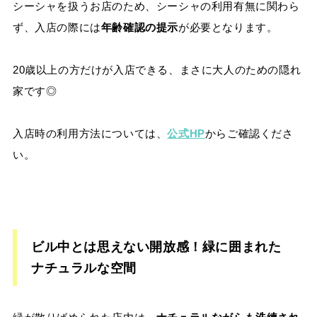
シーシャを扱うお店のため、シーシャの利用有無に関わら
ず、入店の際には
年齢確認の提示
が必要となります。
20歳以上の方だけが入店できる、まさに大人のための隠れ
家です◎
入店時の利用方法については、
公式HP
からご確認くださ
い。
ビル中とは思えない開放感！緑に囲まれた
ナチュラルな空間