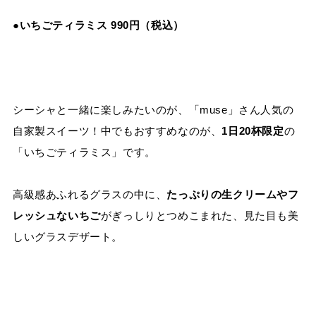
●いちごティラミス 990円（税込）
シーシャと一緒に楽しみたいのが、「muse」さん人気の
自家製スイーツ！中でもおすすめなのが、
1日20杯限定
の
「いちごティラミス」です。
高級感あふれるグラスの中に、
たっぷりの生クリームやフ
レッシュないちご
がぎっしりとつめこまれた、見た目も美
しいグラスデザート。