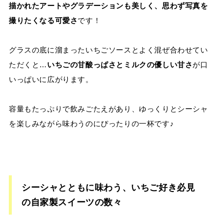
描かれたアートやグラデーションも美しく、思わず写真を
撮りたくなる可愛さ
です！
グラスの底に溜まったいちごソースとよく混ぜ合わせてい
ただくと…
いちごの甘酸っぱさとミルクの優しい甘さ
が口
いっぱいに広がります。
容量もたっぷりで飲みごたえがあり、ゆっくりとシーシャ
を楽しみながら味わうのにぴったりの一杯です♪
シーシャとともに味わう、いちご好き必見
の自家製スイーツの数々