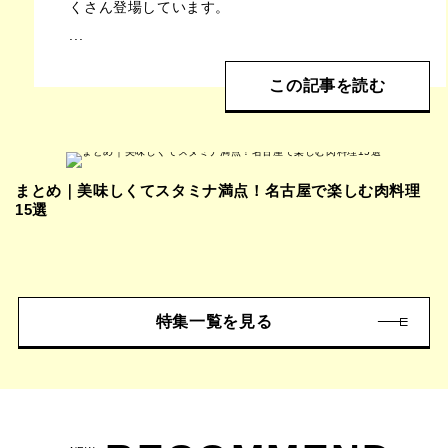
くさん登場しています。
...
この記事を読む
まとめ｜美味しくてスタミナ満点！名古屋で楽しむ肉料理
15選
特集一覧を見る