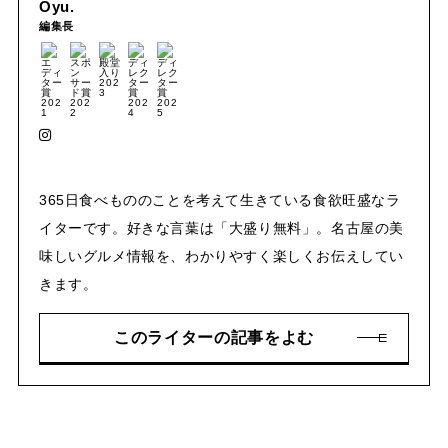
Oyu.
編集長
365日食べもののことを考えて生きている食欲旺盛なラ
イターです。好きな言葉は「大盛り無料」。名古屋の美
味しいグルメ情報を、わかりやすく楽しくお伝えしてい
きます。
このライターの記事をよむ