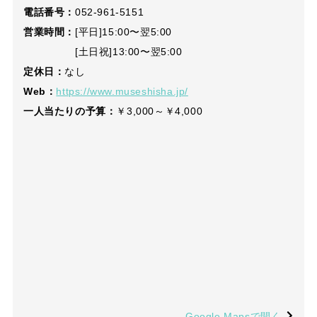
電話番号：
052-961-5151
営業時間：
[平日]15:00〜翌5:00
[土日祝]13:00〜翌5:00
定休日：
なし
Web：
https://www.museshisha.jp/
一人当たりの予算：
￥3,000～￥4,000
Google Mapsで開く