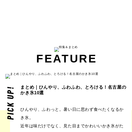
FEATURE
まとめ｜ひんやり、ふわふわ、とろける！名古屋の
PICK UP!
かき氷10選
ひんやり、ふわっと。暑い日に思わず食べたくなるか
き氷。
近年は味だけでなく、見た目までかわいいかき氷がた