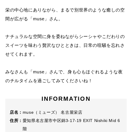
栄の中心地にありながら、まるで別世界のような癒しの空
間が広がる「muse」さん。
ナチュラルな空間に身を委ねながらシーシャやこだわりの
スイーツを味わう贅沢なひとときは、日常の喧騒を忘れさ
せてくれます。
みなさんも「muse」さんで、身も心もほぐれるような夜
のチルタイムを過ごしてみてくださいね！
INFORMATION
店名：
muse（ミューズ） 名古屋栄店
住所：
愛知県名古屋市中区錦3-17-19 EXIT Nishiki Mid 6
階