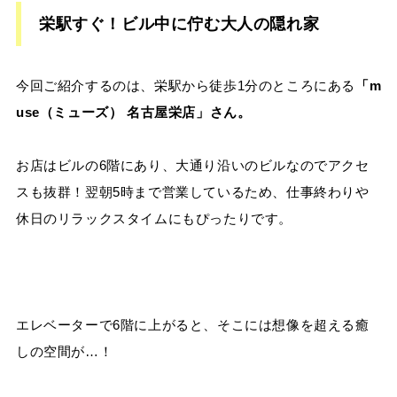
栄駅すぐ！ビル中に佇む大人の隠れ家
今回ご紹介するのは、栄駅から徒歩1分のところにある
「m
use（ミューズ） 名古屋栄店」さん。
お店はビルの6階にあり、大通り沿いのビルなのでアクセ
スも抜群！翌朝5時まで営業しているため、仕事終わりや
休日のリラックスタイムにもぴったりです。
エレベーターで6階に上がると、そこには想像を超える癒
しの空間が…！