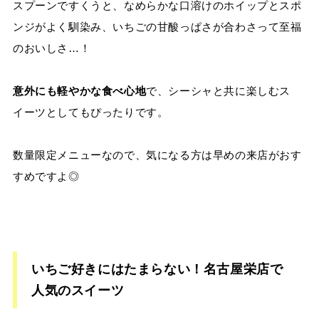
スプーンですくうと、なめらかな口溶けのホイップとスポ
ンジがよく馴染み、いちごの甘酸っぱさが合わさって至福
のおいしさ…！
意外にも軽やかな食べ心地
で、シーシャと共に楽しむス
イーツとしてもぴったりです。
数量限定メニューなので、気になる方は早めの来店がおす
すめですよ◎
いちご好きにはたまらない！名古屋栄店で
人気のスイーツ