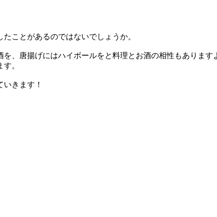
したことがあるのではないでしょうか。
酒を、唐揚げにはハイボールをと料理とお酒の相性もあります
ます。
ていきます！