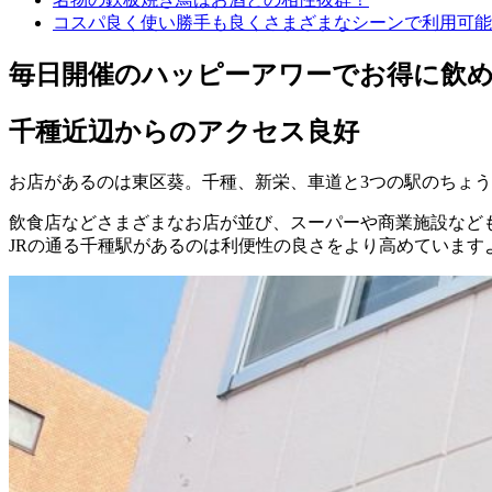
コスパ良く使い勝手も良くさまざまなシーンで利用可能
毎日開催のハッピーアワーでお得に飲
千種近辺からのアクセス良好
お店があるのは東区葵。千種、新栄、車道と3つの駅のちょ
飲食店などさまざまなお店が並び、スーパーや商業施設など
JRの通る千種駅があるのは利便性の良さをより高めています