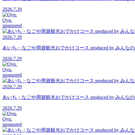
2026.7.29
Oyu.
sponsored
2026.7.29
あいち・なごや周遊観光おでかけコース produced by 
2026.7.29
Oyu.
sponsored
2026.7.29
あいち・なごや周遊観光おでかけコース produced by 
2026.7.29
Oyu.
sponsored