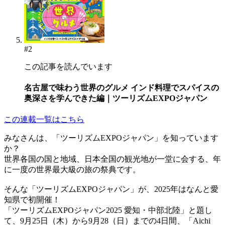
#2
この記事を読んでいます
名古屋で味わう世界のグルメ インド料理でスパイスの
奥深さを学んできた編｜ツーリズムEXPOジャパン
この連載一覧はこちら
みなさんは、「ツーリズムEXPOジャパン」を知っています
か？
世界各国の国と地域、日本全国の観光地が一堂に会する、年
に一度の世界最大級の旅の祭典です。
そんな「ツーリズムEXPOジャパン」が、2025年はなんと愛
知県で初開催！
「ツーリズムEXPOジャパン2025 愛知・中部北陸」と題し
て、9月25日（木）から9月28（日）までの4日間、「Aichi