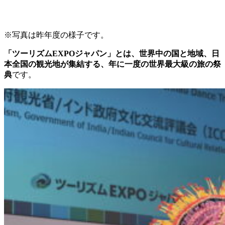
※写真は昨年度の様子です。
「ツーリズムEXPOジャパン」とは、世界中の国と地域、日
本全国の観光地が集結する、年に一度の世界最大級の旅の祭
典
です。