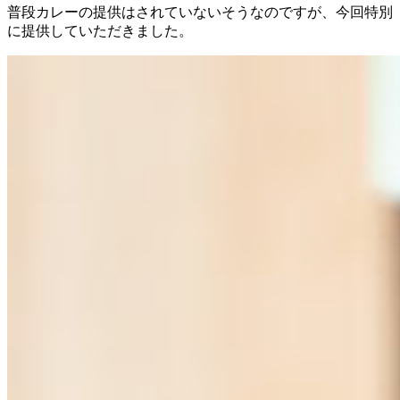
普段カレーの提供はされていないそうなのですが、今回特別
に提供していただきました。