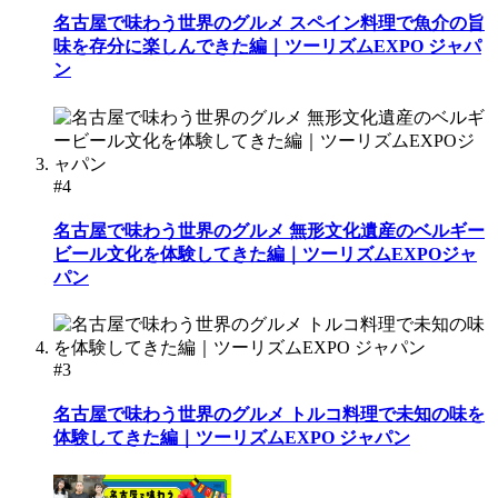
名古屋で味わう世界のグルメ スペイン料理で魚介の旨
味を存分に楽しんできた編｜ツーリズムEXPO ジャパ
ン
#4
名古屋で味わう世界のグルメ 無形文化遺産のベルギー
ビール文化を体験してきた編｜ツーリズムEXPOジャ
パン
#3
名古屋で味わう世界のグルメ トルコ料理で未知の味を
体験してきた編｜ツーリズムEXPO ジャパン