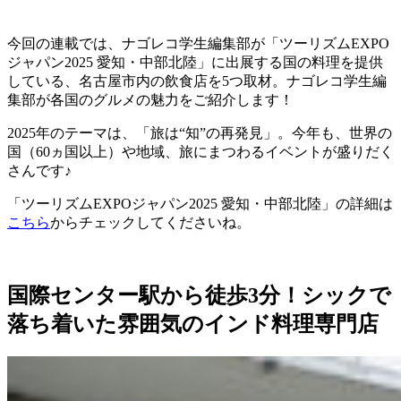
今回の連載では、ナゴレコ学生編集部が「ツーリズムEXPO
ジャパン2025 愛知・中部北陸」に出展する国の料理を提供
している、名古屋市内の飲食店を5つ取材。ナゴレコ学生編
集部が各国のグルメの魅力をご紹介します！
2025年のテーマは、「旅は“知”の再発見」。今年も、世界の
国（60ヵ国以上）や地域、旅にまつわるイベントが盛りだく
さんです♪
「ツーリズムEXPOジャパン2025 愛知・中部北陸」の詳細は
こちら
からチェックしてくださいね。
国際センター駅から徒歩3分！シックで
落ち着いた雰囲気のインド料理専門店