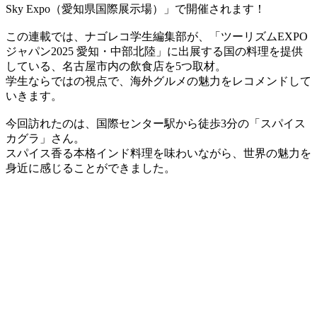
Sky Expo（愛知県国際展示場）」で開催されます！
この連載では、ナゴレコ学生編集部が、「ツーリズムEXPO
ジャパン2025 愛知・中部北陸」に出展する国の料理を提供
している、名古屋市内の飲食店を5つ取材。
学生ならではの視点で、海外グルメの魅力をレコメンドして
いきます。
今回訪れたのは、国際センター駅から徒歩3分の「スパイス
カグラ」さん。
スパイス香る本格インド料理を味わいながら、世界の魅力を
身近に感じることができました。