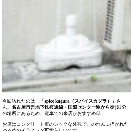
今回訪れたのは、
「spice kagura（スパイスカグラ）」
さ
ん。
名古屋市営地下鉄桜通線・国際センター駅から徒歩3分
の場所にあるため、電車での来店がおすすめ◎
お店はコンクリート壁のシックな外観で、のれんに描かれた
ゆるめのイラストが可愛らしいです。