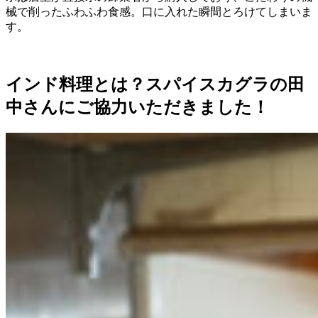
械で削ったふわふわ食感。口に入れた瞬間とろけてしまいま
す。
インド料理とは？スパイスカグラの田
中さんにご協力いただきました！