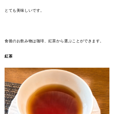
とても美味しいです。
食後のお飲み物は珈琲、紅茶から選ぶことができます。
紅茶