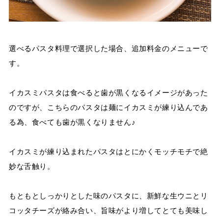
選べるパスタ料理で選択した場合、追加料金のメニューで
す。
イカスミパスタは食べると歯が黒くなるイメージがあった
のですが、こちらのパスタは麺にイカスミが練り込んであ
る為、食べても歯が黒くなりません♪
イカスミが練り込まれたパスタはとにかくモッチモチで絶
妙な舌触り。
もともとしっかりとした味のパスタに、新鮮な生ウニとリ
コッタチーズが絡み合い、旨味がより増してとても美味し