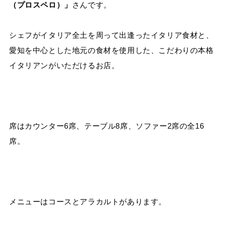
（プロスペロ）」
さんです。
シェフがイタリア全土を周って出逢ったイタリア食材と、
愛知を中心とした地元の食材を使用した、こだわりの本格
イタリアンがいただけるお店。
席はカウンター6席、テーブル8席、ソファー2席の全16
席。
メニューはコースとアラカルトがあります。