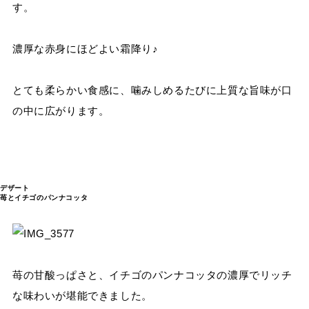
す。
濃厚な赤身にほどよい霜降り♪
とても柔らかい食感に、噛みしめるたびに上質な旨味が口
の中に広がります。
デザート
苺とイチゴのパンナコッタ
苺の甘酸っぱさと、イチゴのパンナコッタの濃厚でリッチ
な味わいが堪能できました。