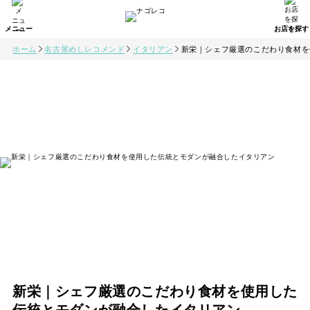
ホーム
名古屋めしレコメンド
イタリアン
新栄｜シェフ厳選のこだわり食材を
新栄｜シェフ厳選のこだわり食材を使用した