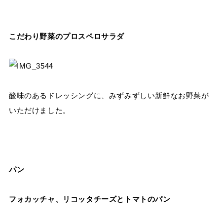
こだわり野菜のプロスペロサラダ
酸味のあるドレッシングに、みずみずしい新鮮なお野菜が
いただけました。
パン
フォカッチャ、リコッタチーズとトマトのパン