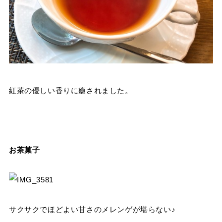
紅茶の優しい香りに癒されました。
お茶菓子
サクサクでほどよい甘さのメレンゲが堪らない♪