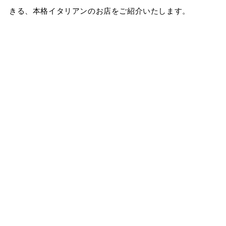
きる、本格イタリアンのお店をご紹介いたします。