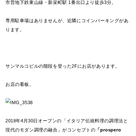
市営地下鉄東山線・新栄町駅 1番出口より徒歩3分。
専用駐車場はありませんが、近隣にコインパーキングがあ
ります。
サンマルコビルの階段を登った2Fにお店があります。
お店の看板。
2018年4月30日オープンの「イタリア伝統料理の調理法と
現代のモダン調理の融合」がコンセプトの
「prospero