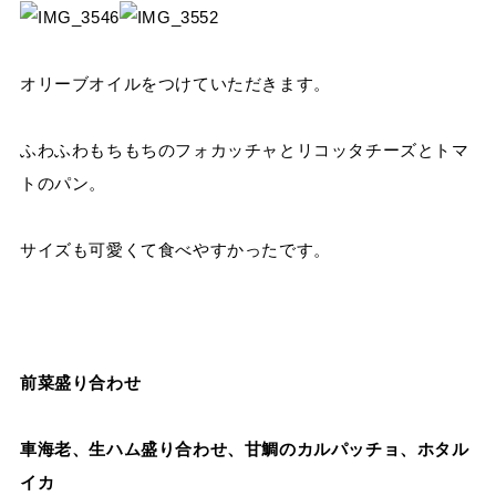
オリーブオイルをつけていただきます。
ふわふわもちもちのフォカッチャとリコッタチーズとトマ
トのパン。
サイズも可愛くて食べやすかったです。
前菜盛り合わせ
車海老、生ハム盛り合わせ、甘鯛のカルパッチョ、ホタル
イカ