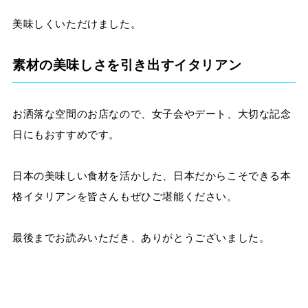
美味しくいただけました。
素材の美味しさを引き出すイタリアン
お洒落な空間のお店なので、女子会やデート、大切な記念
日にもおすすめです。
日本の美味しい食材を活かした、日本だからこそできる本
格イタリアンを皆さんもぜひご堪能ください。
最後までお読みいただき、ありがとうございました。