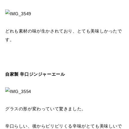
どれも素材の味が生かされており、とても美味しかったで
す。
自家製 辛口ジンジャーエール
グラスの形が変わっていて驚きました。
辛口らしい、後からピリピリくる辛味がとても美味しいで