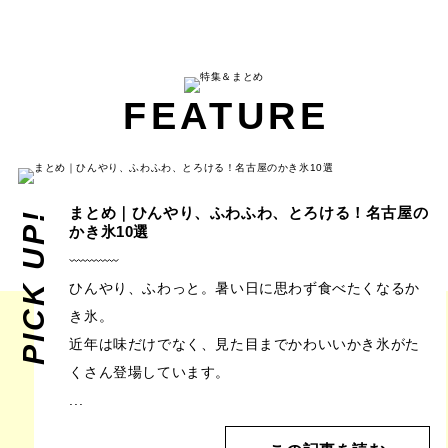
FEATURE
まとめ｜ひんやり、ふわふわ、とろける！名古屋の
PICK UP!
かき氷10選
ひんやり、ふわっと。暑い日に思わず食べたくなるか
き氷。
近年は味だけでなく、見た目までかわいいかき氷がた
くさん登場しています。
...