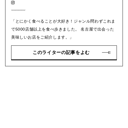
「とにかく食べることが大好き！ジャンル問わずこれま
で5000店舗以上を食べ歩きました。 名古屋で出会った
美味しいお店をご紹介します。」
このライターの記事をよむ