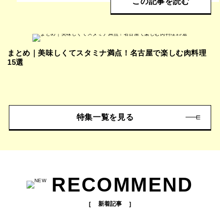
この記事を読む
まとめ｜美味しくてスタミナ満点！名古屋で楽しむ肉料理
15選
特集一覧を見る
RECOMMEND
新着記事