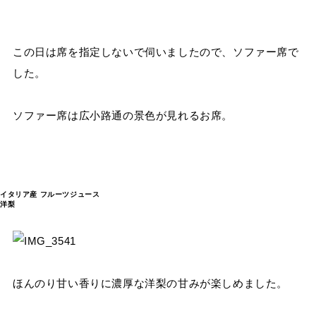
この日は席を指定しないで伺いましたので、ソファー席で
した。
ソファー席は広小路通の景色が見れるお席。
イタリア産 フルーツジュース
洋梨
ほんのり甘い香りに濃厚な洋梨の甘みが楽しめました。