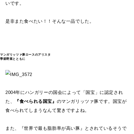
いです。
是非また食べたい！！そんな一品でした。
マンガリッツァ豚ロースのアリスタ
季節野菜とともに
2004年にハンガリーの国会によって「国宝」に認定され
た、
『食べられる国宝』
のマンガリッツァ豚です。国宝が
食べられてしまうなんて驚きですよね。
また、『世界で最も脂肪率が高い豚』とされているそうで