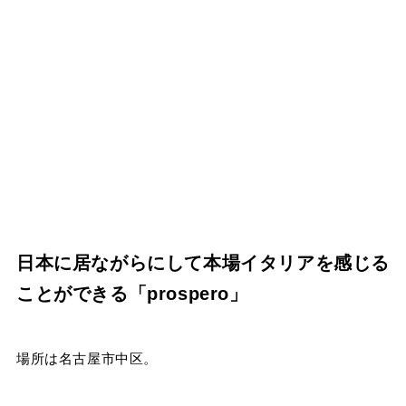
日本に居ながらにして本場イタリアを感じる
ことができる「prospero」
場所は名古屋市中区。