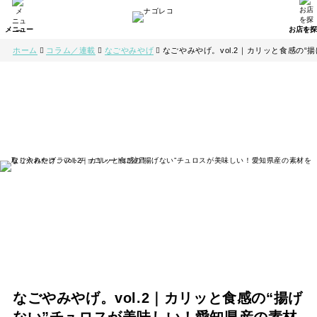
ホーム
コラム／連載
なごやみやげ
なごやみやげ。vol.2｜カリッと食感の
なごやみやげ。vol.2｜カリッと食感の“揚げ