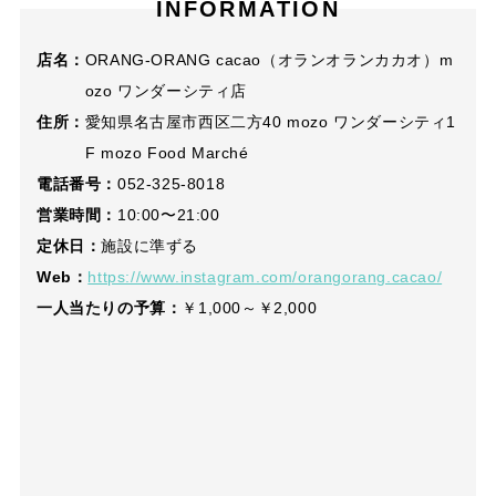
INFORMATION
店名：
ORANG-ORANG cacao（オランオランカカオ）m
ozo ワンダーシティ店
住所：
愛知県名古屋市西区二方40 mozo ワンダーシティ1
F mozo Food Marché
電話番号：
052-325-8018
営業時間：
10:00〜21:00
定休日：
施設に準ずる
Web：
https://www.instagram.com/orangorang.cacao/
一人当たりの予算：
￥1,000～￥2,000