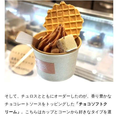
そして、チュロスとともにオーダーしたのが、香り豊かな
チョコレートソースをトッピングした
「チョコソフトク
リーム」
。こちらはカップとコーンから好きなタイプを選