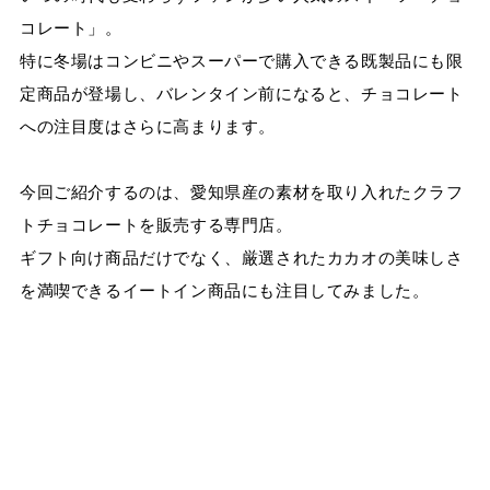
コレート」。
特に冬場はコンビニやスーパーで購入できる既製品にも限
定商品が登場し、バレンタイン前になると、チョコレート
への注目度はさらに高まります。
今回ご紹介するのは、愛知県産の素材を取り入れたクラフ
トチョコレートを販売する専門店。
ギフト向け商品だけでなく、厳選されたカカオの美味しさ
を満喫できるイートイン商品にも注目してみました。