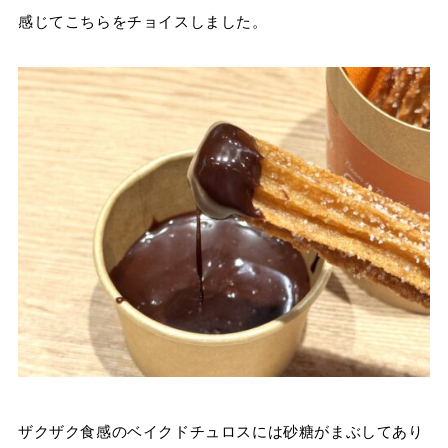
感じてこちらをチョイスしました。
ザクザク食感のベイクドチュロスには砂糖がまぶしてあり