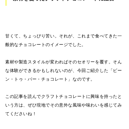
甘くて、ちょっぴり苦い。それが、これまで食べてきた一
般的なチョコレートのイメージでした。
素材や製造スタイルが変わればそのセオリーを覆す。そん
な体験ができるかもしれないのが、今回ご紹介した「ビー
ン・トゥ・バー・チョコレート」なのです。
この記事を読んでクラフトチョコレートに興味を持ったと
いう方は、ぜひ現地でその意外な風味や味わいを感じてみ
てくださいね！