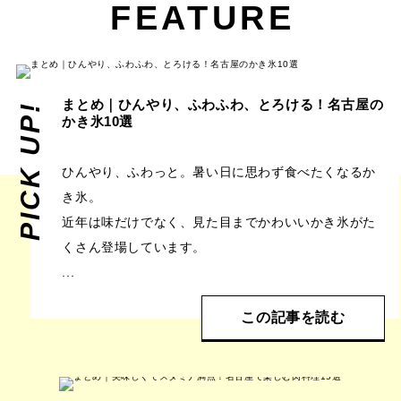
FEATURE
まとめ｜ひんやり、ふわふわ、とろける！名古屋の
PICK UP!
かき氷10選
ひんやり、ふわっと。暑い日に思わず食べたくなるか
き氷。
近年は味だけでなく、見た目までかわいいかき氷がた
くさん登場しています。
...
この記事を読む