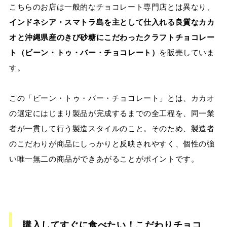
こちらのお店は一般的なチョコレート専門店とは異なり、
インドネシア・スマトラ島を主として仕入れる良質なカカ
オと沖縄県産のきび砂糖にこだわったクラフトチョコレー
ト（ビーン・トゥ・バー・チョコレート）
を販売していま
す。
この「ビーン・トゥ・バー・チョコレート」とは、カカオ
の選定にはじまり製品が完成するまでの全工程を、同一業
者が一貫して行う製造スタイルのこと。そのため、製造者
のこだわりが商品にしっかりと反映されやすく、個性の強
い唯一無二の商品ができあがることがポイントです。
購入してすぐに食べたい！こだわりチョコ