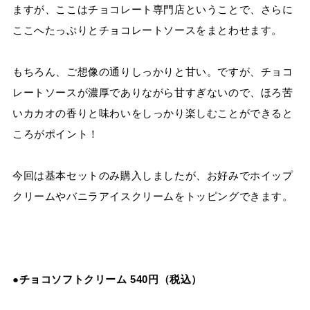
ますが、ここはチョコレート専門店ということで、さらに
ここへたっぷりとチョコレートソースをまとわせます。
もちろん、ご想像の通りしっかりと甘い。ですが、チョコ
レートソースが濃厚でありながら甘すぎないので、ほろ苦
いカカオの香りと味わいをしっかり楽しむことができると
ころがポイント！
今回は基本セットのみ購入しましたが、お好みでホイップ
クリームやバニラアイスクリームをトッピングできます。
●チョコソフトクリーム 540円（税込）