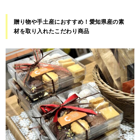
贈り物や手土産におすすめ！愛知県産の素
材を取り入れたこだわり商品