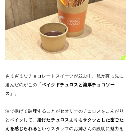
さまざまなチョコレートスイーツが並ぶ中、私が真っ先に
選んだのがこの
「ベイクドチュロスと濃厚チョコソー
ス」
。
油で揚げて調理することがセオリーのチュロスをこんがり
とベイクして、
揚げたチュロスよりもサクッとした歯ごた
えを感じられる
というスタッフのお姉さんの説明に魅力を