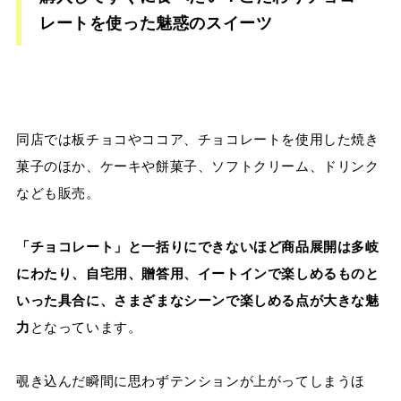
レートを使った魅惑のスイーツ
同店では板チョコやココア、チョコレートを使用した焼き
菓子のほか、ケーキや餅菓子、ソフトクリーム、ドリンク
なども販売。
「チョコレート」と一括りにできないほど商品展開は多岐
にわたり、自宅用、贈答用、イートインで楽しめるものと
いった具合に、さまざまなシーンで楽しめる点が大きな魅
力
となっています。
覗き込んだ瞬間に思わずテンションが上がってしまうほ