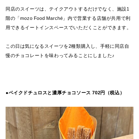
同店のスイーツは、テイクアウトするだけでなく、施設1
階の「mozo Food Marché」内で営業する店舗が共用で利
用できるイートインスペースでいただくことができます。
この日は気になるスイーツを2種類購入し、手軽に同店自
慢のチョコレートを味わってみることにしました♪
●ベイクドチュロスと濃厚チョコソース 702円（税込）