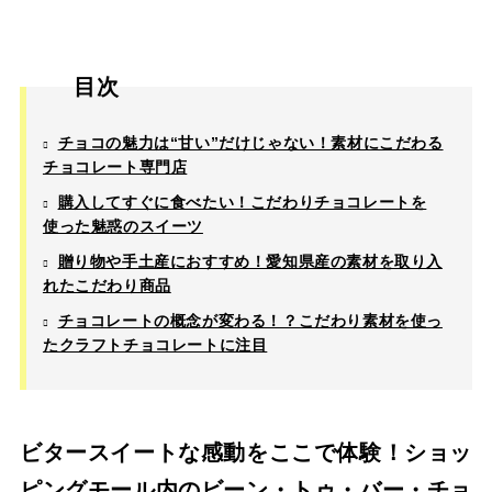
目次
チョコの魅力は“甘い”だけじゃない！素材にこだわる
チョコレート専門店
購入してすぐに食べたい！こだわりチョコレートを
使った魅惑のスイーツ
贈り物や手土産におすすめ！愛知県産の素材を取り入
れたこだわり商品
チョコレートの概念が変わる！？こだわり素材を使っ
たクラフトチョコレートに注目
ビタースイートな感動をここで体験！ショッ
ピングモール内のビーン・トゥ・バー・チョ