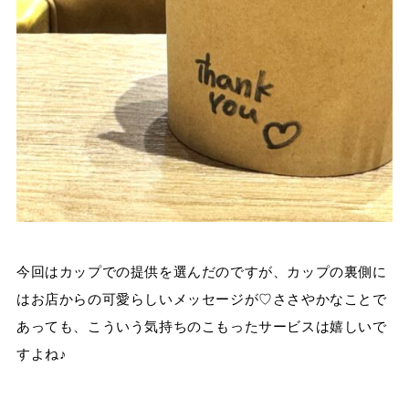
今回はカップでの提供を選んだのですが、カップの裏側に
はお店からの可愛らしいメッセージが♡ささやかなことで
あっても、こういう気持ちのこもったサービスは嬉しいで
すよね♪