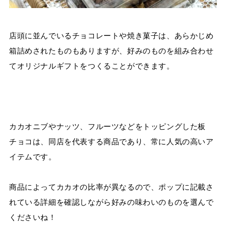
店頭に並んでいるチョコレートや焼き菓子は、あらかじめ
箱詰めされたものもありますが、好みのものを組み合わせ
てオリジナルギフトをつくることができます。
カカオニブやナッツ、フルーツなどをトッピングした板
チョコは、同店を代表する商品であり、常に人気の高いア
イテムです。
商品によってカカオの比率が異なるので、ポップに記載さ
れている詳細を確認しながら好みの味わいのものを選んで
くださいね！