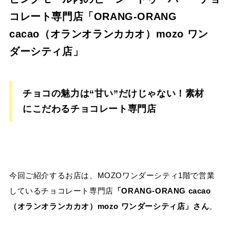
コレート専門店「ORANG-ORANG
cacao（オランオランカカオ）mozo ワン
ダーシティ店」
チョコの魅力は“甘い”だけじゃない！素材
にこだわるチョコレート専門店
今回ご紹介するお店は、MOZOワンダーシティ1階で営業
しているチョコレート専門店
「
ORANG-ORANG cacao
（オランオランカカオ）
mozo
ワンダーシティ店」
さん
。