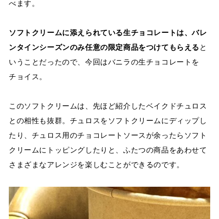
べます。
ソフトクリームに添えられている生チョコレートは、バレ
ンタインシーズンのみ任意の限定商品をつけてもらえる
と
いうことだったので、今回はバニラの生チョコレートを
チョイス。
このソフトクリームは、先ほど紹介したベイクドチュロス
との相性も抜群。チュロスをソフトクリームにディップし
たり、チュロス用のチョコレートソースが余ったらソフト
クリームにトッピングしたりと、ふたつの商品をあわせて
さまざまなアレンジを楽しむことができるのです。