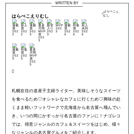
WRITTEN BY
はらぺこえりむし
札幌在住の道産子主婦ライター。美味しそうなスイーツ
を食べるため♡オシャレなカフェに行くため♡興味の赴
くまま軽いフットワークで北海道から名古屋へ飛んでい
き、いつの間にかすっかり名古屋のファンに！ナゴレコ
では、得意ジャンルのカフェ＆スイーツをはじめ、様々
なジャンルの名古屋グルメをご紹介します。