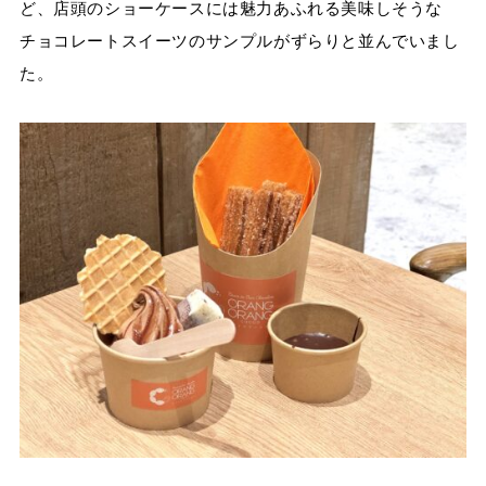
ど、店頭のショーケースには魅力あふれる美味しそうな
チョコレートスイーツのサンプルがずらりと並んでいまし
た。