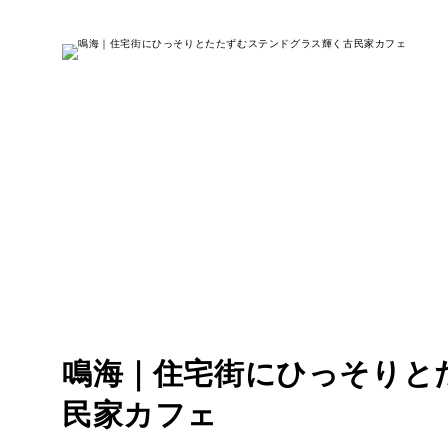
鳴海｜住宅街にひっそりと
民家カフェ