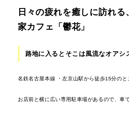
日々の疲れを癒しに訪れる
家カフェ「鬱花」
路地に入るとそこは風流なオアシ
名鉄名古屋本線 ・左京山駅から徒歩15分のと
お店前と横に広い専用駐車場があるので、車