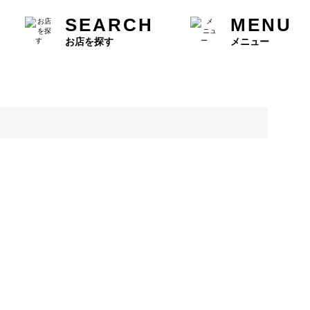
SEARCH
MENU
お店を探す
メニュー