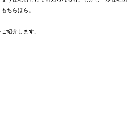
ェもちらほら。
をご紹介します。