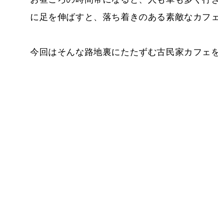
に足を伸ばすと、落ち着きのある素敵なカフ
今回はそんな路地裏にたたずむ古民家カフェ