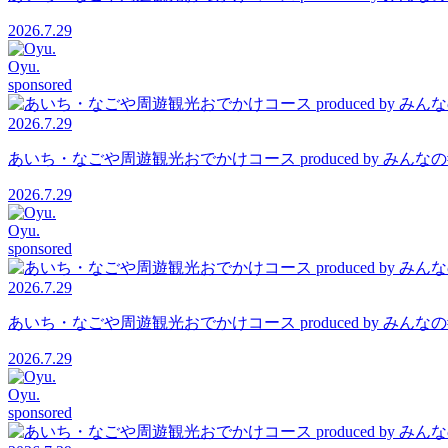
2026.7.29
Oyu.
sponsored
2026.7.29
あいち・なごや周遊観光おでかけコース produced by 
2026.7.29
Oyu.
sponsored
2026.7.29
あいち・なごや周遊観光おでかけコース produced by 
2026.7.29
Oyu.
sponsored