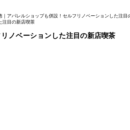
徳｜アパレルショップも併設！セルフリノベーションした注目
フリノベーションした注目の新店喫茶