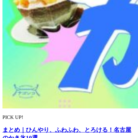
PICK UP!
まとめ｜ひんやり、ふわふわ、とろける！名古屋
のかき氷10選