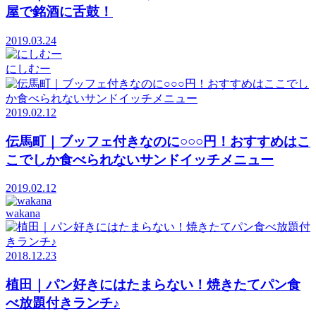
屋で銘酒に舌鼓！
2019.03.24
にしむー
2019.02.12
伝馬町｜ブッフェ付きなのに○○○円！おすすめはこ
こでしか食べられないサンドイッチメニュー
2019.02.12
wakana
2018.12.23
植田｜パン好きにはたまらない！焼きたてパン食
べ放題付きランチ♪