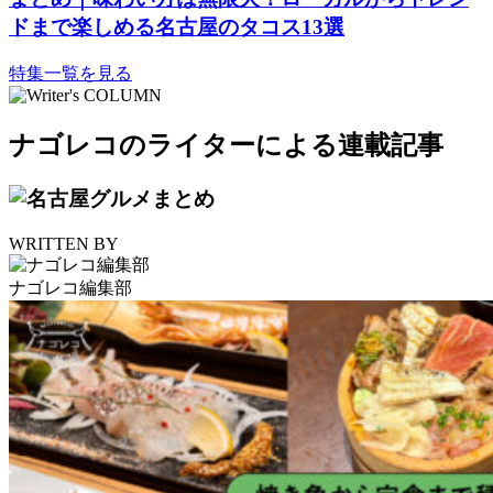
ドまで楽しめる名古屋のタコス13選
特集一覧を見る
ナゴレコのライターによる連載記事
WRITTEN BY
ナゴレコ編集部