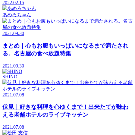
2022.02.15
あめろちゃん
2021.09.30
まとめ｜心もお腹もいっぱいになるまで満たされ
る。名古屋の食べ放題特集
2021.09.30
SHINO
2021.07.08
伏見｜好きな料理を心ゆくまで！出来たてが味わ
える老舗ホテルのライブキッチン
2021.07.08