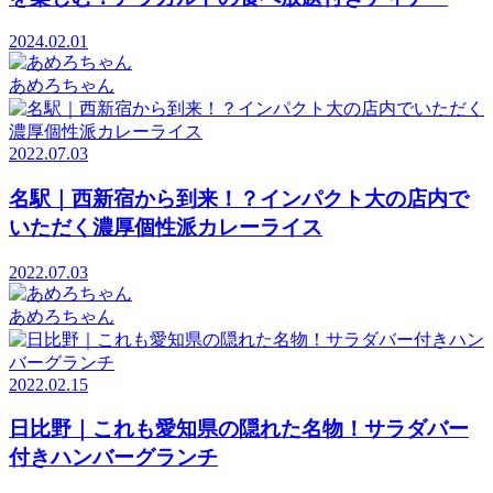
2024.02.01
あめろちゃん
2022.07.03
名駅｜西新宿から到来！？インパクト大の店内で
いただく濃厚個性派カレーライス
2022.07.03
あめろちゃん
2022.02.15
日比野｜これも愛知県の隠れた名物！サラダバー
付きハンバーグランチ