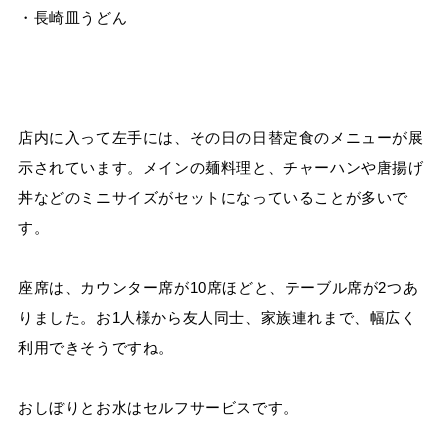
・長崎皿うどん
店内に入って左手には、その日の日替定食のメニューが展
示されています。メインの麺料理と、チャーハンや唐揚げ
丼などのミニサイズがセットになっていることが多いで
す。
座席は、カウンター席が10席ほどと、テーブル席が2つあ
りました。お1人様から友人同士、家族連れまで、幅広く
利用できそうですね。
おしぼりとお水はセルフサービスです。