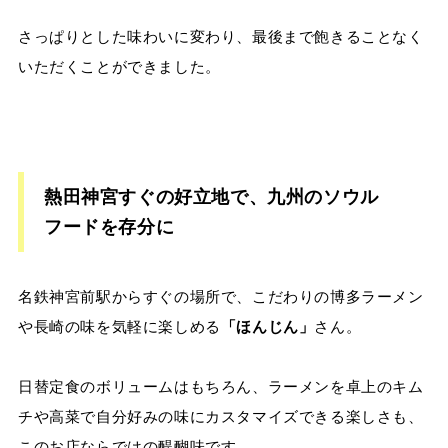
さっぱりとした味わいに変わり、最後まで飽きることなく
いただくことができました。
熱田神宮すぐの好立地で、九州のソウル
フードを存分に
名鉄神宮前駅からすぐの場所で、こだわりの博多ラーメン
や長崎の味を気軽に楽しめる
「ほんじん」
さん。
日替定食のボリュームはもちろん、ラーメンを卓上のキム
チや高菜で自分好みの味にカスタマイズできる楽しさも、
このお店ならではの醍醐味です。