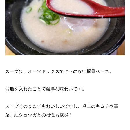
スープは、オーソドックスでクセのない豚骨ベース。
背脂を入れたことで濃厚な味わいです。
スープそのままでもおいしいですし、卓上のキムチや高
菜、紅ショウガとの相性も抜群！