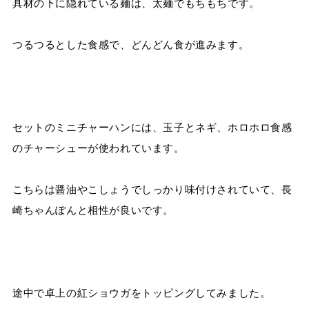
具材の下に隠れている麺は、太麺でもちもちです。
つるつるとした食感で、どんどん食が進みます。
セットのミニチャーハンには、玉子とネギ、ホロホロ食感
のチャーシューが使われています。
こちらは醤油やこしょうでしっかり味付けされていて、長
崎ちゃんぽんと相性が良いです。
途中で卓上の紅ショウガをトッピングしてみました。