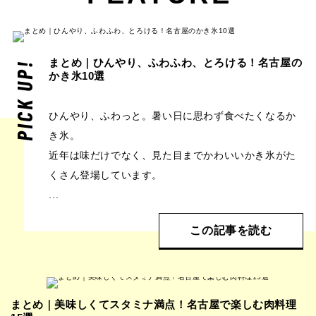
まとめ｜ひんやり、ふわふわ、とろける！名古屋の
PICK UP!
かき氷10選
ひんやり、ふわっと。暑い日に思わず食べたくなるか
き氷。
近年は味だけでなく、見た目までかわいいかき氷がた
くさん登場しています。
...
この記事を読む
まとめ｜美味しくてスタミナ満点！名古屋で楽しむ肉料理