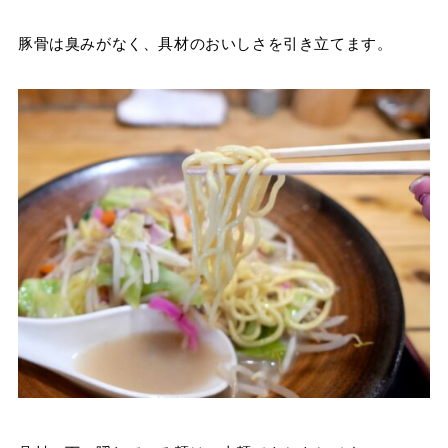
豚骨は臭みがなく、具材のおいしさを引き立てます。