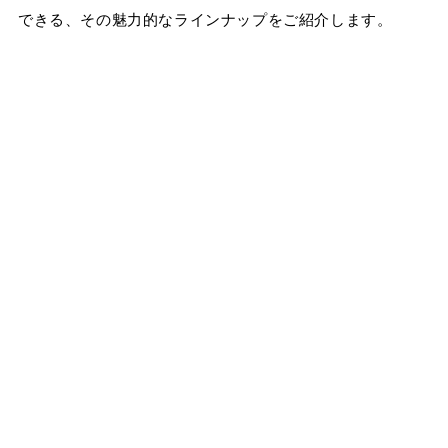
できる、その魅力的なラインナップをご紹介します。