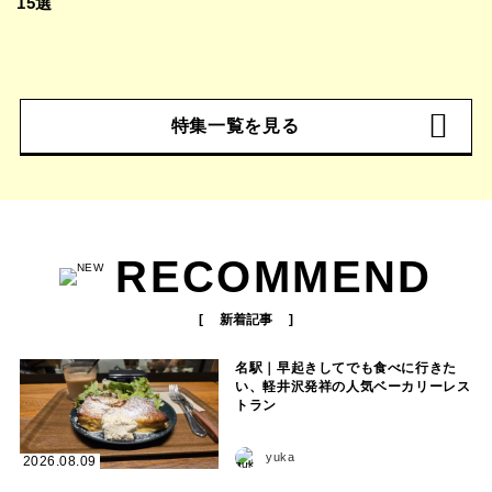
15選
特集一覧を見る
RECOMMEND
新着記事
名駅｜早起きしてでも食べに行きた
い、軽井沢発祥の人気ベーカリーレス
トラン
yuka
2026.08.09