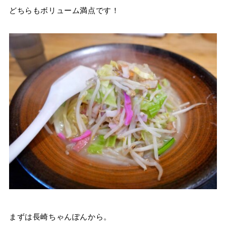
どちらもボリューム満点です！
まずは長崎ちゃんぽんから。