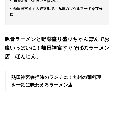
日替定食でお腹いっぱいに！
熱田神宮すぐの好立地で、九州のソウルフードを存分
に
豚骨ラーメンと野菜盛り盛りちゃんぽんでお
腹いっぱいに！熱田神宮すぐそばのラーメン
店「ほんじん」
熱田神宮参拝時のランチに！九州の麺料理
を一気に味わえるラーメン店