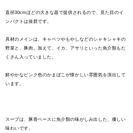
直径30cmほどの大きな器で提供されるので、見た目のイ
ンパクトは抜群です。
具材のメインは、キャベツやもやしなどのシャキシャキの
野菜と、豚肉。加えて、イカ、アサリといった魚介類もた
くさん入っていました。
鮮やかなピンク色のかまぼこが懐かしい雰囲気を演出して
います。
スープは、豚骨ベースに魚介類の味がしみ出した、優しい
味わいです。