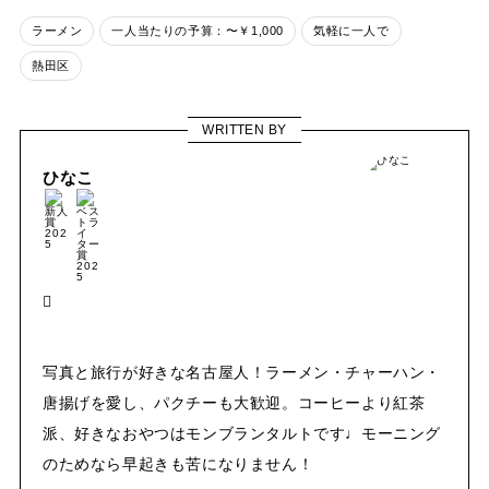
ラーメン
一人当たりの予算：〜￥1,000
気軽に一人で
熱田区
WRITTEN BY
ひなこ
写真と旅行が好きな名古屋人！ラーメン・チャーハン・
唐揚げを愛し、パクチーも大歓迎。コーヒーより紅茶
派、好きなおやつはモンブランタルトです♩モーニング
のためなら早起きも苦になりません！