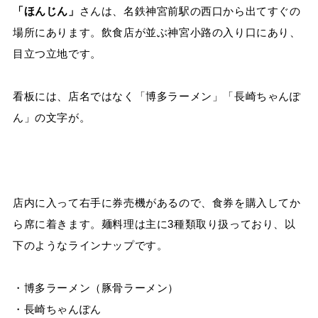
「ほんじん」
さんは、名鉄神宮前駅の西口から出てすぐの
場所にあります。飲食店が並ぶ神宮小路の入り口にあり、
目立つ立地です。
看板には、店名ではなく「博多ラーメン」「長崎ちゃんぽ
ん」の文字が。
店内に入って右手に券売機があるので、食券を購入してか
ら席に着きます。麺料理は主に3種類取り扱っており、以
下のようなラインナップです。
・博多ラーメン（豚骨ラーメン）
・長崎ちゃんぽん