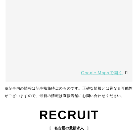
Google Mapsで開く
※記事内の情報は記事執筆時点のものです。正確な情報とは異なる可能性
がございますので、最新の情報は直接店舗にお問い合わせください。
RECRUIT
名古屋の最新求人