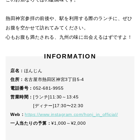
熱田神宮参拝の前後や、駅を利用する際のランチに、ぜひ
お腹を空かせて訪れてみてください。
心もお腹も満たされる、九州の味に出会えるはずですよ！
INFORMATION
店名：
ほんじん
住所：
名古屋市熱田区神宮3丁目5-4
電話番号：
052-681-9955
営業時間：
[ランチ]11:30～13:45
[ディナー]17:30〜22:30
Web：
https://www.instagram.com/honj_in_official/
一人当たりの予算：
¥1,000～¥2,000