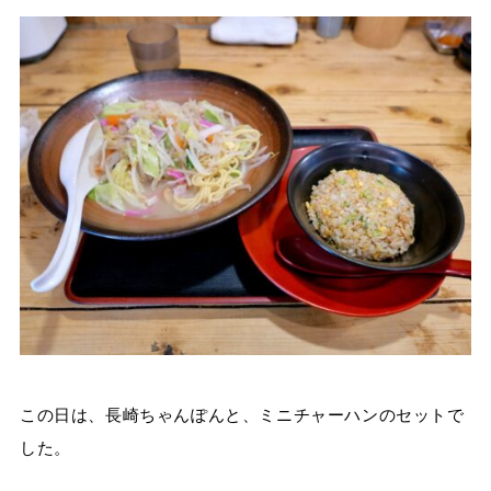
この日は、長崎ちゃんぽんと、ミニチャーハンのセットで
した。