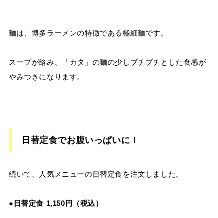
麺は、博多ラーメンの特徴である極細麺です。
スープが絡み、「カタ」の麺の少しプチプチとした食感が
やみつきになります。
日替定食でお腹いっぱいに！
続いて、人気メニューの日替定食を注文しました。
●日替定食 1,150円（税込）