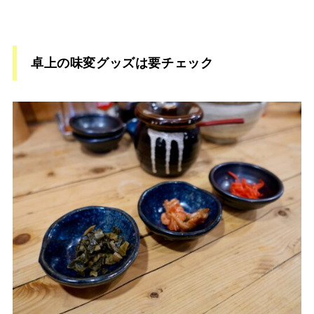
卓上の味変グッズは要チェック