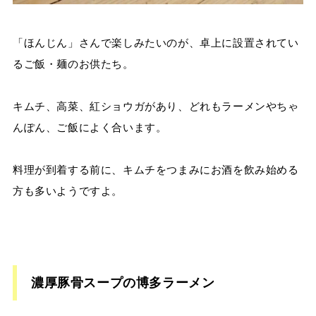
「ほんじん」さんで楽しみたいのが、卓上に設置されてい
るご飯・麺のお供たち。
キムチ、高菜、紅ショウガがあり、どれもラーメンやちゃ
んぽん、ご飯によく合います。
料理が到着する前に、キムチをつまみにお酒を飲み始める
方も多いようですよ。
濃厚豚骨スープの博多ラーメン