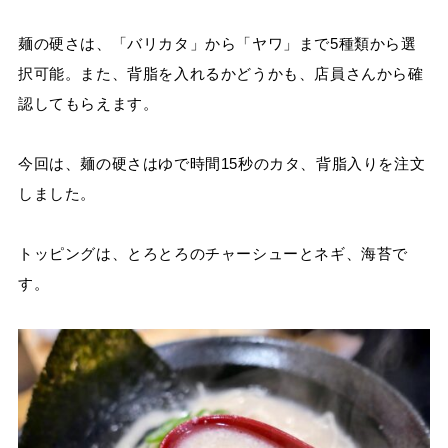
麺の硬さは、「バリカタ」から「ヤワ」まで5種類から選
択可能。また、背脂を入れるかどうかも、店員さんから確
認してもらえます。
今回は、麺の硬さはゆで時間15秒のカタ、背脂入りを注文
しました。
トッピングは、とろとろのチャーシューとネギ、海苔で
す。