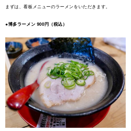
まずは、看板メニューのラーメンをいただきます。
●博多ラーメン 900円（税込）