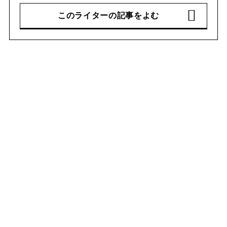
このライターの記事をよむ