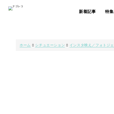
新着記事
特集
ホーム
シチュエーション
インスタ映え／フォトジ