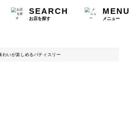
SEARCH
MENU
お店を探す
メニュー
味わいが楽しめるパティスリー