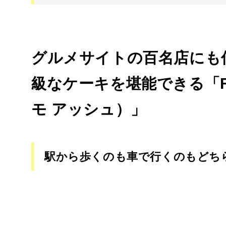
グルメサイトの百名店にも
級なケーキを堪能できる「FOR
モ アッシュ）」
駅から歩くのも車で行くのもどち