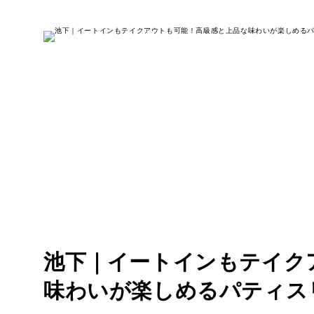
池下｜イートインもテイク
味わいが楽しめるパティス