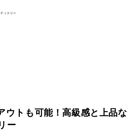
アウトも可能！高級感と上品な
リー