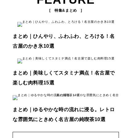
[ 特集&まとめ ]
まとめ｜ひんやり、ふわふわ、とろける！名
古屋のかき氷10選
まとめ｜美味しくてスタミナ満点！名古屋で
楽しむ肉料理15選
まとめ｜ゆるやかな時の流れに浸る。レトロ
な雰囲気にときめく名古屋の純喫茶10選