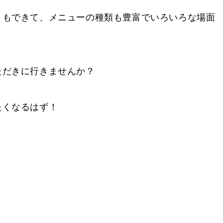
トもできて、メニューの種類も豊富でいろいろな場面
ただきに行きませんか？
たくなるはず！