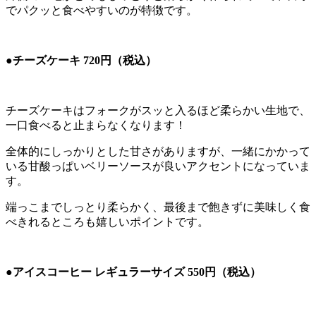
でパクッと食べやすいのが特徴です。
●チーズケーキ 720円（税込）
チーズケーキはフォークがスッと入るほど柔らかい生地で、
一口食べると止まらなくなります！
全体的にしっかりとした甘さがありますが、一緒にかかって
いる甘酸っぱいベリーソースが良いアクセントになっていま
す。
端っこまでしっとり柔らかく、最後まで飽きずに美味しく食
べきれるところも嬉しいポイントです。
●アイスコーヒー レギュラーサイズ 550円（税込）