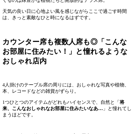
くるのは緑豊かな植物たちと開放的なテラス席。
天気の良い日に心地よい風を感じながらここで過ごす時間
は、きっと素敵なひと時になるはずです。
カウンター席も複数人席も◎「こんな
お部屋に住みたい！」と憧れるような
おしゃれ店内
4人掛けのテーブル席の周りには、おしゃれな写真や植物、
本、レコードなどの雑貨がずらり。
1つひとつのアイテムがどれもハイセンスで、自然と「
将
来、こんなおしゃれなお部屋に住みたいなあ…
」と憧れてし
まうほどです。