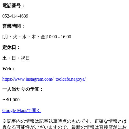
電話番号：
052-414-4639
営業時間：
[月・火・水・木・金]10:00 - 16:00
定休日：
土・日・祝日
Web：
https://www.instagram.com/_toolcafe.nagoya/
一人当たりの予算：
〜¥1,000
Google Mapsで開く
※記事内の情報は記事執筆時点のものです。正確な情報とは
異なる可能性がございますので、最新の情報は直接店舗にお