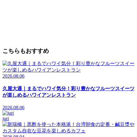
こちらもおすすめ
2026.08.06
久屋大通｜まるでハワイ気分！彩り豊かなフルーツスイーツ
が楽しめるハワイアンレストラン
2026.08.06
juri
2026.08.04