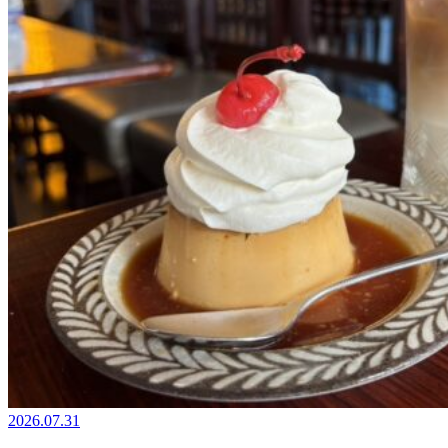
2026.07.31