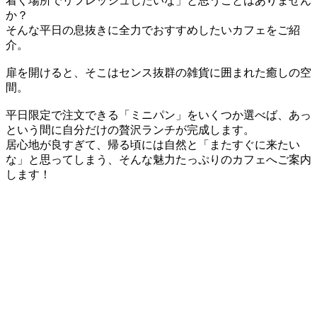
着く場所でリフレッシュしたいな」と思うことはありません
か？
そんな平日の息抜きに全力でおすすめしたいカフェをご紹
介。
扉を開けると、そこはセンス抜群の雑貨に囲まれた癒しの空
間。
平日限定で注文できる「ミニパン」をいくつか選べば、あっ
という間に自分だけの贅沢ランチが完成します。
居心地が良すぎて、帰る頃には自然と「またすぐに来たい
な」と思ってしまう、そんな魅力たっぷりのカフェへご案内
します！