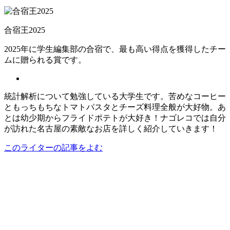
合宿王2025
2025年に学生編集部の合宿で、最も高い得点を獲得したチー
ムに贈られる賞です。
統計解析について勉強している大学生です。苦めなコーヒー
ともっちもちなトマトパスタとチーズ料理全般が大好物。あ
とは幼少期からフライドポテトが大好き！ナゴレコでは自分
が訪れた名古屋の素敵なお店を詳しく紹介していきます！
このライターの記事をよむ