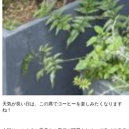
天気が良い日は、この席でコーヒーを楽しみたくなります
ね！