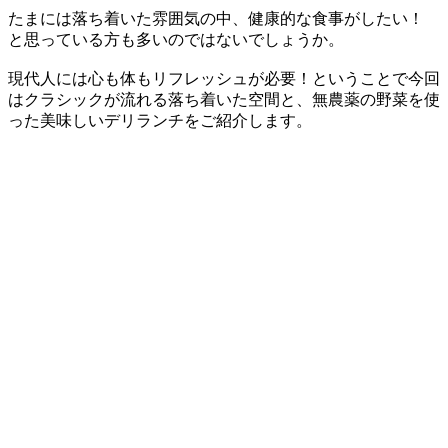
たまには落ち着いた雰囲気の中、健康的な食事がしたい！
と思っている方も多いのではないでしょうか。
現代人には心も体もリフレッシュが必要！ということで今回
はクラシックが流れる落ち着いた空間と、無農薬の野菜を使
った美味しいデリランチをご紹介します。