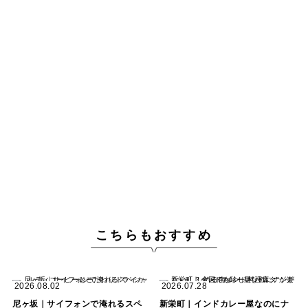
こちらもおすすめ
2026.08.02
2026.07.28
尼ヶ坂｜サイフォンで淹れるスペ
新栄町｜インドカレー屋なのにナ