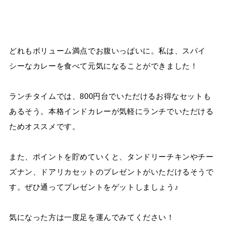
どれもボリューム満点でお腹いっぱいに。私は、スパイ
シーなカレーを食べて元気になることができました！
ランチタイムでは、
800
円台でいただけるお得なセットも
あるそう。本格インドカレーが気軽にランチでいただける
ためオススメです。
また、ポイントを貯めていくと、タンドリーチキンやチー
ズナン、ドアリカセットのプレゼントがいただけるそうで
す。ぜひ通ってプレゼントをゲットしましょう♪
気になった方は一度足を運んでみてください！