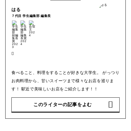
はる
７代目 学生編集部 編集長
食べること、料理をすることが好きな大学生。 がっつり
お肉料理から、甘いスイーツまで様々なお店を巡りま
す！ 駅近で美味しいお店をご紹介します！！
このライターの記事をよむ