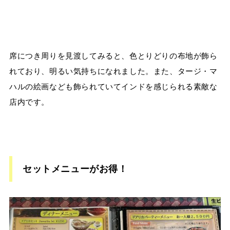
席につき周りを見渡してみると、色とりどりの布地が飾ら
れており、明るい気持ちになれました。また、タージ・マ
ハルの絵画なども飾られていてインドを感じられる素敵な
店内です。
セットメニューがお得！