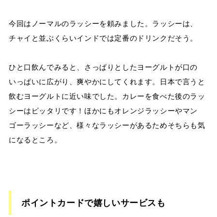
今回はノーマルのラッシーを頼みました。ラッシーは、
チャイと並ぶくらいインドでは定番のドリンクだそう。
ひと口飲んでみると、さっぱりとしたヨーグルトが口の
いっぱいに広がり、爽やかにしてくれます。日本で言うと
飲むヨーグルトに近い味でした。カレーを食べた後のラッ
シーはピッタリです！ほかにもオレンジラッシーやマン
ゴーラッシーなど、様々なラッシーがあるためそちらも気
になるところ。
ポイントカードで嬉しいサービスも