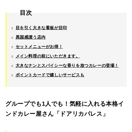
目次
目を引く大きな看板が目印
異国感漂う店内
セットメニューがお得！
メイン料理の前にいただきます。
大きなナンとスパイシーな香りを放つカレーの登場！
ポイントカードで嬉しいサービスも
グループでも1人でも！気軽に入れる本格イ
ンドカレー屋さん「ドアリカパレス」