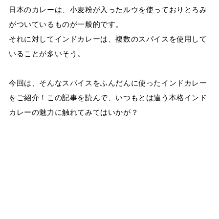
日本のカレーは、小麦粉が入ったルウを使っておりとろみ
がついているものが一般的です。
それに対してインドカレーは、複数のスパイスを使用して
いることが多いそう。
今回は、そんなスパイスをふんだんに使ったインドカレー
をご紹介！この記事を読んで、いつもとは違う本格インド
カレーの魅力に触れてみてはいかが？