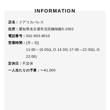
INFORMATION
店名：
ドアリカパレス
住所：
愛知県名古屋市北区楠味鋺5-2002
電話番号：
052-903-8010
営業時間：
[月～日]
11:00～15:00(L.O.14:30) 17:00～22:30(L.O.
22:00)
定休日：
不定休
一人当たりの予算：
〜¥1,000