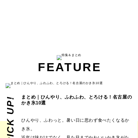
FEATURE
まとめ｜ひんやり、ふわふわ、とろける！名古屋の
PICK UP!
かき氷10選
ひんやり、ふわっと。暑い日に思わず食べたくなるか
き氷。
近年は味だけでなく、見た目までかわいいかき氷がた