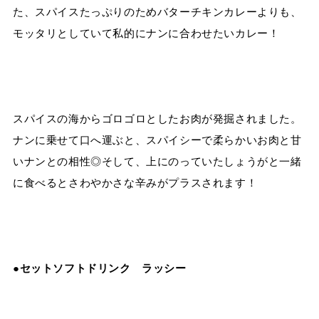
た、スパイスたっぷりのためバターチキンカレーよりも、
モッタリとしていて私的にナンに合わせたいカレー！
スパイスの海からゴロゴロとしたお肉が発掘されました。
ナンに乗せて口へ運ぶと、スパイシーで柔らかいお肉と甘
いナンとの相性◎そして、上にのっていたしょうがと一緒
に食べるとさわやかさな辛みがプラスされます！
●
セットソフトドリンク ラッシー