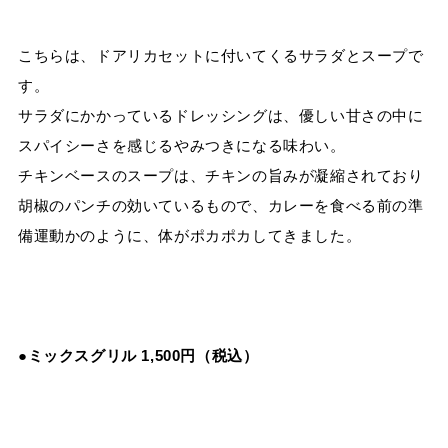
こちらは、ドアリカセットに付いてくるサラダとスープで
す。
サラダにかかっているドレッシングは、優しい甘さの中に
スパイシーさを感じるやみつきになる味わい。
チキンベースのスープは、チキンの旨みが凝縮されており
胡椒のパンチの効いているもので、カレーを食べる前の準
備運動かのように、体がポカポカしてきました。
●
ミックスグリル
1,500
円（税込）