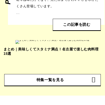
くさん登場しています。
...
この記事を読む
まとめ｜美味しくてスタミナ満点！名古屋で楽しむ肉料理
15選
特集一覧を見る