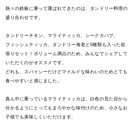
熱々の鉄板に乗って運ばれてきたのは、タンドリー料理の
盛り合わせです。
タンドリーチキン、マライティッカ、シークカバブ、
フィッシュティッカ、タンドリー海老と
5
種類も入った欲
張りセット！ボリューム満点のため、みんなでシェアして
いただくのがオススメです。
どれも、スパイシーだけどマイルドな味わいのためとても
食べやすいと感じました。
真ん中に乗っているマライティッカは、白色の見た目から
分かるようにとってもまろやかな味付けのため、小さなお
子様でも美味しくいただけます。