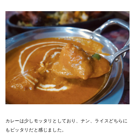
カレーは少しモッタリとしており、ナン、ライスどちらに
もピッタリだと感じました。