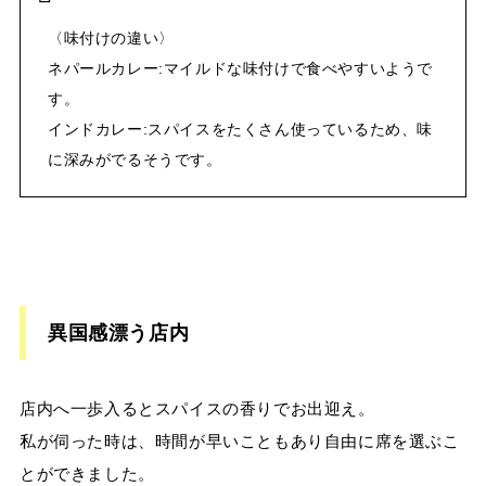
〈味付けの違い〉
ネパールカレー
:
マイルドな味付けで食べやすいようで
す。
インドカレー
:
スパイスをたくさん使っているため、味
に深みがでるそうです。
異国感漂う店内
店内へ一歩入るとスパイスの香りでお出迎え。
私が伺った時は、時間が早いこともあり自由に席を選ぶこ
とができました。