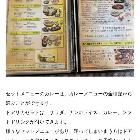
セットメニューのカレーは、カレーメニューの全種類から
選ぶことができます。
ドアリカセットは、サラダ、ナン
or
ライス、カレー、ソフ
トドリンクが付いてきます。
様々なセットメニューがあり、迷ってしまいまう方はドア