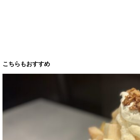
こちらもおすすめ