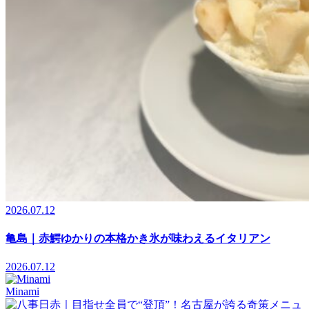
2026.07.12
亀島｜赤鰐ゆかりの本格かき氷が味わえるイタリアン
2026.07.12
Minami