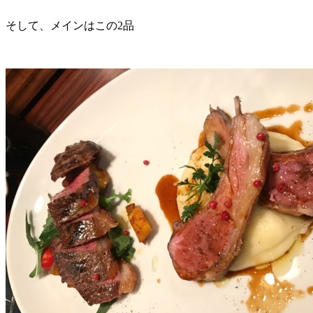
そして、メインはこの2品