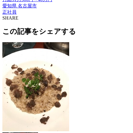
愛知県 名古屋市
正社員
SHARE
この記事をシェアする