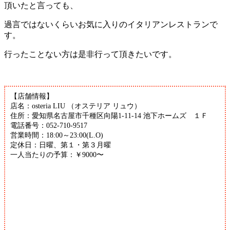
頂いたと言っても、
過言ではないくらいお気に入りのイタリアンレストランで
す。
行ったことない方は是非行って頂きたいです。
【店舗情報】
店名：osteria LIU （オステリア リュウ）
住所：愛知県名古屋市千種区向陽1-11-14 池下ホームズ １Ｆ
電話番号：052-710-9517
営業時間：18:00～23:00(L.O)
定休日：日曜、第１・第３月曜
一人当たりの予算：￥9000〜