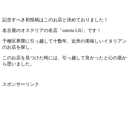
記念すべき初投稿はこのお店と決めておりました！
名古屋のオステリアの名店「
osteria LIU
」です！
千種区界隈に引っ越して十数年、近所の美味しいイタリアン
のお店を探し、
このお店を見つけた時には、引っ越して良かったと心の底か
ら思いました。
スポンサーリンク