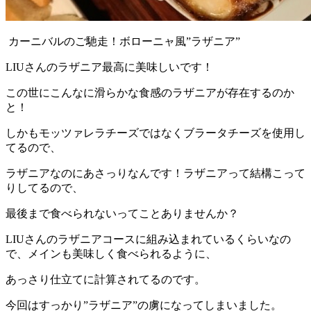
カーニバルのご馳走！ボローニャ風”ラザニア”
LIUさんのラザニア最高に美味しいです！
この世にこんなに滑らかな食感のラザニアが存在するのか
と！
しかもモッツァレラチーズではなくブラータチーズを使用し
てるので、
ラザニアなのにあさっりなんです！ラザニアって結構こって
りしてるので、
最後まで食べられないってことありませんか？
LIUさんのラザニアコースに組み込まれているくらいなの
で、メインも美味しく食べられるように、
あっさり仕立てに計算されてるのです。
今回はすっかり”ラザニア”の虜になってしまいました。