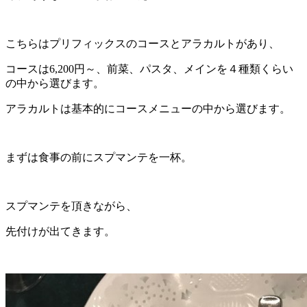
こちらはプリフィックスのコースとアラカルトがあり、
コースは6,200円～、前菜、パスタ、メインを４種類くらい
の中から選びます。
アラカルトは基本的にコースメニューの中から選びます。
まずは食事の前にスプマンテを一杯。
スプマンテを頂きながら、
先付けが出てきます。