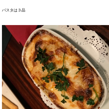
パスタは３品