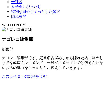
千種区
女子会にぴったり
特別な日やちょっとした贅沢
隠れ家的
WRITTEN BY
ナゴレコ編集部
編集部
ナゴレコ編集部です。定番名古屋めしから隠れた名古屋めし
までを幅広くレコメンド。一般グルメサイトでは伝えられな
いお店の魅力をしっかりとお伝えしていきます。
このライターの記事をよむ