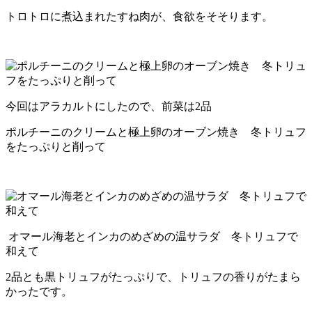
トロトロに煮込まれたすね肉が、食欲をそそります。
今回はアラカルトにしたので、前菜は2品
ポルチーニのクリームと極上卵のオーブン焼き 冬トリュフ
をたっぷりと削って
オマール海老とインカのめざめの温サラダ 冬トリュフで
和えて
2品とも黒トリュフがたっぷりで、トリュフの香りがたまら
かったです。