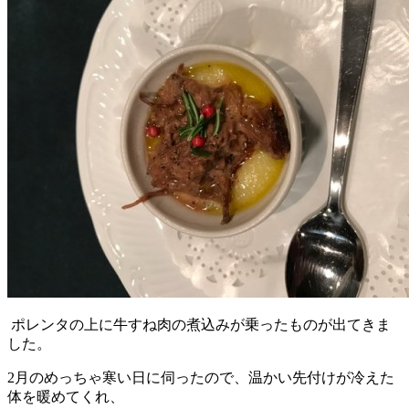
ポレンタの上に牛すね肉の煮込みが乗ったものが出てきま
した。
2月のめっちゃ寒い日に伺ったので、温かい先付けが冷えた
体を暖めてくれ、