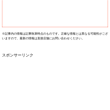
※記事内の情報は記事執筆時点のものです。正確な情報とは異なる可能性がござ
いますので、最新の情報は直接店舗にお問い合わせください。
スポンサーリンク