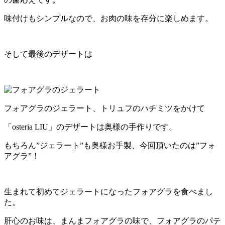
味付けもシンプルなので、お肉の味を存分に楽しめます。
そして最後のデザートは
フォアグラのジェラート、トリュフのハチミツをかけて
「
osteria LIU」のデザートは奥様の手作りです。
もちろん”ジェラート”も奥様お手製、今回頂いたのは”フォ
アグラ”！
生まれて初めてジェラートになったフォアグラを食べまし
た。
肝心のお味は、まんまフォアグラの味で、フォアグラのパテ