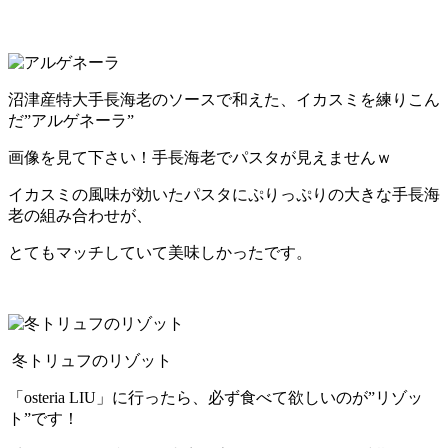
沼津産特大手長海老のソースで和えた、イカスミを練りこん
だ”アルゲネーラ”
画像を見て下さい！手長海老でパスタが見えませんｗ
イカスミの風味が効いたパスタにぷりっぷりの大きな手長海
老の組み合わせが、
とてもマッチしていて美味しかったです。
冬トリュフのリゾット
「
osteria LIU」
に行ったら、必ず食べて欲しいのが”リゾッ
ト”です！