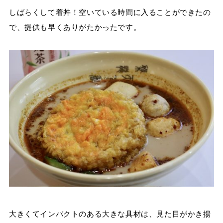
しばらくして着丼！空いている時間に入ることができたの
で、提供も早くありがたかったです。
大きくてインパクトのある大きな具材は、見た目がかき揚