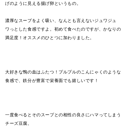
げのように見える揚げ卵というもの。
濃厚なスープをよく吸い、なんとも言えないジュワジュ
ワっとした食感ですよ。初めて食べたのですが、かなりの
満足度！オススメのひとつに加わりました。
大好きな鴨の血はふたつ！プルプルのこんにゃくのような
食感で、鉄分が豊富で栄養面でも嬉しいです！
一度食べるとそのスープとの相性の良さにハマってしまう
チーズ豆腐。