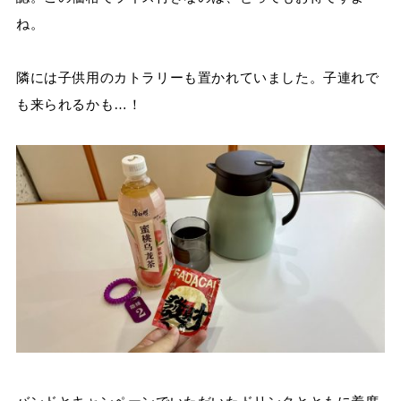
ね。
隣には子供用のカトラリーも置かれていました。子連れで
も来られるかも
…
！