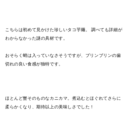
こちらは初めて見かけた珍しいタコ芋麺。 調べても詳細が
わからなかった謎の具材です。
おそらく蛸は入っていなさそうですが、ブリンブリンの歯
切れの良い食感が独特です。
ほとんど蟹そのものなカニカマ。煮込むとほぐれてさらに
柔らかくなり、期待以上の美味しさでした！