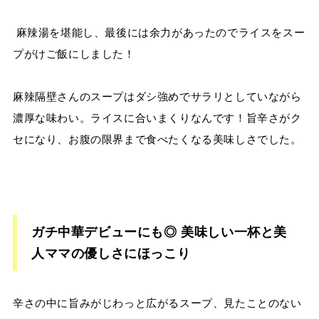
麻辣湯を堪能し、最後には余力があったのでライスをスー
プがけご飯にしました！
麻辣隔壁さんのスープはダシ強めでサラリとしていながら
濃厚な味わい。ライスに合いまくりなんです！旨辛さがク
セになり、お腹の限界まで食べたくなる美味しさでした。
ガチ中華デビューにも◎ 美味しい一杯と美
人ママの優しさにほっこり
辛さの中に旨みがじわっと広がるスープ、見たことのない