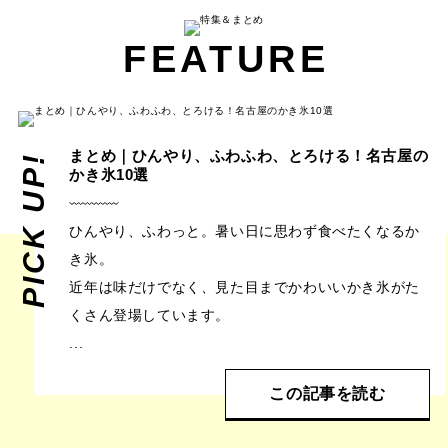
FEATURE
まとめ｜ひんやり、ふわふわ、とろける！名古屋の
PICK UP!
かき氷10選
ひんやり、ふわっと。暑い日に思わず食べたくなるか
き氷。
近年は味だけでなく、見た目までかわいいかき氷がた
くさん登場しています。
...
この記事を読む