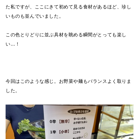
た私ですが、ここにきて初めて見る食材があるほど、珍し
いものも並んでいました。
この色とりどりに並ぶ具材を眺める瞬間がとっても楽し
い…！
今回はこのような感じ。お野菜や麺もバランスよく取りま
した。