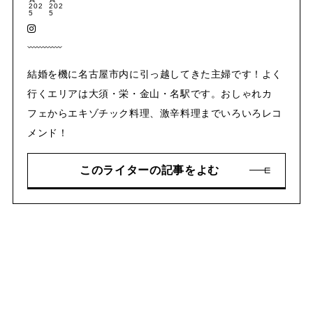
結婚を機に名古屋市内に引っ越してきた主婦です！よく
行くエリアは大須・栄・金山・名駅です。おしゃれカ
フェからエキゾチック料理、激辛料理までいろいろレコ
メンド！
このライターの記事をよむ