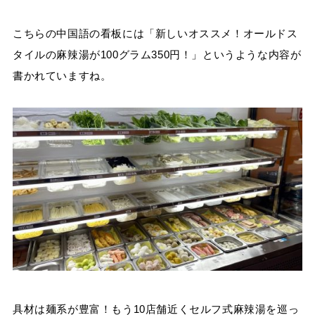
こちらの中国語の看板には「新しいオススメ！オールドス
タイルの麻辣湯が100グラム350円！」というような内容が
書かれていますね。
具材は麺系が豊富！もう10店舗近くセルフ式麻辣湯を巡っ