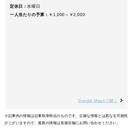
定休日：
水曜日
一人当たりの予算：
￥1,000～￥2,000
Google Mapsで開く
※記事内の情報は記事執筆時点のものです。正確な情報とは異なる可能性
がございますので、最新の情報は直接店舗にお問い合わせください。