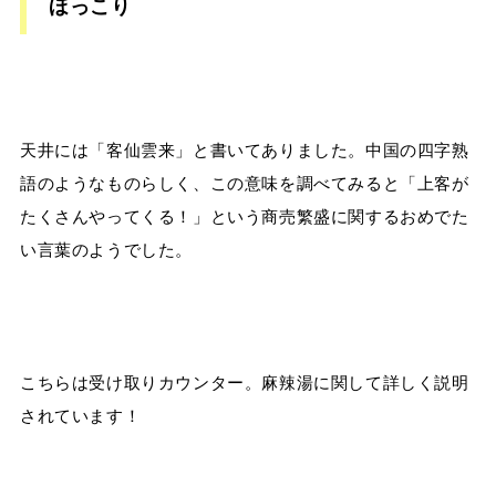
ほっこり
天井には「客仙雲来」と書いてありました。中国の四字熟
語のようなものらしく、この意味を調べてみると「上客が
たくさんやってくる！」という商売繁盛に関するおめでた
い言葉のようでした。
こちらは受け取りカウンター。麻辣湯に関して詳しく説明
されています！