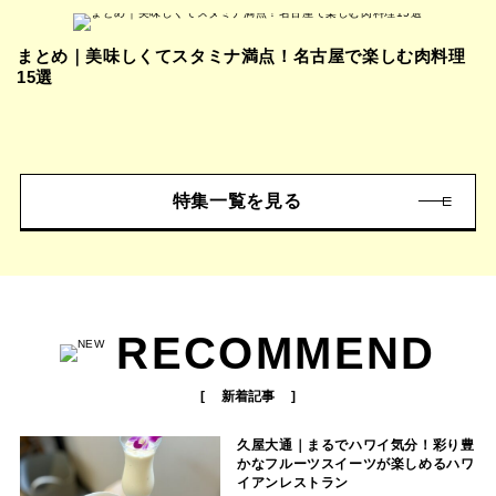
まとめ｜美味しくてスタミナ満点！名古屋で楽しむ肉料理
15選
特集一覧を見る
RECOMMEND
新着記事
久屋大通｜まるでハワイ気分！彩り豊
かなフルーツスイーツが楽しめるハワ
イアンレストラン