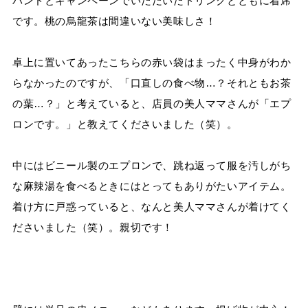
バンドとキャンペーンでいただいたドリンクとともに着席
です。桃の烏龍茶は間違いない美味しさ！
卓上に置いてあったこちらの赤い袋はまったく中身がわか
らなかったのですが、「口直しの食べ物…？それともお茶
の葉…？」と考えていると、店員の美人ママさんが「エプ
ロンです。」と教えてくださいました（笑）。
中にはビニール製のエプロンで、跳ね返って服を汚しがち
な麻辣湯を食べるときにはとってもありがたいアイテム。
着け方に戸惑っていると、なんと美人ママさんが着けてく
ださいました（笑）。親切です！