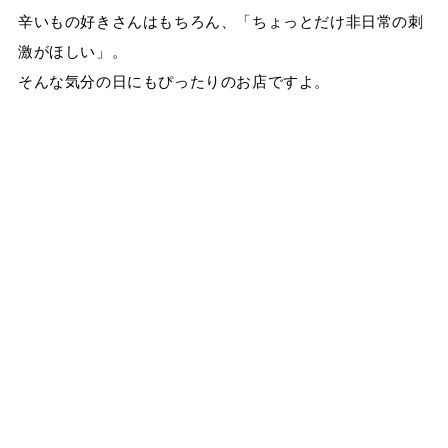
辛いもの好きさんはもちろん、「ちょっとだけ非日常の刺
激がほしい」。
そんな気分の日にもぴったりのお店ですよ。