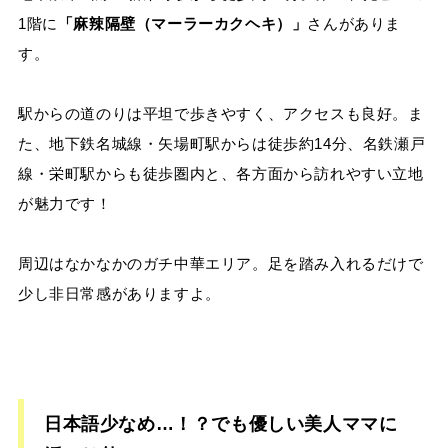
1階に
「麻辣隔壁（マーラーカクヘキ）」
さんがありま
す。
駅からの道のりは平坦で歩きやすく、アクセスも良好。ま
た、地下鉄名城線・矢場町駅からは徒歩約14分、名鉄瀬戸
線・栄町駅からも徒歩圏内と、各方面から訪れやすい立地
が魅力です！
周辺はなかなかのガチ中華エリア。足を踏み入れるだけで
少し非日常感がありますよ。
日本語少なめ…！？でも優しい美人ママに