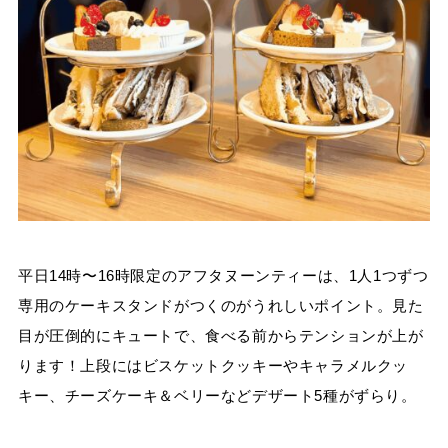
平日14時〜16時限定のアフタヌーンティーは、1人1つずつ
専用のケーキスタンドがつくのがうれしいポイント。見た
目が圧倒的にキュートで、食べる前からテンションが上が
ります！上段にはビスケットクッキーやキャラメルクッ
キー、チーズケーキ＆ベリーなどデザート5種がずらり。