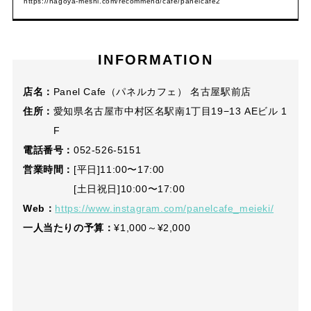
https://nagoya-meshi.com/recommend/cafe/panelcafe2
INFORMATION
店名：
Panel Cafe（パネルカフェ） 名古屋駅前店
住所：
愛知県名古屋市中村区名駅南1丁目19−13 AEビル 1
F
電話番号：
052-526-5151
営業時間：
[平日]11:00〜17:00
[土日祝日]10:00〜17:00
Web：
https://www.instagram.com/panelcafe_meieki/
一人当たりの予算：
¥1,000～¥2,000