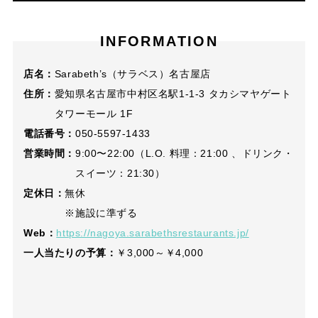
INFORMATION
店名：
Sarabeth’s（サラベス）名古屋店
住所：
愛知県名古屋市中村区名駅1-1-3 タカシマヤゲート
タワーモール 1F
電話番号：
050-5597-1433
営業時間：
9:00〜22:00（L.O. 料理：21:00 、ドリンク・
スイーツ：21:30）
定休日：
無休
※施設に準ずる
Web：
https://nagoya.sarabethsrestaurants.jp/
一人当たりの予算：
￥3,000～￥4,000