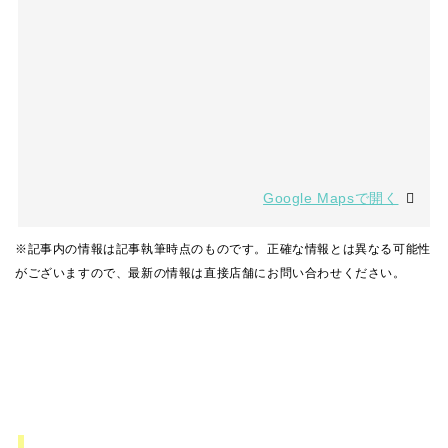
Google Mapsで開く
※記事内の情報は記事執筆時点のものです。正確な情報とは異なる可能性
がございますので、最新の情報は直接店舗にお問い合わせください。