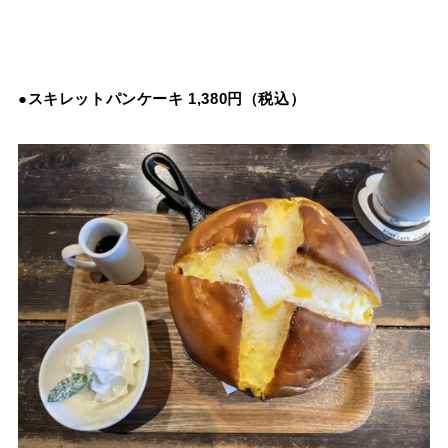
●スキレットパンケーキ 1,380円（税込）