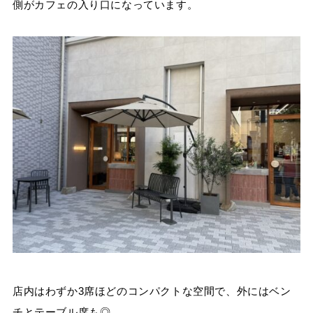
側がカフェの入り口になっています。
店内はわずか3席ほどのコンパクトな空間で、外にはベン
チとテーブル席も◎