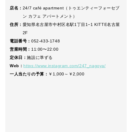
店名：
24/7 café apartment（トゥエンティーフォーセブ
ン カフェ アパートメント）
住所：
愛知県名古屋市中村区名駅1丁目1−1 KITTE名古屋
2F
電話番号：
052-433-1748
営業時間：
11:00〜22:00
定休日：
施設に準ずる
Web：
https://www.instagram.com/247_nagoya/
一人当たりの予算：
￥1,000～￥2,000