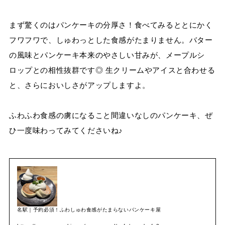
まず驚くのはパンケーキの分厚さ！食べてみるととにかく
フワフワで、しゅわっとした食感がたまりません。バター
の風味とパンケーキ本来のやさしい甘みが、メープルシ
ロップとの相性抜群です◎ 生クリームやアイスと合わせる
と、さらにおいしさがアップしますよ。
ふわふわ食感の虜になること間違いなしのパンケーキ、ぜ
ひ一度味わってみてくださいね♪
名駅｜予約必須！ふわしゅわ食感がたまらないパンケーキ屋