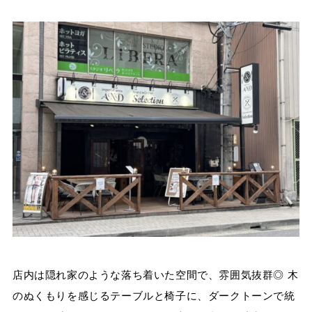
店内は隠れ家のような落ち着いた空間で、雰囲気抜群◎ 木
のぬくもりを感じるテーブルと椅子に、ダークトーンで統