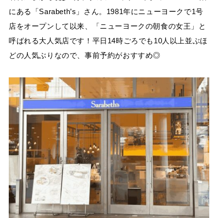
にある「Sarabeth’s」さん。1981年にニューヨークで1号
店をオープンして以来、「ニューヨークの朝食の女王」と
呼ばれる大人気店です！平日14時ごろでも10人以上並ぶほ
どの人気ぶりなので、事前予約がおすすめ◎