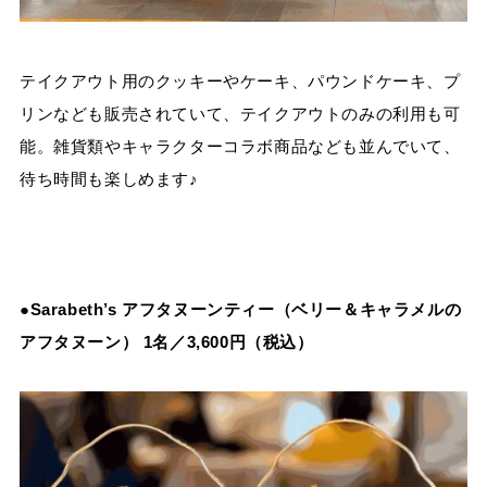
テイクアウト用のクッキーやケーキ、パウンドケーキ、プ
リンなども販売されていて、テイクアウトのみの利用も可
能。雑貨類やキャラクターコラボ商品なども並んでいて、
待ち時間も楽しめます♪
●Sarabeth’s アフタヌーンティー（ベリー＆キャラメルの
アフタヌーン） 1名／3,600円（税込）