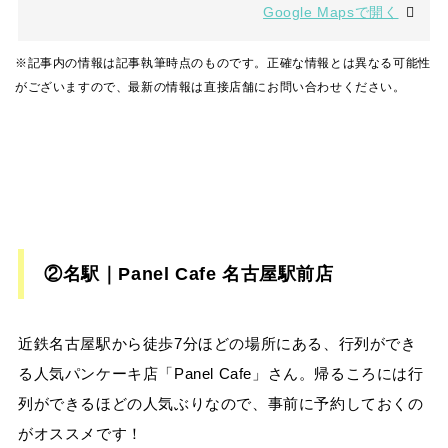
Google Mapsで開く
※記事内の情報は記事執筆時点のものです。正確な情報とは異なる可能性
がございますので、最新の情報は直接店舗にお問い合わせください。
②名駅｜Panel Cafe 名古屋駅前店
近鉄名古屋駅から徒歩7分ほどの場所にある、行列ができ
る人気パンケーキ店「Panel Cafe」さん。帰るころには行
列ができるほどの人気ぶりなので、事前に予約しておくの
がオススメです！