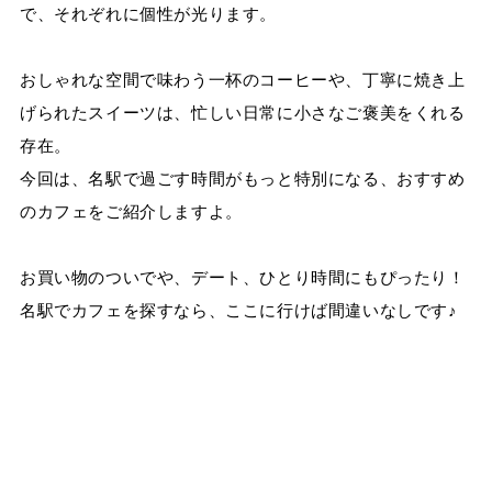
で、それぞれに個性が光ります。
おしゃれな空間で味わう一杯のコーヒーや、丁寧に焼き上
げられたスイーツは、忙しい日常に小さなご褒美をくれる
存在。
今回は、名駅で過ごす時間がもっと特別になる、おすすめ
のカフェをご紹介しますよ。
お買い物のついでや、デート、ひとり時間にもぴったり！
名駅でカフェを探すなら、ここに行けば間違いなしです♪