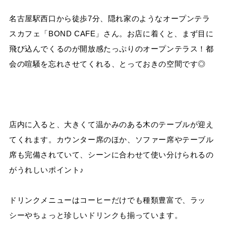
名古屋駅西口から徒歩7分、隠れ家のようなオープンテラ
スカフェ「BOND CAFE」さん。お店に着くと、まず目に
飛び込んでくるのが開放感たっぷりのオープンテラス！都
会の喧騒を忘れさせてくれる、とっておきの空間です◎
店内に入ると、大きくて温かみのある木のテーブルが迎え
てくれます。カウンター席のほか、ソファー席やテーブル
席も完備されていて、シーンに合わせて使い分けられるの
がうれしいポイント♪
ドリンクメニューはコーヒーだけでも種類豊富で、ラッ
シーやちょっと珍しいドリンクも揃っています。