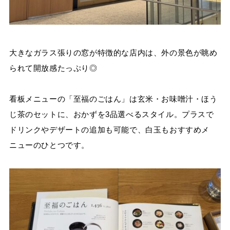
大きなガラス張りの窓が特徴的な店内は、外の景色が眺め
られて開放感たっぷり◎
看板メニューの「至福のごはん」は玄米・お味噌汁・ほう
じ茶のセットに、おかずを3品選べるスタイル。プラスで
ドリンクやデザートの追加も可能で、白玉もおすすめメ
ニューのひとつです。