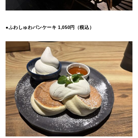
●ふわしゅわパンケーキ 1,050円（税込）