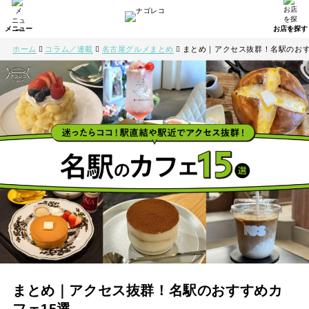
ホーム
コラム／連載
名古屋グルメまとめ
まとめ｜アクセス抜群！名駅のおす
まとめ｜アクセス抜群！名駅のおすすめカ