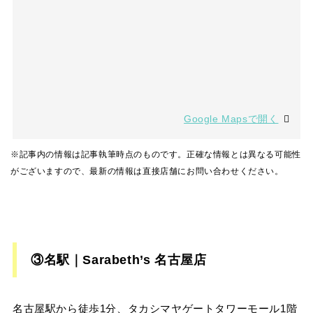
Google Mapsで開く
※記事内の情報は記事執筆時点のものです。正確な情報とは異なる可能性
がございますので、最新の情報は直接店舗にお問い合わせください。
③名駅｜Sarabeth’s 名古屋店
名古屋駅から徒歩1分、タカシマヤゲートタワーモール1階