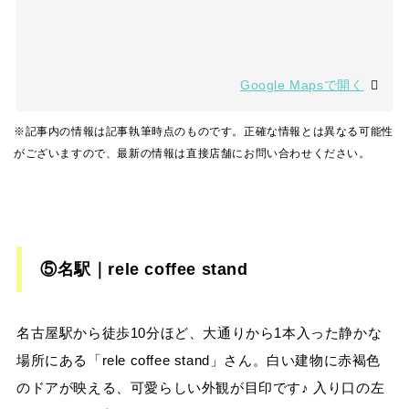
Google Mapsで開く
※記事内の情報は記事執筆時点のものです。正確な情報とは異なる可能性
がございますので、最新の情報は直接店舗にお問い合わせください。
⑤名駅｜rele coffee stand
名古屋駅から徒歩10分ほど、大通りから1本入った静かな
場所にある「rele coffee stand」さん。白い建物に赤褐色
のドアが映える、可愛らしい外観が目印です♪ 入り口の左