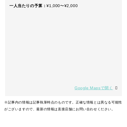
一人当たりの予算：
¥1,000〜¥2,000
Google Mapsで開く
※記事内の情報は記事執筆時点のものです。正確な情報とは異なる可能性
がございますので、最新の情報は直接店舗にお問い合わせください。