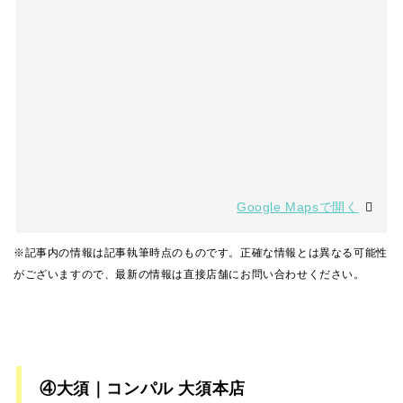
Google Mapsで開く
※記事内の情報は記事執筆時点のものです。正確な情報とは異なる可能性
がございますので、最新の情報は直接店舗にお問い合わせください。
④大須｜コンパル 大須本店