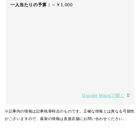
一人当たりの予算：
～￥1,000
Google Mapsで開く
※記事内の情報は記事執筆時点のものです。正確な情報とは異なる可能性
がございますので、最新の情報は直接店舗にお問い合わせください。