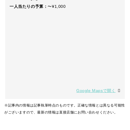
一人当たりの予算：
〜¥1,000
Google Mapsで開く
※記事内の情報は記事執筆時点のものです。正確な情報とは異なる可能性
がございますので、最新の情報は直接店舗にお問い合わせください。