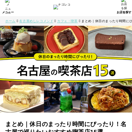
ホーム
名古屋めしレコメンド
カフェ・喫茶
まとめ｜休日のまったり時間にぴ
まとめ｜休日のまったり時間にぴったり！名