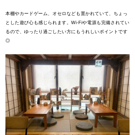
本棚やカードゲーム、オセロなども置かれていて、ちょっ
とした遊び心も感じられます。Wi-Fiや電源も完備されてい
るので、ゆったり過ごしたい方にもうれしいポイントです
◎