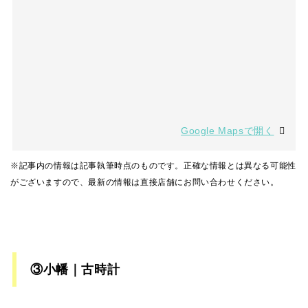
Google Mapsで開く
※記事内の情報は記事執筆時点のものです。正確な情報とは異なる可能性
がございますので、最新の情報は直接店舗にお問い合わせください。
③小幡｜古時計