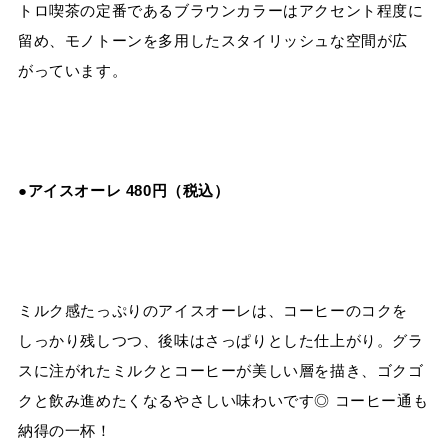
トロ喫茶の定番であるブラウンカラーはアクセント程度に
留め、モノトーンを多用したスタイリッシュな空間が広
がっています。
●アイスオーレ 480円（税込）
ミルク感たっぷりのアイスオーレは、コーヒーのコクを
しっかり残しつつ、後味はさっぱりとした仕上がり。グラ
スに注がれたミルクとコーヒーが美しい層を描き、ゴクゴ
クと飲み進めたくなるやさしい味わいです◎ コーヒー通も
納得の一杯！