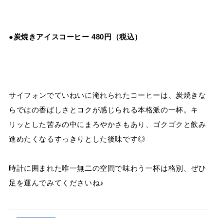
●炭焼きアイスコーヒー 480円（税込）
サイフォンでていねいに淹れられたコーヒーは、炭焼きな
らではの香ばしさとコクが感じられる本格派の一杯。キ
リッとした苦みの中にまろやかさもあり、ゴクゴクと飲み
進めたくなるすっきりとした後味です◎
時計に囲まれた唯一無二の空間で味わう一杯は格別、ぜひ
足を運んでみてくださいね♪