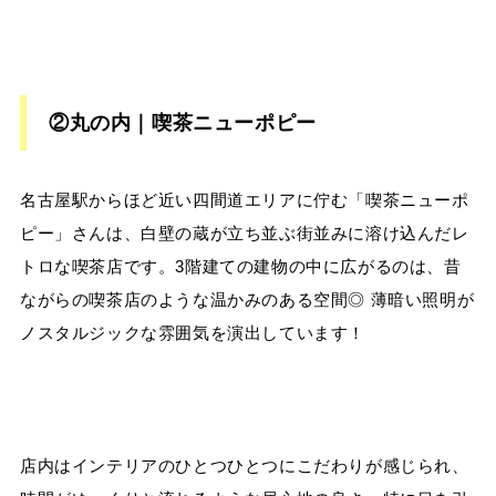
②丸の内｜喫茶ニューポピー
名古屋駅からほど近い四間道エリアに佇む「喫茶ニューポ
ピー」さんは、白壁の蔵が立ち並ぶ街並みに溶け込んだレ
トロな喫茶店です。3階建ての建物の中に広がるのは、昔
ながらの喫茶店のような温かみのある空間◎ 薄暗い照明が
ノスタルジックな雰囲気を演出しています！
店内はインテリアのひとつひとつにこだわりが感じられ、