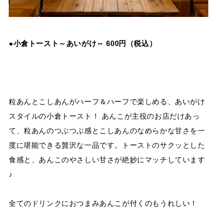
●小倉トースト～あいがけ～ 600円（税込）
粒あんとこしあんがハーフ＆ハーフで楽しめる、あいがけ
スタイルの小倉トースト！ あんこが主役のお店だけあっ
て、粒あんのつぶつぶ感とこしあんのなめらかな甘さを一
度に堪能できる贅沢な一品です。トーストのサクッとした
食感と、あんこのやさしい甘さが絶妙にマッチしています
♪
全てのドリンクにおつまみあんこが付くのもうれしい！