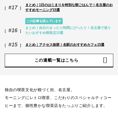
まとめ｜1日のはじまりを特別な朝ごはんで！名古屋のお
#17
すすめモーニング15選
この記事を読んでいます
まとめ｜休日のまったり時間にぴったり！名古屋で巡り
#16
たいおすすめ喫茶店15選
#15
まとめ｜アクセス抜群！名駅のおすすめカフェ15選
この連載一覧はこちら
独自の喫茶文化が根づく街、名古屋。
モーニングにレトロ喫茶、こだわりのスペシャルティコー
ヒーまで、個性豊かな喫茶店をたっぷりご紹介します。