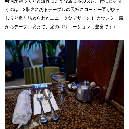
時間がゆっくりと流れるような居心地の良さ。特に目を引
くのは、2階席にあるテーブルの天板にコーヒー豆がびっ
しりと敷き詰められたユニークなデザイン！ カウンター席
からテーブル席まで、席のバリエーションも豊富です♪