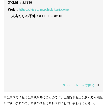
定休日：
水曜日
Web：
https://kissa-machidukuri.com/
一人当たりの予算：
¥1,000～¥2,000
Google Mapsで開く
※記事内の情報は記事執筆時点のものです。正確な情報とは異なる可能性
がございますので、最新の情報は直接店舗にお問い合わせください。