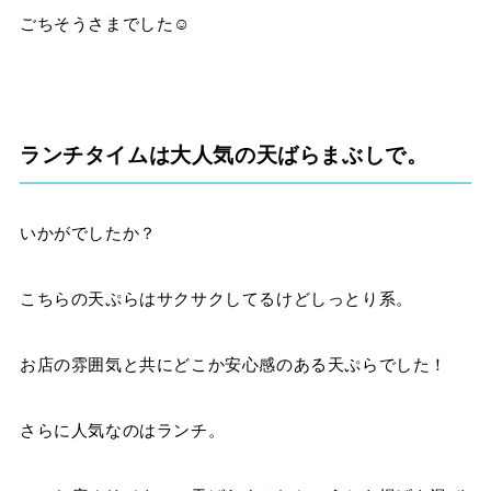
ごちそうさまでした☺︎
ランチタイムは大人気の天ばらまぶしで。
いかがでしたか？
こちらの天ぷらはサクサクしてるけどしっとり系。
お店の雰囲気と共にどこか安心感のある天ぷらでした！
さらに人気なのはランチ。