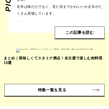
近年は味だけでなく、見た目までかわいいかき氷がた
くさん登場しています。
...
この記事を読む
まとめ｜美味しくてスタミナ満点！名古屋で楽しむ肉料理
15選
特集一覧を見る