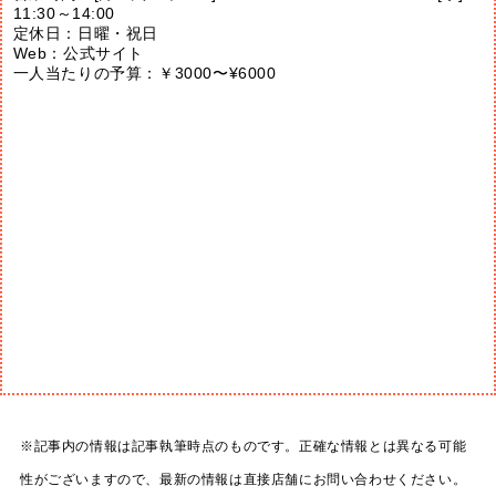
11:30～14:00
定休日：日曜・祝日
Web：
公式サイト
一人当たりの予算：￥3000〜¥6000
※記事内の情報は記事執筆時点のものです。正確な情報とは異なる可能
性がございますので、最新の情報は直接店舗にお問い合わせください。