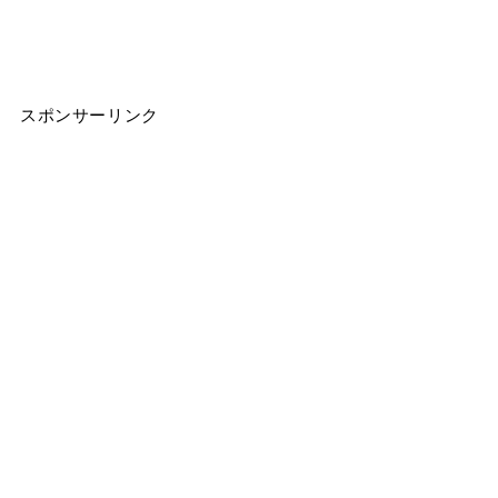
スポンサーリンク