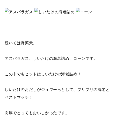
続いては野菜天。
アスパラガス、しいたけの海老詰め、コーンです。
この中でもヒットはしいたけの海老詰め！
しいたけのおだしがジュワーっとして、プリプリの海老と
ベストマッチ！
肉厚でとってもおいしかったです。