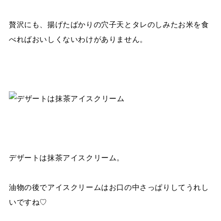
贅沢にも、揚げたばかりの穴子天とタレのしみたお米を食
べればおいしくないわけがありません。
デザートは抹茶アイスクリーム。
油物の後でアイスクリームはお口の中さっぱりしてうれし
いですね♡