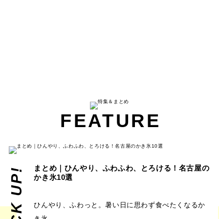
FEATURE
まとめ｜ひんやり、ふわふわ、とろける！名古屋の
PICK UP!
かき氷10選
ひんやり、ふわっと。暑い日に思わず食べたくなるか
き氷。