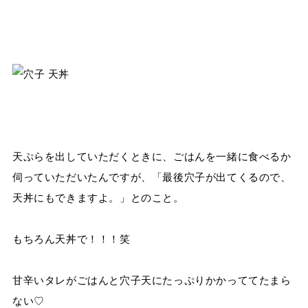
天ぷらを出していただくときに、ごはんを一緒に食べるか
伺っていただいたんですが、「最後穴子が出てくるので、
天丼にもできますよ。」とのこと。
もちろん天丼で！！！笑
甘辛いタレがごはんと穴子天にたっぷりかかっててたまら
ない♡