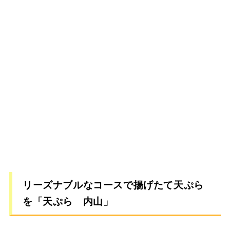
リーズナブルなコースで揚げたて天ぷら
を「天ぷら 内山」