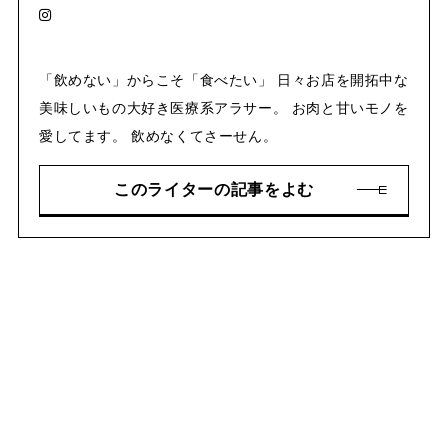
「飲めない」からこそ「食べたい」 日々お店を開拓中な
美味しいもの大好き医療系アラサー。 お肉と甘いモノを
愛してます。 飲めなくてさーせん。
このライターの記事をよむ