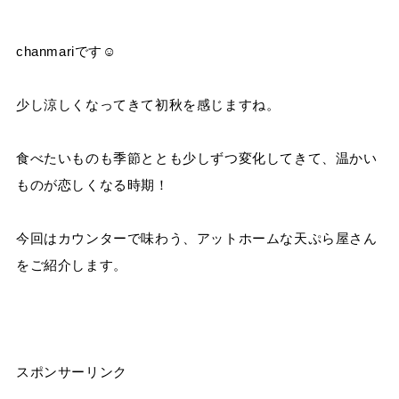
chanmariです☺︎
少し涼しくなってきて初秋を感じますね。
食べたいものも季節ととも少しずつ変化してきて、温かい
ものが恋しくなる時期！
今回はカウンターで味わう、アットホームな天ぷら屋さん
をご紹介します。
スポンサーリンク