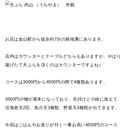
お店は金山駅から徒歩約7分の路地裏にあります。
店内はカウンターとテーブルどちらもありますが、やはり
揚げたて天ぷらを頂くのはカウンターですよね♪
コースは3000円から4500円の間で4種類あります。
3000円の物が基本になっており、先付けと小鉢に加えて、
活海老天2匹、魚介天3種類、野菜天3種類が出てきます。
今回はごはんやお造りが付く一番お高い4500円のコース