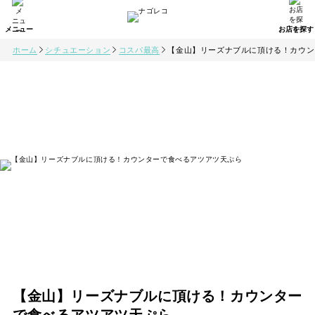
ホーム
シチュエーション
コスパ最高
【金山】リーズナブルに頂ける！カウン
【金山】リーズナブルに頂ける！カウンター