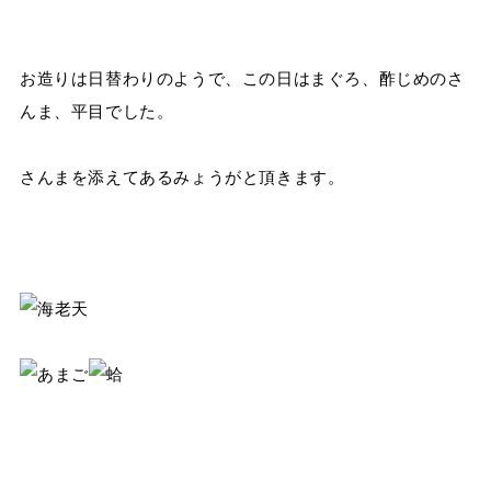
お造りは日替わりのようで、この日はまぐろ、酢じめのさ
んま、平目でした。
さんまを添えてあるみょうがと頂きます。