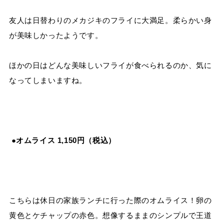
友人は日替わりのメカジキのフライに大満足。柔らかい身
が美味しかったようです。
ほかの日はどんな美味しいフライが食べられるのか、気に
なってしまいますね。
●オムライス 1,150円（税込）
こちらは休日の家族ランチに行った際のオムライス！卵の
黄色とケチャップの赤色。想像するままのシンプルで王道