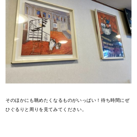
そのほかにも眺めたくなるものがいっぱい！待ち時間にぜ
ひぐるりと周りを見てみてください。