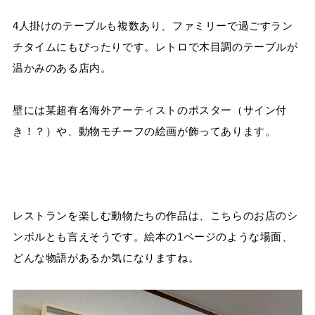
4人掛けのテーブルも複数あり、ファミリーで過ごすラン
チタイムにもぴったりです。レトロで木目調のテーブルが
温かみのある店内。
壁には某超有名海外アーティストのポスター（サイン付
き！？）や、動物モチーフの絵画が飾ってあります。
レストランを楽しむ動物たちの作品は、こちらのお店のシ
ンボルとも言えそうです。絵本の1ページのような場面、
どんな物語があるか気になりますね。