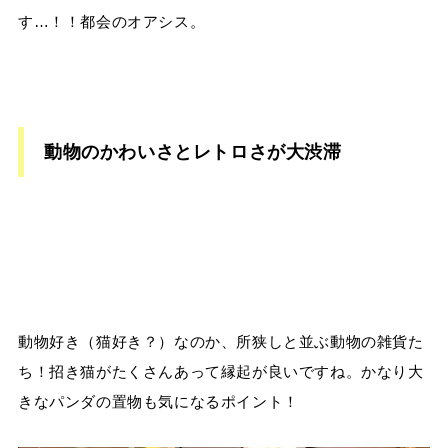
す…！！都会のオアシス。
動物のかわいさとレトロさが大渋滞
動物好き（猫好き？）なのか、所狭しと並ぶ動物の雑貨た
ち！招き猫がたくさんあって縁起が良いですね。かなり大
きなパンダの置物も気になるポイント！