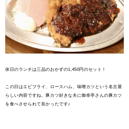
休日のランチは三品のおかずの1,450円のセット！
この日はエビフライ、ロースハム、味噌カツという名古屋
らしい内容ですね。豚カツ好きな夫に御幸亭さんの豚カツ
を食べさせられて良かったです♪