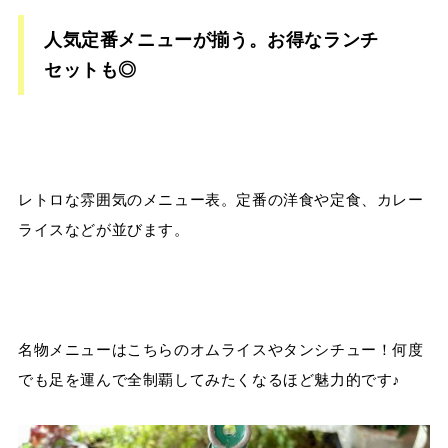
人気定番メニューが揃う。お得なランチ
セットも◎
レトロな雰囲気のメニュー表。定番の洋食や定食、カレー
ライスなどが並びます。
名物メニューはこちらのオムライスやタンシチュー！何度
でも足を運んで全制覇してみたくなるほど魅力的です♪