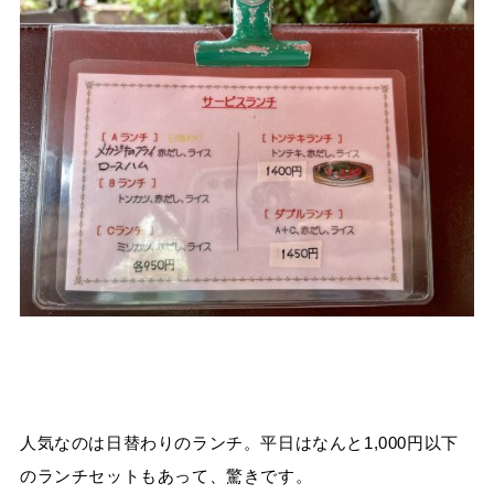
人気なのは日替わりのランチ。平日はなんと1,000円以下
のランチセットもあって、驚きです。