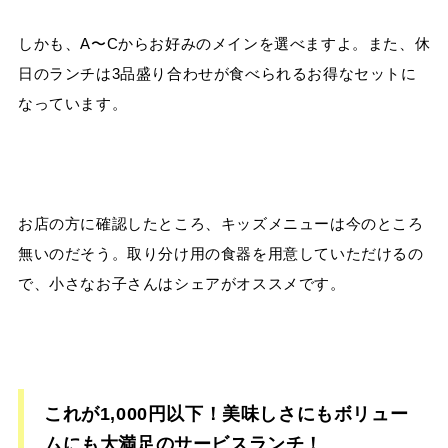
しかも、A〜Cからお好みのメインを選べますよ。また、休
日のランチは3品盛り合わせが食べられるお得なセットに
なっています。
お店の方に確認したところ、キッズメニューは今のところ
無いのだそう。取り分け用の食器を用意していただけるの
で、小さなお子さんはシェアがオススメです。
これが1,000円以下！美味しさにもボリュー
ムにも大満足のサービスランチ！