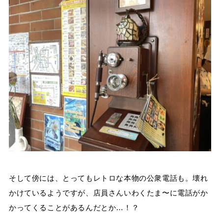
そして傍には、とってもレトロな本物の公衆電話も。壊れ
かけているようですが、店員さんいわくたま〜に電話がか
かってくることがあるんだとか…！？