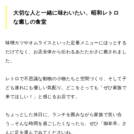
大切な人と一緒に味わいたい、昭和レトロ
な癒しの食堂
味噌カツやオムライスといった定番メニューにほっとする
だけでなく、お店全体から伝わるあたたかさに癒されまし
た。
レトロで不思議な動物の小物たちと空間づくり、そして子
ども連れにも優しい気配り。どこをとっても「ぜひ家族で
来てほしい！」と感じるお店です。
ちょっとした休日に、ランチを囲みながら家族で笑い合
う…そんな時間を過ごしたくなったら、ぜひ「御幸亭」さ
んに足を運んでみてくださいね。