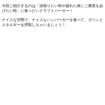
今回ご紹介するのは「頑張りたい時や疲れた体にご褒美をあ
げたい時」に食べたいクラフトバーガー！
ナイスな空間で、ナイスなハンバーガーを食べて、ガツンと
エネルギーを摂取しちゃいましょう！