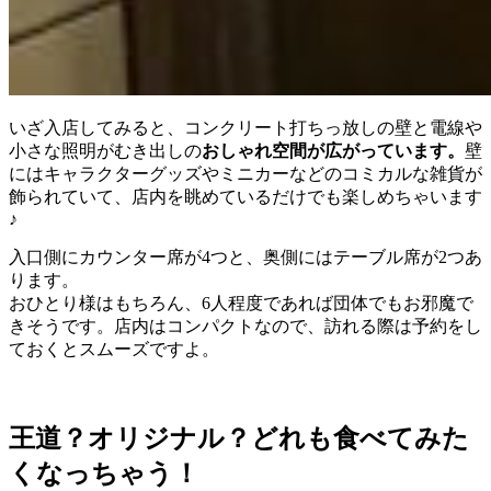
いざ入店してみると、コンクリート打ちっ放しの壁と電線や
小さな照明がむき出しの
おしゃれ空間が広がっています。
壁
にはキャラクターグッズやミニカーなどのコミカルな雑貨が
飾られていて、店内を眺めているだけでも楽しめちゃいます
♪
入口側にカウンター席が4つと、奥側にはテーブル席が2つあ
ります。
おひとり様はもちろん、6人程度であれば団体でもお邪魔で
きそうです。店内はコンパクトなので、訪れる際は予約をし
ておくとスムーズですよ。
王道？オリジナル？どれも食べてみた
くなっちゃう！