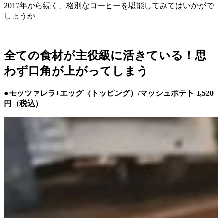
2017年から続く、
格別なコーヒーを堪能してみてはいかがで
しょうか。
全ての食材が主役級に活きている！思
わず口角が上がってしまう
●モッツァレラ+エッグ（トッピング）/マッシュポテト 1,520
円（税込）