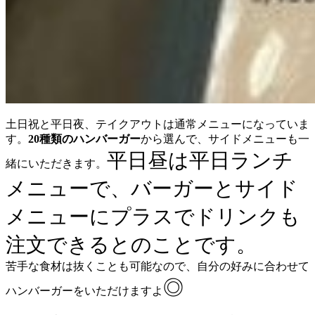
土日祝と平日夜、テイクアウトは通常メニューになっていま
す。
20種類のハンバーガー
から選んで、サイドメニューも一
平日昼は平日ランチ
緒にいただきます。
メニューで、バーガーとサイド
メニューにプラスでドリンクも
注文できるとのことです。
苦手な食材は抜くことも可能なので、自分の好みに合わせて
◎
ハンバーガーをいただけますよ