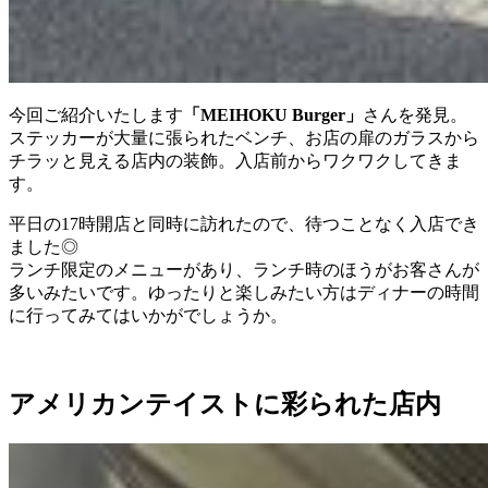
今回ご紹介いたします
「MEIHOKU Burger」
さんを発見。
ステッカーが大量に張られたベンチ、お店の扉のガラスから
チラッと見える店内の装飾。入店前からワクワクしてきま
す。
平日の17時開店と同時に訪れたので、待つことなく入店でき
ました◎
ランチ限定のメニューがあり、ランチ時のほうがお客さんが
多いみたいです。ゆったりと楽しみたい方はディナーの時間
に行ってみてはいかがでしょうか。
アメリカンテイストに彩られた店内