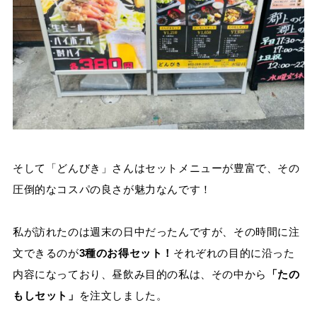
そして「どんびき」さんはセットメニューが豊富で、その
圧倒的なコスパの良さが魅力なんです！
私が訪れたのは週末の日中だったんですが、その時間に注
文できるのが
3種のお得セット！
それぞれの目的に沿った
内容になっており、昼飲み目的の私は、その中から
「たの
もしセット」
を注文しました。