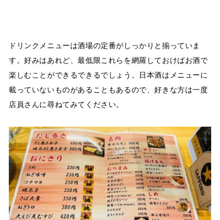
ドリンクメニューは酒場の定番がしっかりと揃っていま
す。好みはあれど、最低限これらを網羅しておけばお酒で
楽しむことができるできるでしょう。日本酒はメニューに
載っていないものがあることもあるので、好きな方は一度
店員さんに尋ねてみてください。