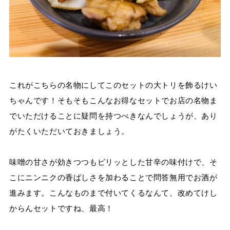
これがこちらの名物にしてこのセットの大トリを飾るけい
ちゃんです！そもそもこんなお得なセットでお店の名物ま
でいただけることに疑問を持つべきなんでしょうが、あり
がたくいただいておきましょう。
味噌の甘さが効きつつもピリッとした甘辛の味付けで、そ
こにニンニクの香ばしさを加わることで問答無用でお酒が
進みます。こんなものまで付いてくるなんて、改めてけし
からんセットですね、最高！