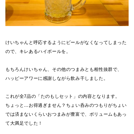
けいちゃんと呼応するようにビールがなくなってしまった
ので、キレあるハイボールを。
もちろんけいちゃん、その他のつまみとも相性抜群で、
ハッピーアワーに感謝しながら飲み干しました。
これが全7品の「たのもしセット」の内容となります。
ちょっと…お得過ぎません？ちょい呑みのつもりがちょい
では済まないくらいおつまみが豊富で、ボリュームもあっ
て大満足でした！