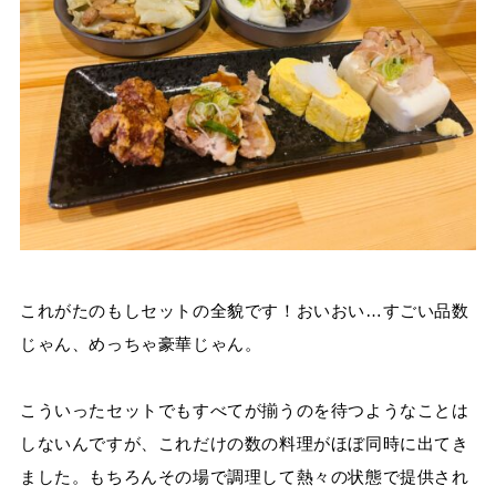
これがたのもしセットの全貌です！おいおい…すごい品数
じゃん、めっちゃ豪華じゃん。
こういったセットでもすべてが揃うのを待つようなことは
しないんですが、これだけの数の料理がほぼ同時に出てき
ました。もちろんその場で調理して熱々の状態で提供され