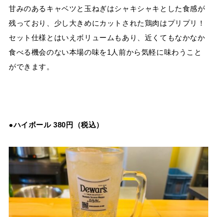
甘みのあるキャベツと玉ねぎはシャキシャキとした食感が
残っており、少し大きめにカットされた鶏肉はプリプリ！
セット仕様とはいえボリュームもあり、近くてもなかなか
食べる機会のない本場の味を1人前から気軽に味わうこと
ができます。
●ハイボール 380円（税込）