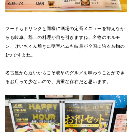
フードもドリンクと同様に酒場の定番メニューを抑えなが
らも岐阜、郡上の料理が目を引きますね。名物のホルモ
ン、けいちゃん焼きに明宝ハムも岐阜が全国に誇る名物の
1つですよね。
名古屋から近いからこそ岐阜のグルメを味わうことができ
るお店って少ないので、貴重な存在だと思います。