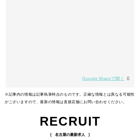
Google Mapsで開く
※記事内の情報は記事執筆時点のものです。正確な情報とは異なる可能性
がございますので、最新の情報は直接店舗にお問い合わせください。
RECRUIT
名古屋の最新求人