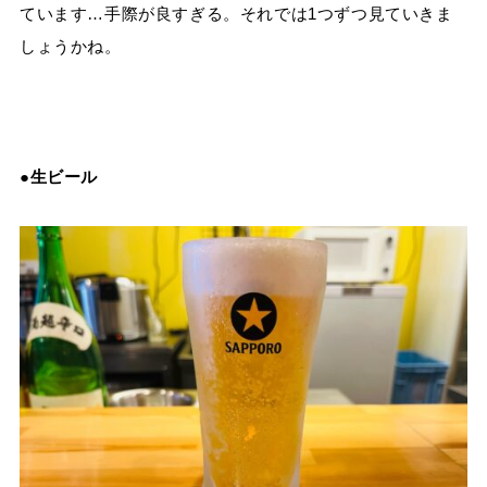
ています…手際が良すぎる。それでは1つずつ見ていきま
しょうかね。
●生ビール