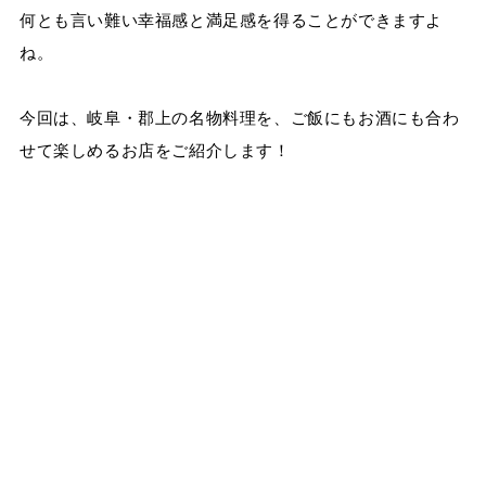
何とも言い難い幸福感と満足感を得ることができますよ
ね。
今回は、岐阜・郡上の名物料理を、ご飯にもお酒にも合わ
せて楽しめるお店をご紹介します！