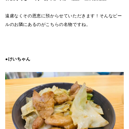
遠慮なくその恩恵に預からせていただきます！そんなビー
ルのお隣にあるのがこちらの名物ですね。
●けいちゃん