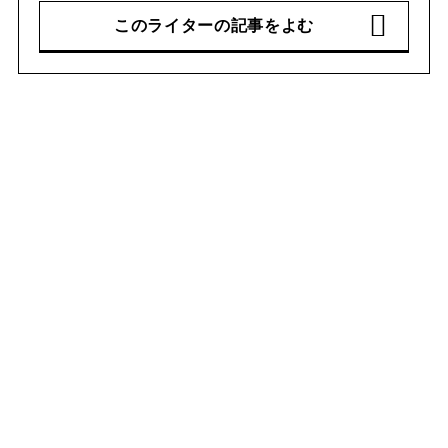
このライターの記事をよむ