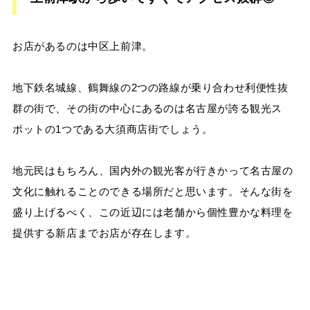
お店があるのは中区上前津。
地下鉄名城線、鶴舞線の2つの路線が乗り合わせ利便性抜
群の街で、その街の中心にあるのは名古屋が誇る観光ス
ポットの1つである大須商店街でしょう。
地元民はもちろん、国内外の観光客が行きかって名古屋の
文化に触れることのできる場所だと思います。そんな街を
盛り上げるべく、この近辺には老舗から個性豊かな料理を
提供する新店までお店が存在します。