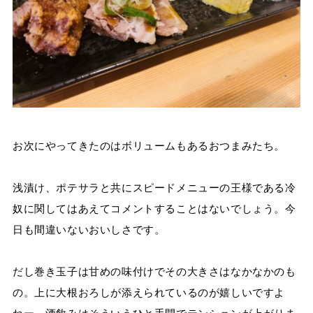
お次にやってきたのはボリュームもあるおつまみたち。
浅漬け、ポテサラと共にスピードメニューの王様である冷
奴に関してはあえてコメントすることはないでしょう。今
日も間違いないおいしさです。
だし巻き玉子は甘めの味付けでその大きさはなかなかのも
の。上に大根おろしが添えられているのが嬉しいですよ