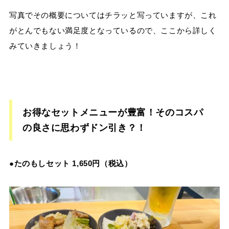
写真でその概要についてはチラッと写っていますが、これ
がとんでもない満足度となっているので、ここから詳しく
みていきましょう！
お得なセットメニューが豊富！そのコスパ
の良さに思わずドン引き？！
●たのもしセット 1,650円（税込）