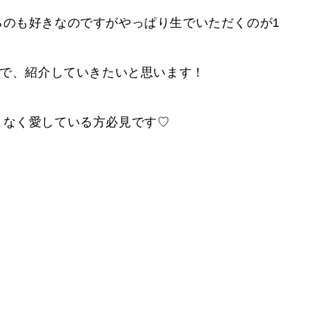
るのも好きなのですがやっぱり生でいただくのが1
ので、紹介していきたいと思います！
よなく愛している方必見です♡