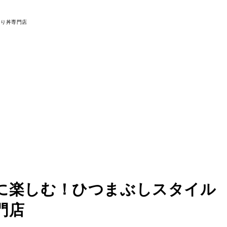
に楽しむ！ひつまぶしスタイル
門店