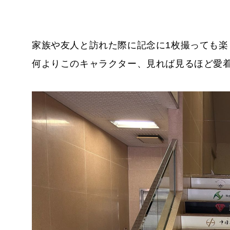
家族や友人と訪れた際に記念に1枚撮っても楽
何よりこのキャラクター、見れば見るほど愛