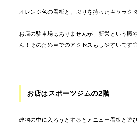
オレンジ色の看板と、ぶりを持ったキャラク
お店の駐車場はありませんが、新栄という賑
ん！そのため車でのアクセスもしやすいです
お店はスポーツジムの2階
建物の中に入ろうとするとメニュー看板と遊