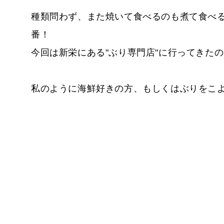
種類問わず、また焼いて食べるのも煮て食べ
番！
今回は新栄にある"ぶり専門店"に行ってきた
私のように海鮮好きの方、もしくはぶりをこ