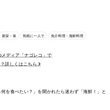
新栄・泉
気軽に一人で
魚介料理・海鮮料理
bメディア「ナゴレコ」で
か？詳しくはこちら
ら何を食べたい？」を聞かれたら迷わず「海鮮！」と