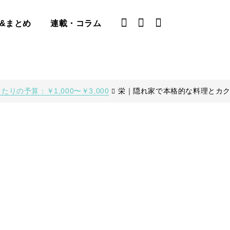
&まとめ
連載・コラム
たりの予算：￥1,000〜￥3,000
栄｜隠れ家で本格的な料理とカ