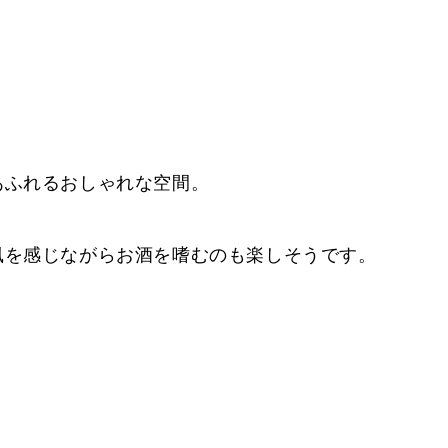
あふれるおしゃれな空間。
風を感じながらお酒を嗜むのも楽しそうです。