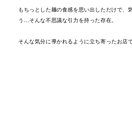
もちっとした麺の食感を思い出しただけで、
う…そんな不思議な引力を持った存在。
そんな気分に導かれるように立ち寄ったお店