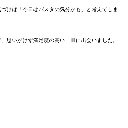
気づけば「今日はパスタの気分かも」と考えてしま
で、思いがけず満足度の高い一皿に出会いました。