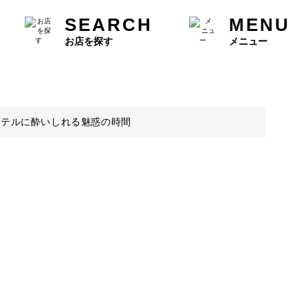
SEARCH
MENU
お店を探す
メニュー
クテルに酔いしれる魅惑の時間