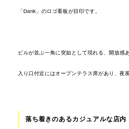
「Dank」のロゴ看板が目印です。
ビルが並ぶ一角に突如として現れる、開放感
入り口付近にはオープンテラス席があり、夜
落ち着きのあるカジュアルな店内