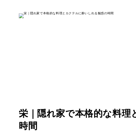
栄｜隠れ家で本格的な料理
時間