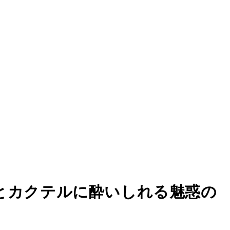
とカクテルに酔いしれる魅惑の