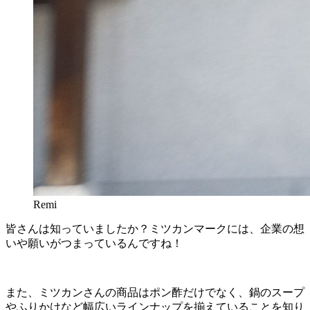
Remi
皆さんは知っていましたか？ミツカンマークには、企業の想
いや願いがつまっているんですね！
また、ミツカンさんの商品はポン酢だけでなく、鍋のスープ
やふりかけなど幅広いラインナップを揃えていることを知り