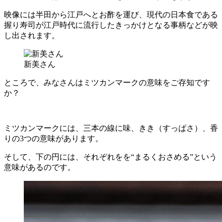
映像には半田から江戸へとお酢を運び、現代の日本食である
握り寿司が江戸時代に流行したきっかけとなる事柄などが映
し出されます。
新美さん
ところで、みなさんはミツカンマークの意味をご存知です
か？
ミツカンマークには、三本の線に味、きき（すっぱさ）、香
りの3つの意味があります。
そして、下の円には、それぞれをを“まるくおさめる”という
意味があるのです。