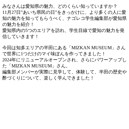
みなさんは愛知県の魅力、どのくらい知っていますか？
11月27日”あいち県民の日”をきっかけに、より多くの人に愛
知の魅力を知ってもらうべく、ナゴレコ学生編集部が愛知県
の魅力を紹介！
愛知県内の5つのエリアを訪れ、学生目線で愛知の魅力を発
信していきます！
今回は知多エリアの半田にある「MIZKAN MUSEUM」さん
で世界に1つだけのマイ味ぽんを作ってきました！
2024年にリニューアルオープンされ、さらにパワーアップし
た「MIZKAN MUSEUM」さん。
編集部メンバーが実際に見学して、体験して、半田の歴史や
酢づくりについて、楽しく学んできました！