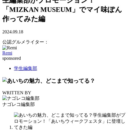
生編集部がプロモーション！
「MIZKAN MUSEUM」でマイ味ぽん
作ってみた編
2024.09.18
公認グルメライター：
Remi
sponsored
学生編集部
WRITTEN BY
ナゴレコ編集部