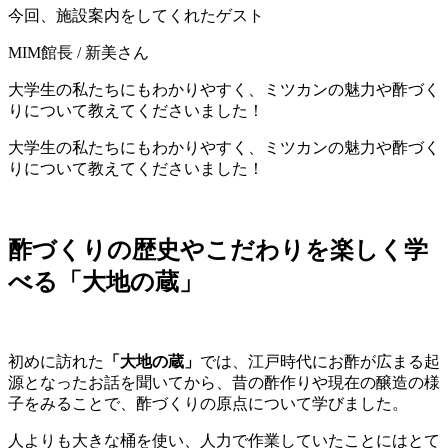
今回、施設案内をしてくれたゲスト
MIM館長 / 新美さん
大学生の私たちにもわかりやすく、ミツカンの魅力や酢づく
りについて教えてくださいました！
大学生の私たちにもわかりやすく、ミツカンの魅力や酢づく
りについて教えてくださいました！
酢づくりの歴史やこだわりを楽しく学
べる「大地の蔵」
初めに訪れた
「大地の蔵」
では、江戸時代にお酢が広まる起
源となったお話を聞いてから、昔の酢作りや現在の醸造の様
子をみることで、酢づくりの原点について学びました。
人よりも大きな桶を使い、人力で作業していたことにはとて