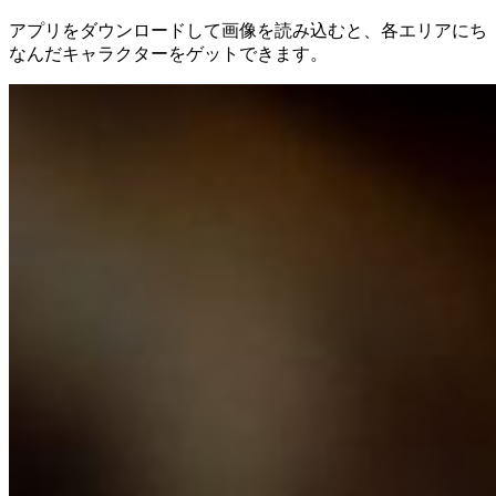
アプリをダウンロードして画像を読み込むと、各エリアにち
なんだキャラクターをゲットできます。