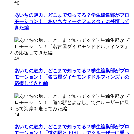
#6
あいちの魅力、どこまで知ってる？学生編集部がプロ
モーション！「あいちウィークフェスタ」に登壇して
きた編
#5
あいちの魅力、どこまで知ってる？学生編集部がプロ
モーション！「名古屋ダイヤモンドドルフィンズ」の
応援してきた編
#4
あいちの魅力、どこまで知ってる？学生編集部がプロ
モーション！「道の駅とよはし」でクルーザーに乗っ