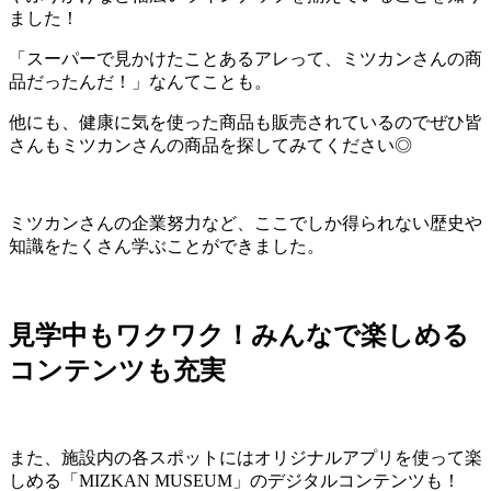
ました！
「スーパーで見かけたことあるアレって、ミツカンさんの商
品だったんだ！」なんてことも。
他にも、健康に気を使った商品も販売されているのでぜひ皆
さんもミツカンさんの商品を探してみてください◎
ミツカンさんの企業努力など、ここでしか得られない歴史や
知識をたくさん学ぶことができました。
見学中もワクワク！みんなで楽しめる
コンテンツも充実
また、施設内の各スポットにはオリジナルアプリを使って楽
しめる
「
MIZKAN MUSEUM
」
のデジタルコンテンツも！