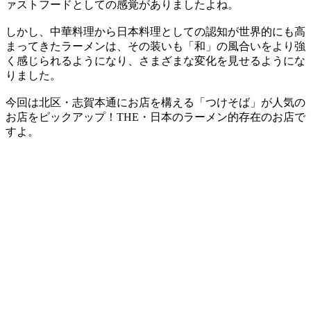
ァストフードとしての感覚がありましたよね。
しかし、中華料理から日本料理としての認知が世界的にも高
まってきたラーメンは、その装いも「和」の風合いをより強
く感じられるようになり、さまざまな変化を見せるようにな
りました。
今回は北区・志賀本通にお店を構える「つけそば」が人気の
お店をピックアップ！THE・日本のラーメン的存在のお店で
すよ。