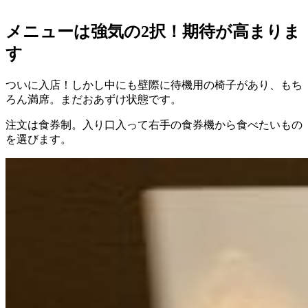
メニューは強気の2択！期待が高まりま
す
ついに入店！しかし中にも壁際に待機用の椅子があり、もち
ろん満席。まだおあずけ状態です。
注文は食券制。入り口入って右手の食券機から食べたいもの
を選びます。