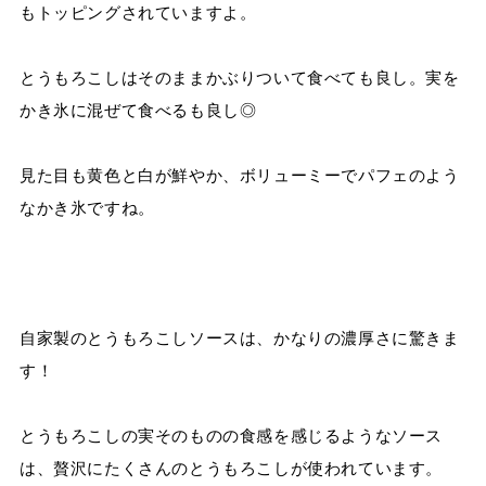
もトッピングされていますよ。
とうもろこしはそのままかぶりついて食べても良し。実を
かき氷に混ぜて食べるも良し◎
見た目も黄色と白が鮮やか、ボリューミーでパフェのよう
なかき氷ですね。
自家製のとうもろこしソースは、かなりの濃厚さに驚きま
す！
とうもろこしの実そのものの食感を感じるようなソース
は、贅沢にたくさんのとうもろこしが使われています。