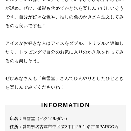
が遅め。ぜひ、撮影も含めてかき氷を楽しんでほしいそう
です。自分が好きな色や、推しの色のかき氷を注文してみ
るのも良いですね！
アイスがお好きな人はアイスをダブル、トリプルと追加し
たり、トッピングで自分のお気に入りのかき氷を作ってみ
るのも楽しそう。
ぜひみなさんも「白雪堂」さんでひんやりとしたひととき
を楽しんでみてくださいね！
INFORMATION
店名：
白雪堂（ペクソルダン）
住所：
愛知県名古屋市中区栄3丁目29-1 名古屋PARCO西