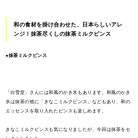
和の食材を掛け合わせた、日本らしいアレ
ンジ！抹茶尽くしの抹茶ミルクピンス
●抹茶ミルクピンス
「白雪堂」さんには和風のかき氷もあります。和風のかき
氷は抹茶の他に「きなこミルクピンス」などもあり、和の
エッセンスを取り入れたピンスも楽しめます。
きなこミルクピンスも気になりましたが、今回は抹茶をセ