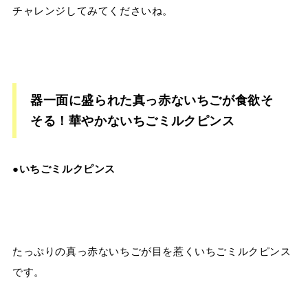
チャレンジしてみてくださいね。
器一面に盛られた真っ赤ないちごが食欲そ
そる！華やかないちごミルクピンス
●いちごミルクピンス
たっぷりの真っ赤ないちごが目を惹くいちごミルクピンス
です。