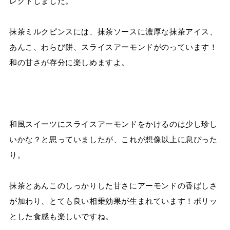
レクトしました。
抹茶ミルクピンスには、抹茶ソースに濃厚な抹茶アイス、
あんこ、わらび餅、スライスアーモンドがのっています！
和の甘さが存分に楽しめますよ。
和風スイーツにスライスアーモンドをかけるのは少し珍し
いかな？と思っていましたが、これが想像以上に息ぴった
り。
抹茶とあんこのしっかりした甘さにアーモンドの香ばしさ
が加わり、とても良い相乗効果が生まれています！ポリッ
とした食感も楽しいですね。