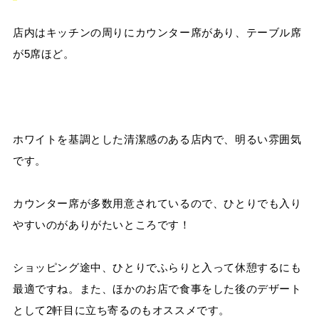
店内はキッチンの周りにカウンター席があり、テーブル席
が5席ほど。
ホワイトを基調とした清潔感のある店内で、明るい雰囲気
です。
カウンター席が多数用意されているので、ひとりでも入り
やすいのがありがたいところです！
ショッピング途中、ひとりでふらりと入って休憩するにも
最適ですね。また、ほかのお店で食事をした後のデザート
として
2
軒目に立ち寄るのもオススメです。