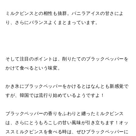
ミルクピンスとの相性も抜群。バニラアイスの甘さによ
り、さらにバランスよくまとまっています。
そして注目のポイントは、削りたてのブラックペッパーを
かけて食べるという味変。
かき氷にブラックペッパーをかけるとはなんとも新感覚で
すが、韓国では流行り始めているようですよ！
ブラックペッパーの香りをふわりと纏ったミルクピンス
は、さらにとうもろこしの甘い風味が引き立ちます！オッ
ススミルクピンスを食べる時は、ぜひブラックペッパーに