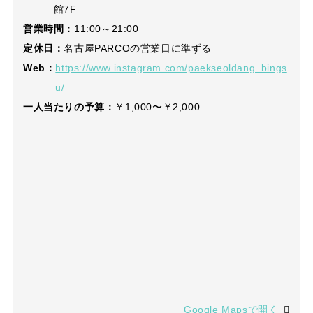
館7F
営業時間：
11:00～21:00
定休日：
名古屋PARCOの営業日に準ずる
Web：
https://www.instagram.com/paekseoldang_bings
u/
一人当たりの予算：
￥1,000〜￥2,000
Google Mapsで開く