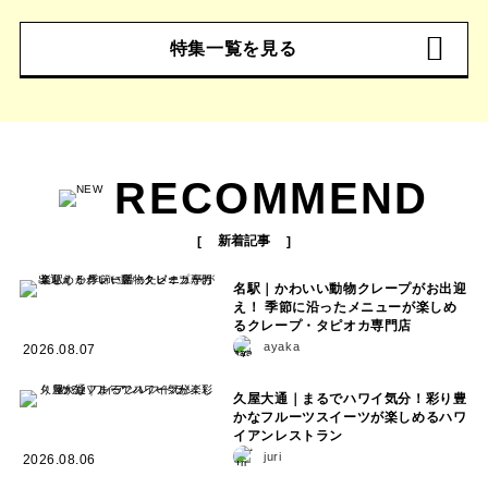
特集一覧を見る
RECOMMEND
新着記事
名駅｜かわいい動物クレープがお出迎
え！ 季節に沿ったメニューが楽しめ
るクレープ・タピオカ専門店
ayaka
2026.08.07
久屋大通｜まるでハワイ気分！彩り豊
かなフルーツスイーツが楽しめるハワ
イアンレストラン
juri
2026.08.06