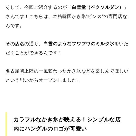
そして、今回ご紹介するのが
「白雪堂（ペクソルダン）」
さんです！こちらは、本格韓国かき氷“ピンス”の専門店な
んです。
その店名の通り、
白雪のようなフワフワのミルク氷
をいた
だくことができるんです！
名古屋初上陸の一風変わったかき氷などを楽しんでほしい
という思いからオープンしました。
カラフルなかき氷が映える！シンプルな店
内にハングルのロゴが可愛い