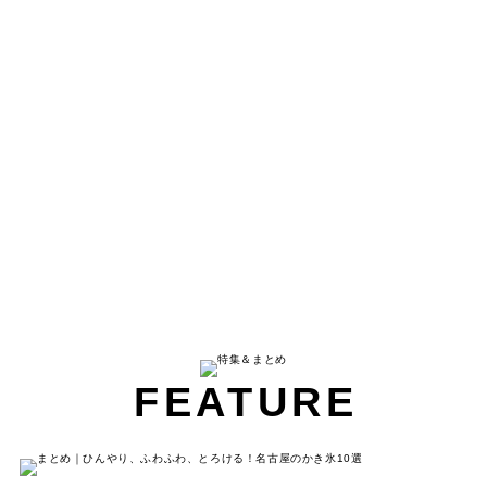
FEATURE