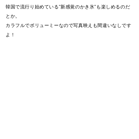
韓国で流行り始めている"新感覚のかき氷"も楽しめるのだ
とか。
カラフルでボリューミーなので写真映えも間違いなしです
よ！