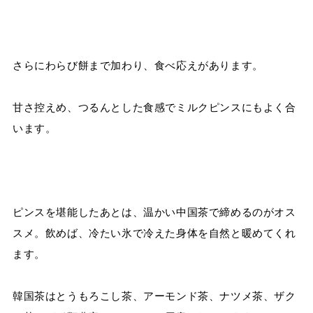
さらにわらび餅まで加わり、食べ応えがあります。
甘さ控えめ、つるんとした食感でミルクピンスにもよく合
います。
ピンスを堪能したあとは、温かい中国茶で締めるのがオス
スメ。飲めば、冷たい氷で冷えた身体を自然と暖めてくれ
ます。
韓国茶はとうもろこし茶、アーモンド茶、ナツメ茶、ザク