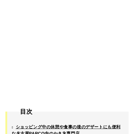
目次
ショッピング中の休憩や食事の後のデザートにも便利
な名古屋PARCO内のかき氷専門店