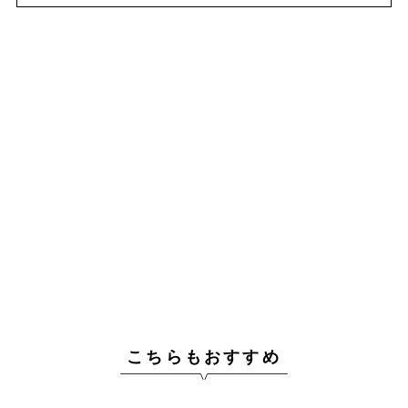
こちらもおすすめ