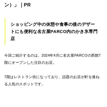
ン）」｜PR
ショッピング中の休憩や食事の後のデザー
トにも便利な名古屋PARCO内のかき氷専門
店
今回ご紹介するのは、2024年4月に名古屋PARCOの西館7
階にオープンした注目のお店。
7階はレストラン街になっており、話題のお店が軒を連ね
る人気のスポットです。