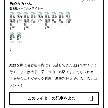
あめろちゃん
名古屋ママグルメライター
結婚を機に名古屋市内に引っ越してきた主婦です！よく
行くエリアは大須・栄・金山・名駅です。おしゃれカ
フェからエキゾチック料理、激辛料理までいろいろレコ
メンド！
このライターの記事をよむ