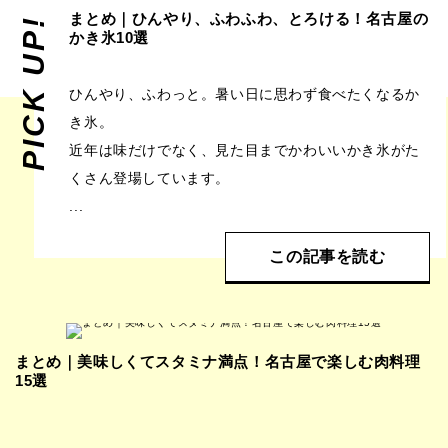
まとめ｜ひんやり、ふわふわ、とろける！名古屋の
PICK UP!
かき氷10選
ひんやり、ふわっと。暑い日に思わず食べたくなるか
き氷。
近年は味だけでなく、見た目までかわいいかき氷がた
くさん登場しています。
...
この記事を読む
まとめ｜美味しくてスタミナ満点！名古屋で楽しむ肉料理
15選