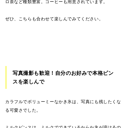
ロ茶など種類豊富。コーヒーも用意されています。
ぜひ、こちらも合わせて楽しんでみてください。
写真撮影も歓迎！自分のお好みで本格ピン
スを楽しんで
カラフルでボリューミーなかき氷は、写真にも残したくな
る可愛さでした。
ミルクピンスは、ミルクでできているからか氷が溶けるの